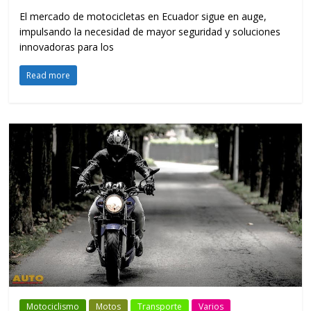
El mercado de motocicletas en Ecuador sigue en auge,
impulsando la necesidad de mayor seguridad y soluciones
innovadoras para los
Read more
Motociclismo
Motos
Transporte
Varios