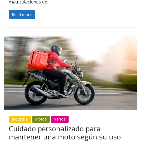
matriculaciones de
Read more
Industria
Motos
Varios
Cuidado personalizado para
mantener una moto según su uso