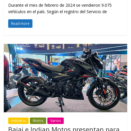
Durante el mes de febrero de 2024 se vendieron 9.075
vehículos en el país. Según el registro del Servicio de
Read more
Industria
Motos
Varios
Bajaj e Indian Motos presentan para