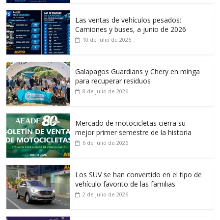
Las ventas de vehículos pesados:
Camiones y buses, a junio de 2026
10 de julio de 2026
Galapagos Guardians y Chery en minga
para recuperar residuos
8 de julio de 2026
Mercado de motocicletas cierra su
mejor primer semestre de la historia
6 de julio de 2026
Los SUV se han convertido en el tipo de
vehículo favorito de las familias
2 de julio de 2026