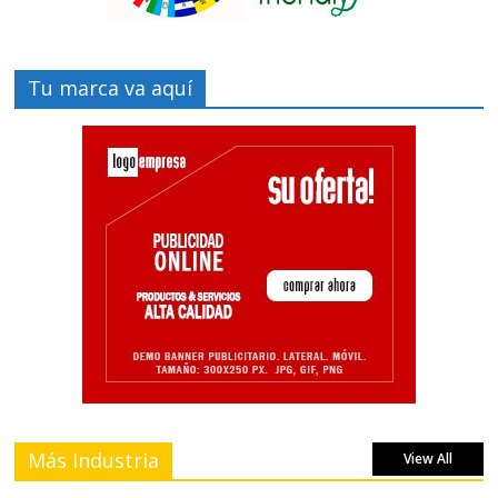
Tu marca va aquí
Más Industria
View All