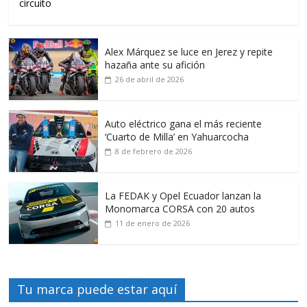
circuito
Alex Márquez se luce en Jerez y repite
hazaña ante su afición
26 de abril de 2026
Auto eléctrico gana el más reciente
‘Cuarto de Milla’ en Yahuarcocha
8 de febrero de 2026
La FEDAK y Opel Ecuador lanzan la
Monomarca CORSA con 20 autos
11 de enero de 2026
Tu marca puede estar aquí