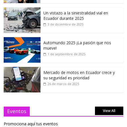
Un vistazo a la siniestralidad vial en
Ecuador durante 2025
3 de diciembre de 2025
Automundo 2025 ¡La pasión que nos
mueve!
1 de septiembre de 2025
Mercado de motos en Ecuador crece y
su seguridad es prioridad
26 de marzo de 2025
Eventos
View All
Promociona aquí tus eventos