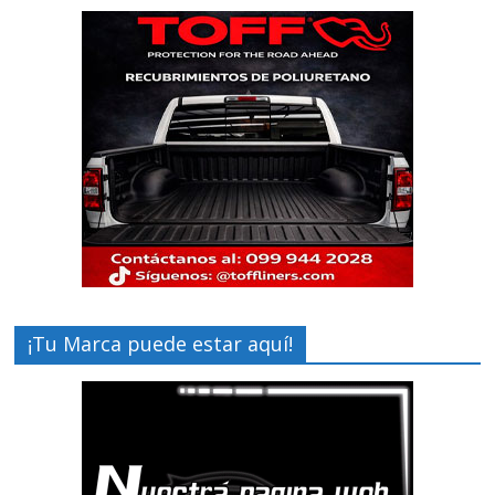
¡Tu Marca puede estar aquí!