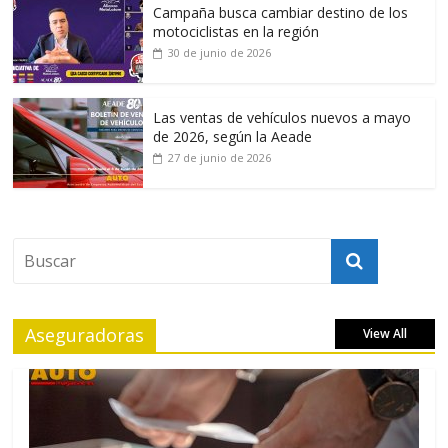
Campaña busca cambiar destino de los
motociclistas en la región
30 de junio de 2026
Las ventas de vehículos nuevos a mayo
de 2026, según la Aeade
27 de junio de 2026
Aseguradoras
View All