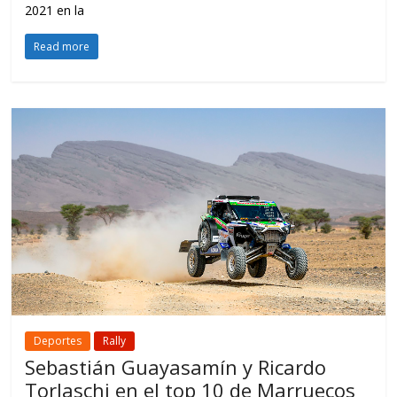
2021 en la
Read more
Deportes
Rally
Sebastián Guayasamín y Ricardo
Torlaschi en el top 10 de Marruecos