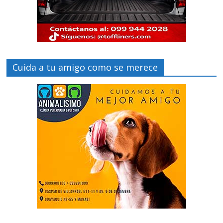
Cuida a tu amigo como se merece