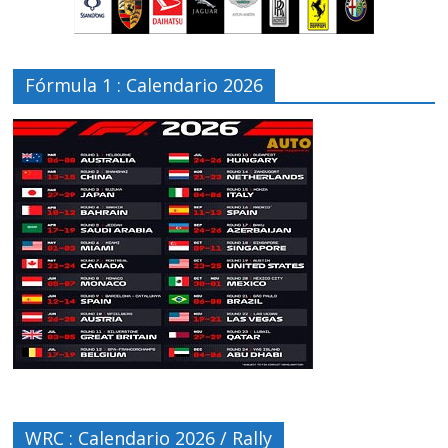
Fórmula 1 : Calendario 2026
WRC : Calendario 2026 / Rally