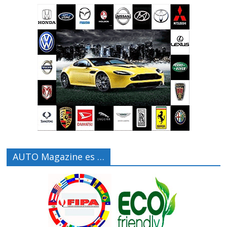
AUTO Magazine es …