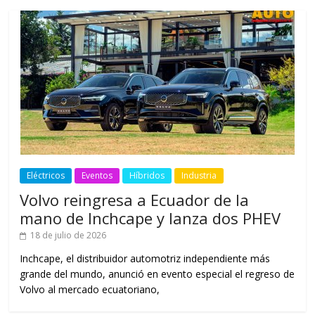
Eléctricos
Eventos
Híbridos
Industria
Volvo reingresa a Ecuador de la
mano de Inchcape y lanza dos PHEV
18 de julio de 2026
Inchcape, el distribuidor automotriz independiente más
grande del mundo, anunció en evento especial el regreso de
Volvo al mercado ecuatoriano,