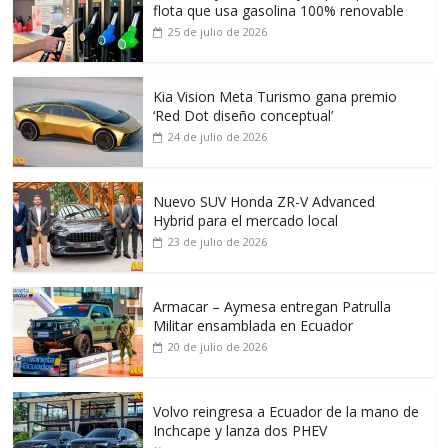
flota que usa gasolina 100% renovable
25 de julio de 2026
Kia Vision Meta Turismo gana premio
‘Red Dot diseño conceptual’
24 de julio de 2026
Nuevo SUV Honda ZR-V Advanced
Hybrid para el mercado local
23 de julio de 2026
Armacar – Aymesa entregan Patrulla
Militar ensamblada en Ecuador
20 de julio de 2026
Volvo reingresa a Ecuador de la mano de
Inchcape y lanza dos PHEV