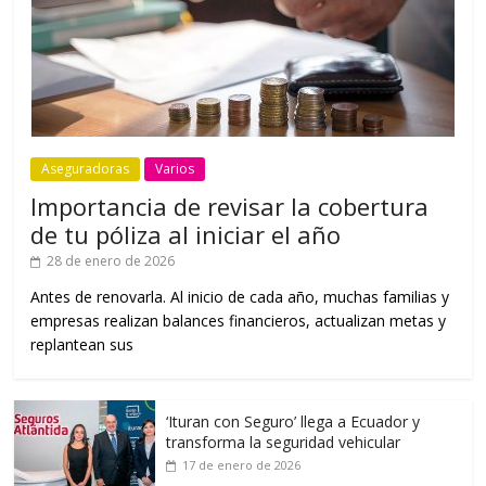
Aseguradoras
Varios
Importancia de revisar la cobertura
de tu póliza al iniciar el año
28 de enero de 2026
Antes de renovarla. Al inicio de cada año, muchas familias y
empresas realizan balances financieros, actualizan metas y
replantean sus
‘Ituran con Seguro’ llega a Ecuador y
transforma la seguridad vehicular
17 de enero de 2026