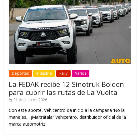
Deportes
Industria
Rally
Varios
La FEDAK recibe 12 Sinotruk Bolden
para cubrir las rutas de La Vuelta
31 de julio de 2026
Con este aporte, Vehicentro da inicio a la campaña ‘No la
manejes… ¡Maltrátala!’ Vehicentro, distribuidor oficial de la
marca automotriz