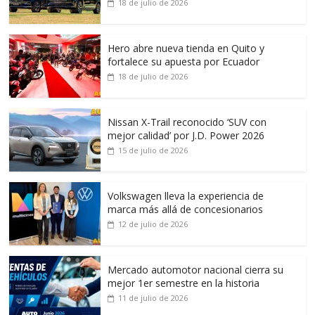
18 de julio de 2026
Hero abre nueva tienda en Quito y
fortalece su apuesta por Ecuador
18 de julio de 2026
Nissan X-Trail reconocido ‘SUV con
mejor calidad’ por J.D. Power 2026
15 de julio de 2026
Volkswagen lleva la experiencia de
marca más allá de concesionarios
12 de julio de 2026
Mercado automotor nacional cierra su
mejor 1er semestre en la historia
11 de julio de 2026