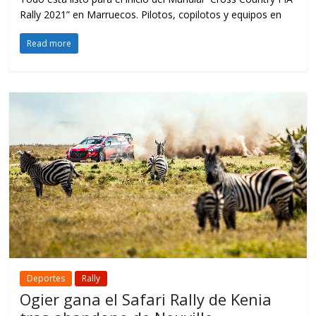
Rally 2021” en Marruecos. Pilotos, copilotos y equipos en
Read more
Deportes
Rally
Ogier gana el Safari Rally de Kenia