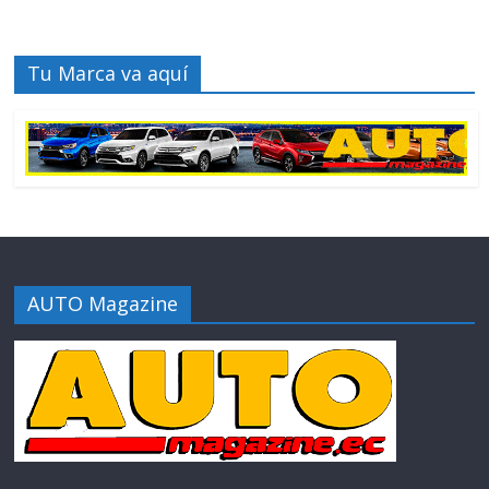
Tu Marca va aquí
AUTO Magazine