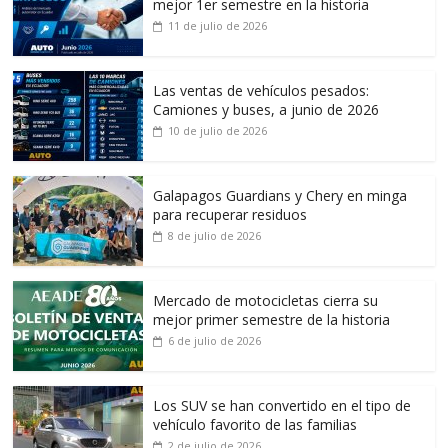
mejor 1er semestre en la historia
11 de julio de 2026
Las ventas de vehículos pesados:
Camiones y buses, a junio de 2026
10 de julio de 2026
Galapagos Guardians y Chery en minga
para recuperar residuos
8 de julio de 2026
Mercado de motocicletas cierra su
mejor primer semestre de la historia
6 de julio de 2026
Los SUV se han convertido en el tipo de
vehículo favorito de las familias
2 de julio de 2026