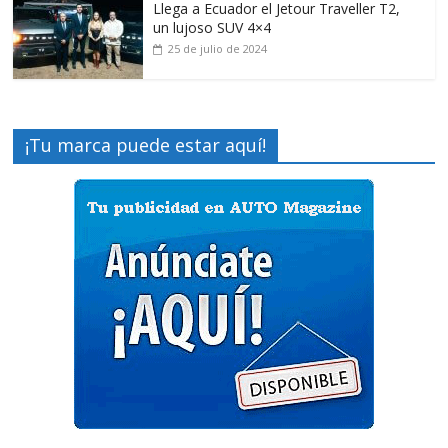
Llega a Ecuador el Jetour Traveller T2,
un lujoso SUV 4×4
25 de julio de 2024
¡Tu marca puede estar aquí!