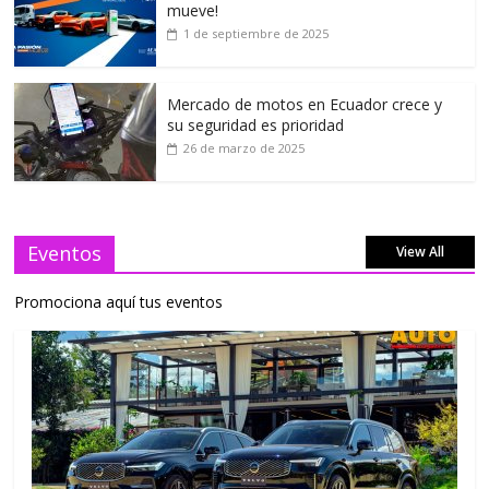
mueve!
1 de septiembre de 2025
Mercado de motos en Ecuador crece y
su seguridad es prioridad
26 de marzo de 2025
Eventos
View All
Promociona aquí tus eventos