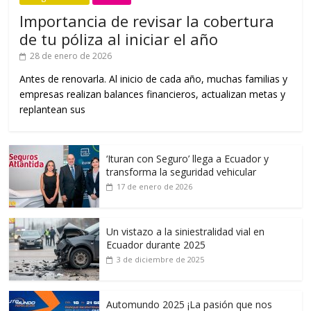
Importancia de revisar la cobertura
de tu póliza al iniciar el año
28 de enero de 2026
Antes de renovarla. Al inicio de cada año, muchas familias y
empresas realizan balances financieros, actualizan metas y
replantean sus
‘Ituran con Seguro’ llega a Ecuador y
transforma la seguridad vehicular
17 de enero de 2026
Un vistazo a la siniestralidad vial en
Ecuador durante 2025
3 de diciembre de 2025
Automundo 2025 ¡La pasión que nos