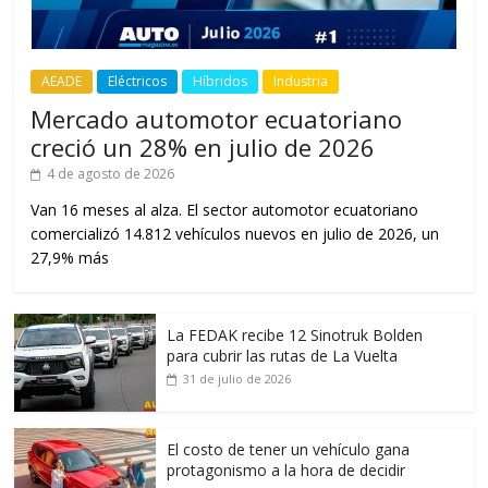
AEADE
Eléctricos
Híbridos
Industria
Mercado automotor ecuatoriano
creció un 28% en julio de 2026
4 de agosto de 2026
Van 16 meses al alza. El sector automotor ecuatoriano
comercializó 14.812 vehículos nuevos en julio de 2026, un
27,9% más
La FEDAK recibe 12 Sinotruk Bolden
para cubrir las rutas de La Vuelta
31 de julio de 2026
El costo de tener un vehículo gana
protagonismo a la hora de decidir