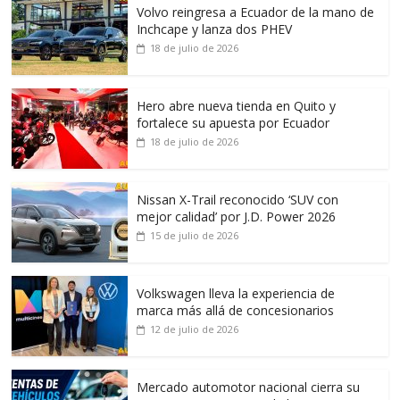
Volvo reingresa a Ecuador de la mano de
Inchcape y lanza dos PHEV
18 de julio de 2026
Hero abre nueva tienda en Quito y
fortalece su apuesta por Ecuador
18 de julio de 2026
Nissan X-Trail reconocido ‘SUV con
mejor calidad’ por J.D. Power 2026
15 de julio de 2026
Volkswagen lleva la experiencia de
marca más allá de concesionarios
12 de julio de 2026
Mercado automotor nacional cierra su