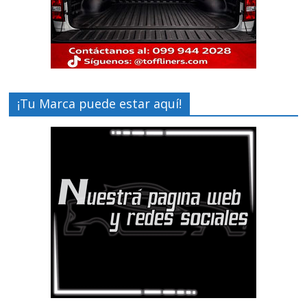
¡Tu Marca puede estar aquí!