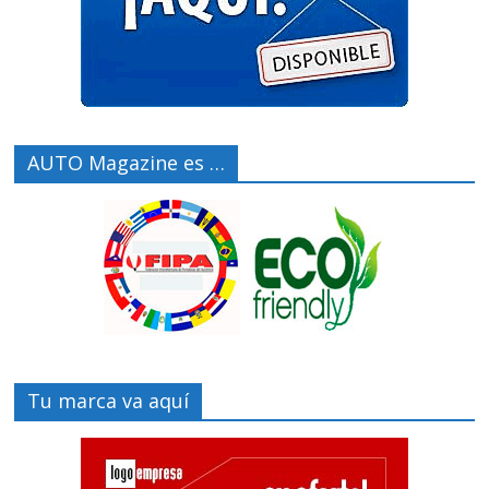
AUTO Magazine es …
Tu marca va aquí