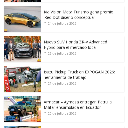
Kia Vision Meta Turismo gana premio
‘Red Dot diseño conceptual’
24 de julio de 2026
Nuevo SUV Honda ZR-V Advanced
Hybrid para el mercado local
23 de julio de 2026
Isuzu Pickup Truck en EXPOGAN 2026:
herramienta de trabajo
21 de julio de 2026
Armacar – Aymesa entregan Patrulla
Militar ensamblada en Ecuador
20 de julio de 2026