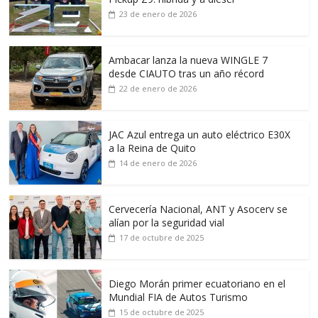
23 de enero de 2026
Ambacar lanza la nueva WINGLE 7
desde CIAUTO tras un año récord
22 de enero de 2026
JAC Azul entrega un auto eléctrico E30X
a la Reina de Quito
14 de enero de 2026
Cervecería Nacional, ANT y Asocerv se
alían por la seguridad vial
17 de octubre de 2025
Diego Morán primer ecuatoriano en el
Mundial FIA de Autos Turismo
15 de octubre de 2025