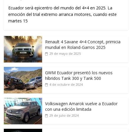
Ecuador será epicentro del mundo del 4×4 en 2025. La
emoción del trial extremo arranca motores, cuando este
martes 15
Renault 4 Savane 4×4 Concept, primicia
mundial en Roland-Garros 2025
29 de mayo de 2025
GWM Ecuador presentó los nuevos
híbridos Tank 300 y Tank 500
4 de octubre de 2024
Volkswagen Amarok vuelve a Ecuador
con una edición limitada
29 de julio de 2024