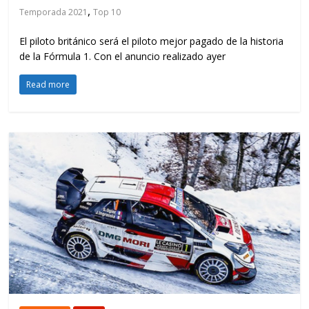
,
Temporada 2021
Top 10
El piloto británico será el piloto mejor pagado de la historia
de la Fórmula 1. Con el anuncio realizado ayer
Read more