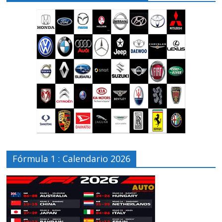
Fórmula 1 : Calendario 2026