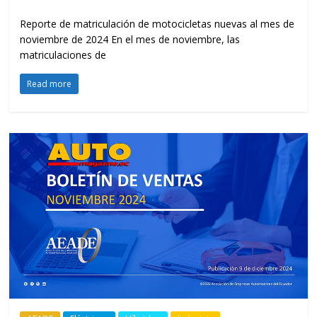
Reporte de matriculación de motocicletas nuevas al mes de
noviembre de 2024 En el mes de noviembre, las
matriculaciones de
Read more