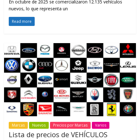
En octubre de 2025 se comercializaron 12.135 vehículos
nuevos, lo que representa un
Read more
Marcas
Nuevos
Precios por Marcas
Varios
Lista de precios de VEHÍCULOS