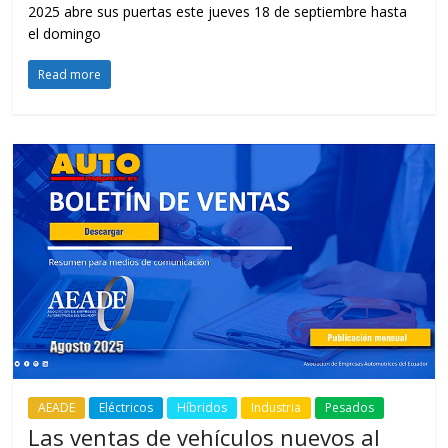
2025 abre sus puertas este jueves 18 de septiembre hasta
el domingo
Read more
AEADE
Eléctricos
Híbridos
Industria
Pesados
Las ventas de vehículos nuevos al