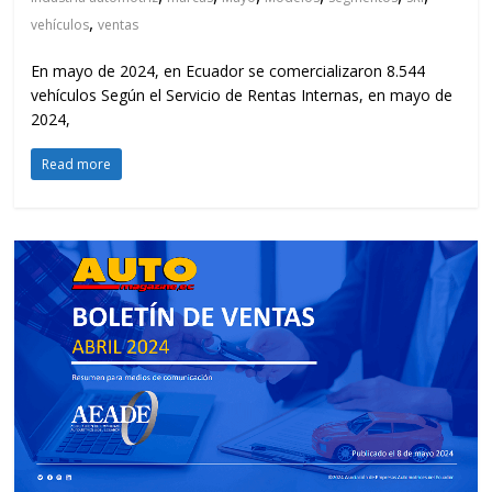
,
vehículos
ventas
En mayo de 2024, en Ecuador se comercializaron 8.544
vehículos Según el Servicio de Rentas Internas, en mayo de
2024,
Read more