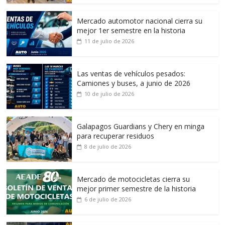
Mercado automotor nacional cierra su
mejor 1er semestre en la historia
11 de julio de 2026
Las ventas de vehículos pesados:
Camiones y buses, a junio de 2026
10 de julio de 2026
Galapagos Guardians y Chery en minga
para recuperar residuos
8 de julio de 2026
Mercado de motocicletas cierra su
mejor primer semestre de la historia
6 de julio de 2026