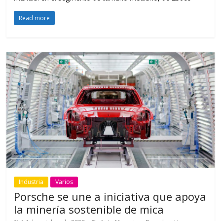
Read more
Industria
Varios
Porsche se une a iniciativa que apoya
la minería sostenible de mica