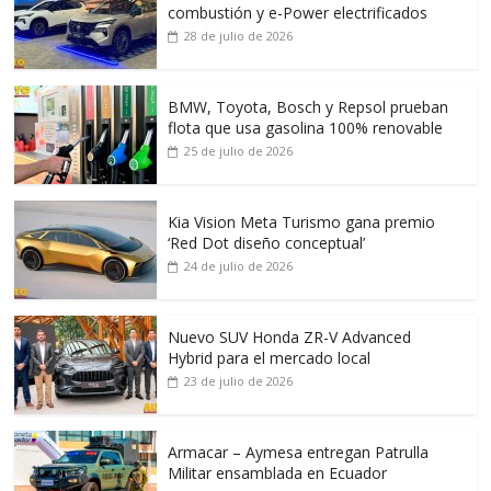
combustión y e-Power electrificados
28 de julio de 2026
BMW, Toyota, Bosch y Repsol prueban
flota que usa gasolina 100% renovable
25 de julio de 2026
Kia Vision Meta Turismo gana premio
‘Red Dot diseño conceptual’
24 de julio de 2026
Nuevo SUV Honda ZR-V Advanced
Hybrid para el mercado local
23 de julio de 2026
Armacar – Aymesa entregan Patrulla
Militar ensamblada en Ecuador