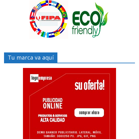
Tu marca va aquí