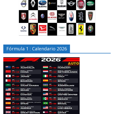
Fórmula 1 : Calendario 2026