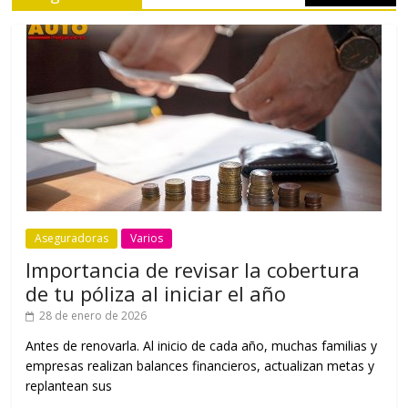
Aseguradoras
Varios
Importancia de revisar la cobertura
de tu póliza al iniciar el año
28 de enero de 2026
Antes de renovarla. Al inicio de cada año, muchas familias y
empresas realizan balances financieros, actualizan metas y
replantean sus