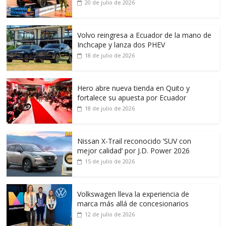
20 de julio de 2026
Volvo reingresa a Ecuador de la mano de
Inchcape y lanza dos PHEV
18 de julio de 2026
Hero abre nueva tienda en Quito y
fortalece su apuesta por Ecuador
18 de julio de 2026
Nissan X-Trail reconocido ‘SUV con
mejor calidad’ por J.D. Power 2026
15 de julio de 2026
Volkswagen lleva la experiencia de
marca más allá de concesionarios
12 de julio de 2026