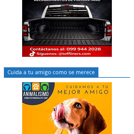
Cuida a tu amigo como se merece