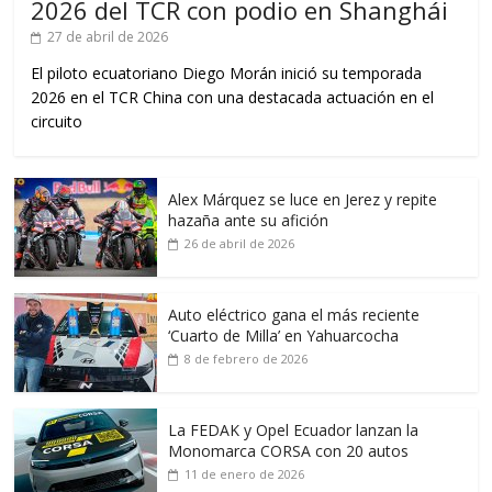
2026 del TCR con podio en Shanghái
27 de abril de 2026
El piloto ecuatoriano Diego Morán inició su temporada
2026 en el TCR China con una destacada actuación en el
circuito
Alex Márquez se luce en Jerez y repite
hazaña ante su afición
26 de abril de 2026
Auto eléctrico gana el más reciente
‘Cuarto de Milla’ en Yahuarcocha
8 de febrero de 2026
La FEDAK y Opel Ecuador lanzan la
Monomarca CORSA con 20 autos
11 de enero de 2026