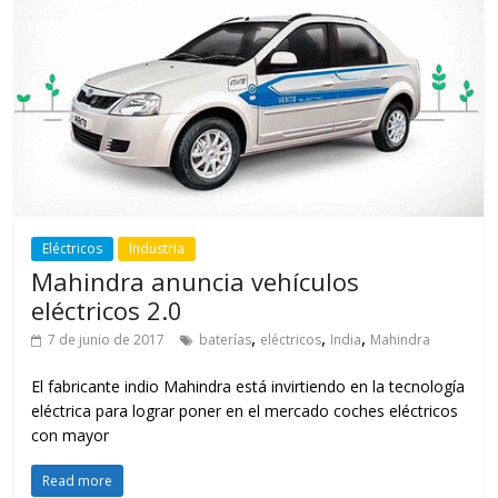
Eléctricos
Industria
Mahindra anuncia vehículos
eléctricos 2.0
,
,
,
7 de junio de 2017
baterías
eléctricos
India
Mahindra
El fabricante indio Mahindra está invirtiendo en la tecnología
eléctrica para lograr poner en el mercado coches eléctricos
con mayor
Read more