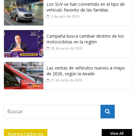
Los SUV se han convertido en el tipo de
vehículo favorito de las familias
2 de julio de 2026
Campaña busca cambiar destino de los
motociclistas en la región
30 de junio de 2026
Las ventas de vehículos nuevos a mayo
de 2026, según la Aeade
27 de junio de 2026
Aseguradoras
View All