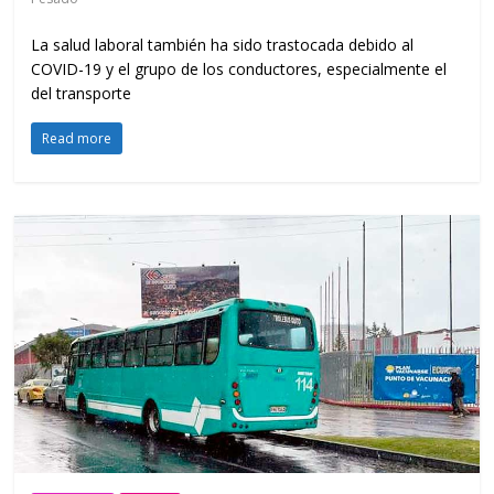
La salud laboral también ha sido trastocada debido al
COVID-19 y el grupo de los conductores, especialmente el
del transporte
Read more