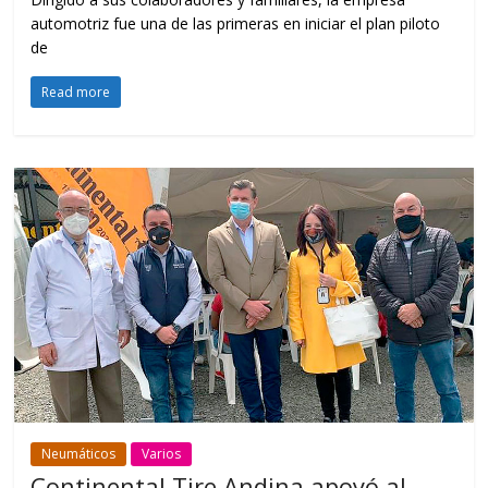
automotriz fue una de las primeras en iniciar el plan piloto
de
Read more
Neumáticos
Varios
Continental Tire Andina apoyó al