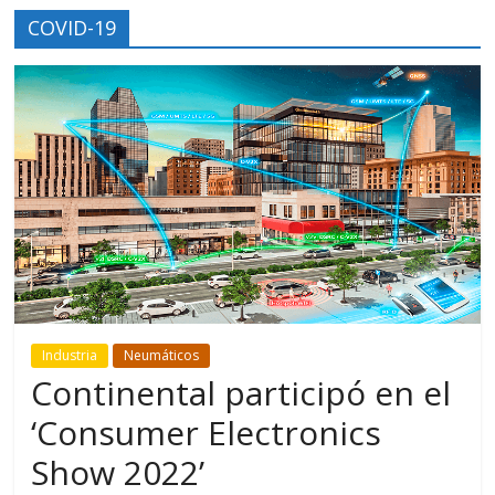
COVID-19
Industria
Neumáticos
Continental participó en el
‘Consumer Electronics
Show 2022’