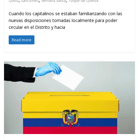
Quito
sanciones
Semana Santa
Toque de Queda
Cuando los capitalinos se estaban familiarizando con las
nuevas disposiciones tomadas localmente para poder
circular en el Distrito y hacia
Read more