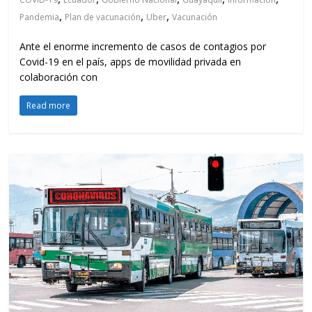
,
,
,
Pandemia
Plan de vacunación
Uber
Vacunación
Ante el enorme incremento de casos de contagios por
Covid-19 en el país, apps de movilidad privada en
colaboración con
Read more