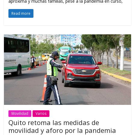
aproxima y muchas familias, pese a la pandemia en curso,
Read more
Movilidad
Varios
Quito retoma las medidas de
movilidad y aforo por la pandemia