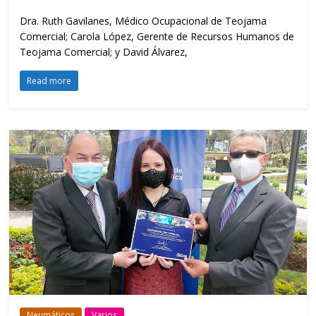
Dra. Ruth Gavilanes, Médico Ocupacional de Teojama
Comercial; Carola López, Gerente de Recursos Humanos de
Teojama Comercial; y David Álvarez,
Read more
Neumáticos
Varios