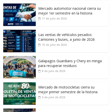
Mercado automotor nacional cierra su
mejor 1er semestre en la historia
11 de julio de 2026
Las ventas de vehículos pesados:
Camiones y buses, a junio de 2026
10 de julio de 2026
Galapagos Guardians y Chery en minga
para recuperar residuos
8 de julio de 2026
Mercado de motocicletas cierra su
mejor primer semestre de la historia
6 de julio de 2026