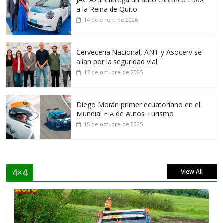
a la Reina de Quito
14 de enero de 2026
Cervecería Nacional, ANT y Asocerv se
alían por la seguridad vial
17 de octubre de 2025
Diego Morán primer ecuatoriano en el
Mundial FIA de Autos Turismo
15 de octubre de 2025
4×4
View All