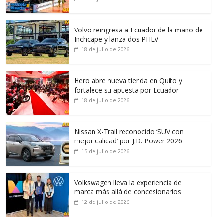
Volvo reingresa a Ecuador de la mano de
Inchcape y lanza dos PHEV
18 de julio de 2026
Hero abre nueva tienda en Quito y
fortalece su apuesta por Ecuador
18 de julio de 2026
Nissan X-Trail reconocido ‘SUV con
mejor calidad’ por J.D. Power 2026
15 de julio de 2026
Volkswagen lleva la experiencia de
marca más allá de concesionarios
12 de julio de 2026