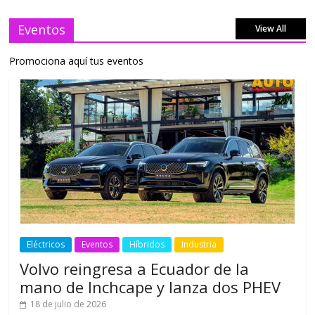
Eventos
View All
Promociona aquí tus eventos
Eléctricos
Eventos
Híbridos
Industria
Volvo reingresa a Ecuador de la
mano de Inchcape y lanza dos PHEV
18 de julio de 2026