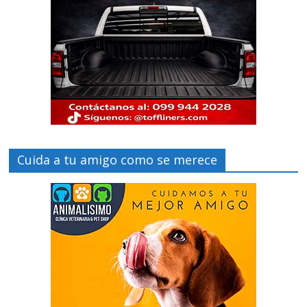
Cuida a tu amigo como se merece