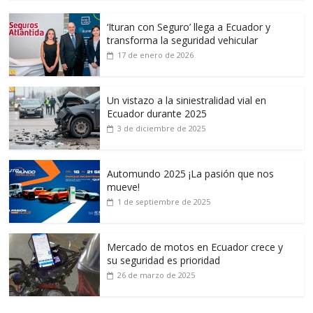
‘Ituran con Seguro’ llega a Ecuador y
transforma la seguridad vehicular
17 de enero de 2026
Un vistazo a la siniestralidad vial en
Ecuador durante 2025
3 de diciembre de 2025
Automundo 2025 ¡La pasión que nos
mueve!
1 de septiembre de 2025
Mercado de motos en Ecuador crece y
su seguridad es prioridad
26 de marzo de 2025