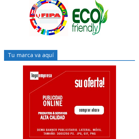
Tu marca va aquí