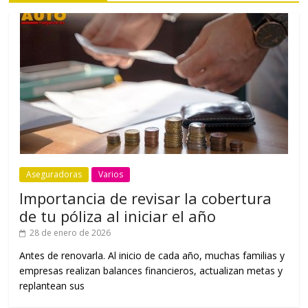
Aseguradoras
Varios
Importancia de revisar la cobertura
de tu póliza al iniciar el año
28 de enero de 2026
Antes de renovarla. Al inicio de cada año, muchas familias y
empresas realizan balances financieros, actualizan metas y
replantean sus