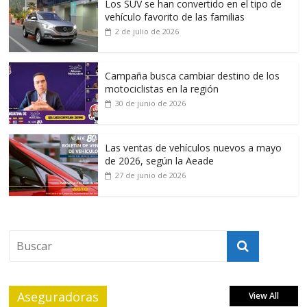
Los SUV se han convertido en el tipo de
vehículo favorito de las familias
2 de julio de 2026
Campaña busca cambiar destino de los
motociclistas en la región
30 de junio de 2026
Las ventas de vehículos nuevos a mayo
de 2026, según la Aeade
27 de junio de 2026
Aseguradoras
View All