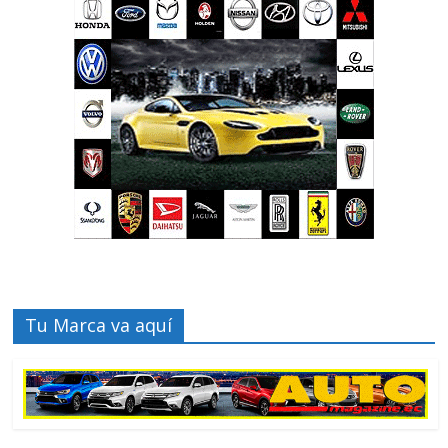
Tu Marca va aquí