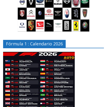
Fórmula 1 : Calendario 2026