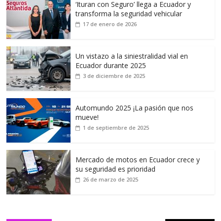
‘Ituran con Seguro’ llega a Ecuador y
transforma la seguridad vehicular
17 de enero de 2026
Un vistazo a la siniestralidad vial en
Ecuador durante 2025
3 de diciembre de 2025
Automundo 2025 ¡La pasión que nos
mueve!
1 de septiembre de 2025
Mercado de motos en Ecuador crece y
su seguridad es prioridad
26 de marzo de 2025