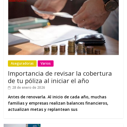
Aseguradoras
Varios
Importancia de revisar la cobertura
de tu póliza al iniciar el año
28 de enero de 2026
Antes de renovarla. Al inicio de cada año, muchas
familias y empresas realizan balances financieros,
actualizan metas y replantean sus