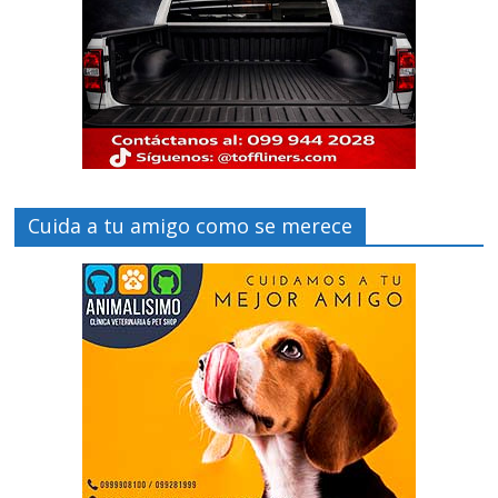
Cuida a tu amigo como se merece