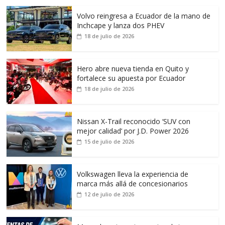
Volvo reingresa a Ecuador de la mano de
Inchcape y lanza dos PHEV
18 de julio de 2026
Hero abre nueva tienda en Quito y
fortalece su apuesta por Ecuador
18 de julio de 2026
Nissan X-Trail reconocido ‘SUV con
mejor calidad’ por J.D. Power 2026
15 de julio de 2026
Volkswagen lleva la experiencia de
marca más allá de concesionarios
12 de julio de 2026