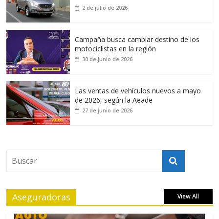
2 de julio de 2026
Campaña busca cambiar destino de los
motociclistas en la región
30 de junio de 2026
Las ventas de vehículos nuevos a mayo
de 2026, según la Aeade
27 de junio de 2026
Aseguradoras
View All