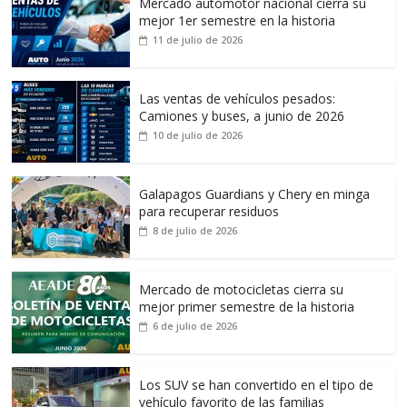
Mercado automotor nacional cierra su
mejor 1er semestre en la historia
11 de julio de 2026
Las ventas de vehículos pesados:
Camiones y buses, a junio de 2026
10 de julio de 2026
Galapagos Guardians y Chery en minga
para recuperar residuos
8 de julio de 2026
Mercado de motocicletas cierra su
mejor primer semestre de la historia
6 de julio de 2026
Los SUV se han convertido en el tipo de
vehículo favorito de las familias