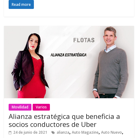
Read more
Movilidad
Varios
Alianza estratégica que beneficia a
socios conductores de Uber
,
,
,
24 de junio de 2021
alianza
Auto Magazine
Auto Nuevo