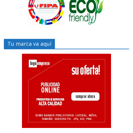
Tu marca va aquí