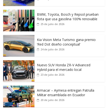
BMW, Toyota, Bosch y Repsol prueban
flota que usa gasolina 100% renovable
25 de julio de 2026
Kia Vision Meta Turismo gana premio
‘Red Dot diseño conceptual’
24 de julio de 2026
Nuevo SUV Honda ZR-V Advanced
Hybrid para el mercado local
23 de julio de 2026
Armacar – Aymesa entregan Patrulla
Militar ensamblada en Ecuador
20 de julio de 2026