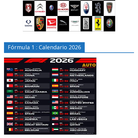
Fórmula 1 : Calendario 2026