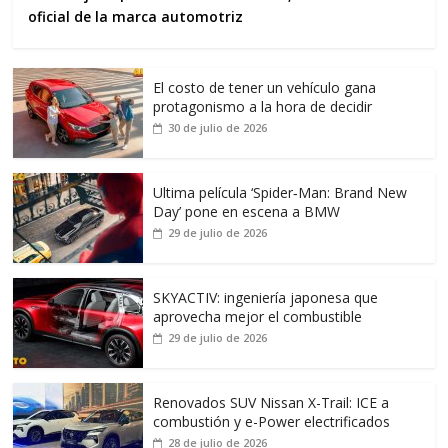
oficial de la marca automotriz
El costo de tener un vehículo gana
protagonismo a la hora de decidir
30 de julio de 2026
Ultima película ‘Spider‑Man: Brand New
Day’ pone en escena a BMW
29 de julio de 2026
SKYACTIV: ingeniería japonesa que
aprovecha mejor el combustible
29 de julio de 2026
Renovados SUV Nissan X-Trail: ICE a
combustión y e-Power electrificados
28 de julio de 2026