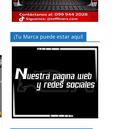
¡Tu Marca puede estar aquí!