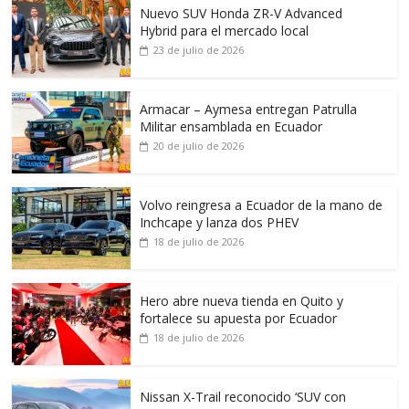
Nuevo SUV Honda ZR-V Advanced
Hybrid para el mercado local
23 de julio de 2026
Armacar – Aymesa entregan Patrulla
Militar ensamblada en Ecuador
20 de julio de 2026
Volvo reingresa a Ecuador de la mano de
Inchcape y lanza dos PHEV
18 de julio de 2026
Hero abre nueva tienda en Quito y
fortalece su apuesta por Ecuador
18 de julio de 2026
Nissan X-Trail reconocido ‘SUV con