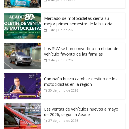
Mercado de motocicletas cierra su
mejor primer semestre de la historia
6 de julio de 2026
Los SUV se han convertido en el tipo de
vehículo favorito de las familias
2 de julio de 2026
Campaña busca cambiar destino de los
motociclistas en la región
30 de junio de 2026
Las ventas de vehículos nuevos a mayo
de 2026, según la Aeade
27 de junio de 2026