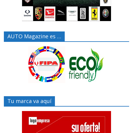
AUTO Magazine es …
Tu marca va aquí