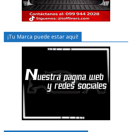
¡Tu Marca puede estar aquí!