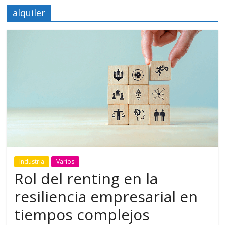
alquiler
Industria
Varios
Rol del renting en la
resiliencia empresarial en
tiempos complejos