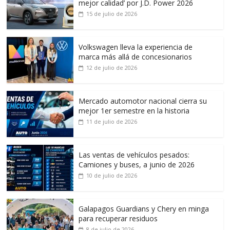
mejor calidad’ por J.D. Power 2026
15 de julio de 2026
Volkswagen lleva la experiencia de
marca más allá de concesionarios
12 de julio de 2026
Mercado automotor nacional cierra su
mejor 1er semestre en la historia
11 de julio de 2026
Las ventas de vehículos pesados:
Camiones y buses, a junio de 2026
10 de julio de 2026
Galapagos Guardians y Chery en minga
para recuperar residuos
8 de julio de 2026