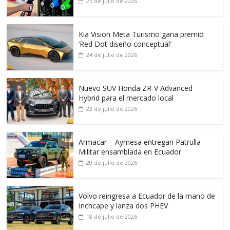
25 de julio de 2026
Kia Vision Meta Turismo gana premio
‘Red Dot diseño conceptual’
24 de julio de 2026
Nuevo SUV Honda ZR-V Advanced
Hybrid para el mercado local
23 de julio de 2026
Armacar – Aymesa entregan Patrulla
Militar ensamblada en Ecuador
20 de julio de 2026
Volvo reingresa a Ecuador de la mano de
Inchcape y lanza dos PHEV
18 de julio de 2026