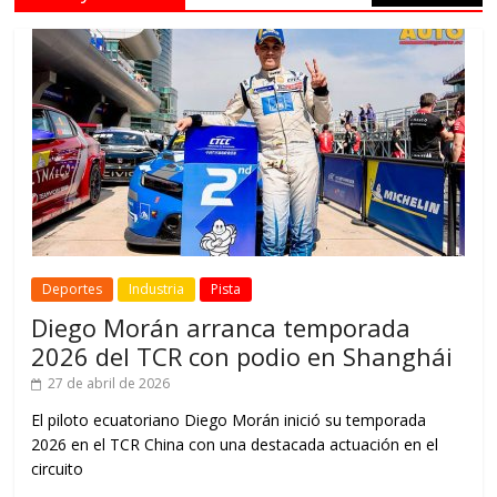
Deportes
Industria
Pista
Diego Morán arranca temporada
2026 del TCR con podio en Shanghái
27 de abril de 2026
El piloto ecuatoriano Diego Morán inició su temporada
2026 en el TCR China con una destacada actuación en el
circuito