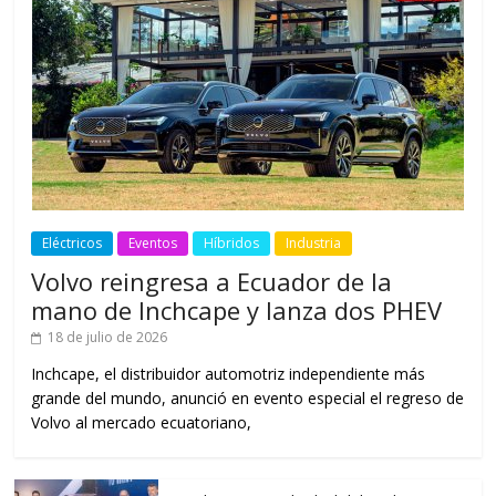
Eléctricos
Eventos
Híbridos
Industria
Volvo reingresa a Ecuador de la
mano de Inchcape y lanza dos PHEV
18 de julio de 2026
Inchcape, el distribuidor automotriz independiente más
grande del mundo, anunció en evento especial el regreso de
Volvo al mercado ecuatoriano,