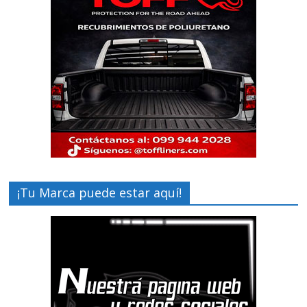
¡Tu Marca puede estar aquí!