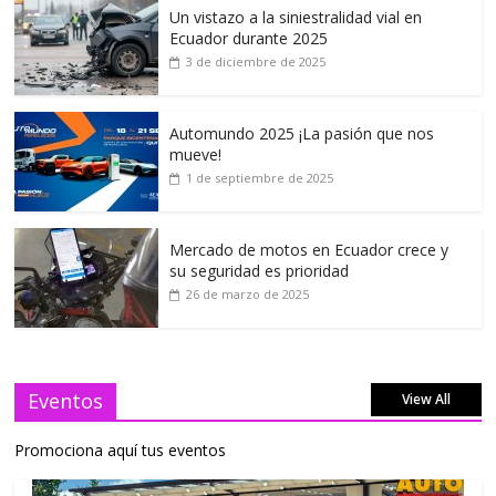
Un vistazo a la siniestralidad vial en
Ecuador durante 2025
3 de diciembre de 2025
Automundo 2025 ¡La pasión que nos
mueve!
1 de septiembre de 2025
Mercado de motos en Ecuador crece y
su seguridad es prioridad
26 de marzo de 2025
Eventos
View All
Promociona aquí tus eventos