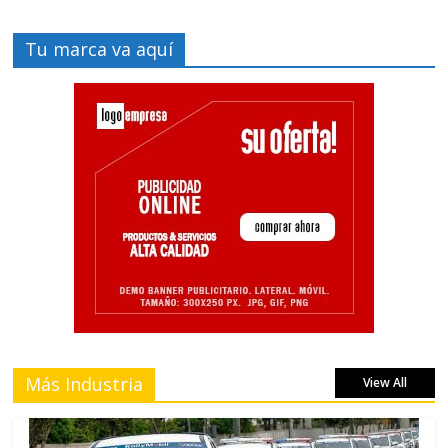
Tu marca va aquí
Más Industria
View All