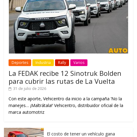
Deportes
Industria
Rally
Varios
La FEDAK recibe 12 Sinotruk Bolden
para cubrir las rutas de La Vuelta
31 de julio de 2026
Con este aporte, Vehicentro da inicio a la campaña ‘No la
manejes… ¡Maltrátala!’ Vehicentro, distribuidor oficial de la
marca automotriz
El costo de tener un vehículo gana