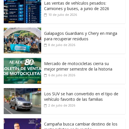
Las ventas de vehículos pesados:
Camiones y buses, a junio de 2026
10 de julio de 2026
Galapagos Guardians y Chery en minga
para recuperar residuos
8 de julio de 2026
Mercado de motocicletas cierra su
mejor primer semestre de la historia
6 de julio de 2026
Los SUV se han convertido en el tipo de
vehículo favorito de las familias
2 de julio de 2026
Campaña busca cambiar destino de los