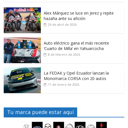
Alex Márquez se luce en Jerez y repite
hazaña ante su afición
26 de abril de 2026
Auto eléctrico gana el más reciente
‘Cuarto de Milla’ en Yahuarcocha
8 de febrero de 2026
La FEDAK y Opel Ecuador lanzan la
Monomarca CORSA con 20 autos
11 de enero de 2026
Tu marca puede estar aquí