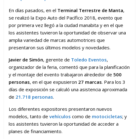
En días pasados, en el
Terminal Terrestre de Manta
,
se realizó la Expo Auto del Pacífico 2018, evento que
por primera vez llegó a la ciudad manabita y en el que
los asistentes tuvieron la oportunidad de observar una
amplia variedad de marcas automotrices que
presentaron sus últimos modelos y novedades.
Javier de Simón
, gerente de
Toledo Eventos
,
organizador de la feria, comentó que para la planificación
y el montaje del evento trabajaron alrededor de
500
personas
, en el que expusieron
27 marcas
. Para los 3
días de exposición se calculó una asistencia aproximada
de
21.718 personas
.
Los diferentes expositores presentaron nuevos
modelos, tanto de
vehículos
como de
motocicletas
; y
los asistentes tuvieron la oportunidad de acceder a
planes de financiamiento.