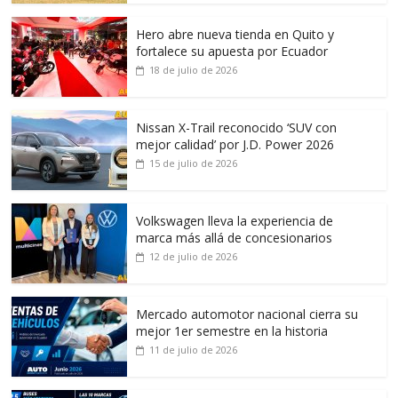
Hero abre nueva tienda en Quito y
fortalece su apuesta por Ecuador
18 de julio de 2026
Nissan X-Trail reconocido ‘SUV con
mejor calidad’ por J.D. Power 2026
15 de julio de 2026
Volkswagen lleva la experiencia de
marca más allá de concesionarios
12 de julio de 2026
Mercado automotor nacional cierra su
mejor 1er semestre en la historia
11 de julio de 2026