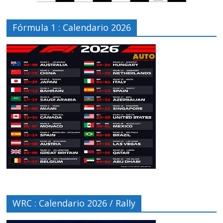
Fórmula 1 : Calendario 2026
WRC : Calendario 2026 / Rally