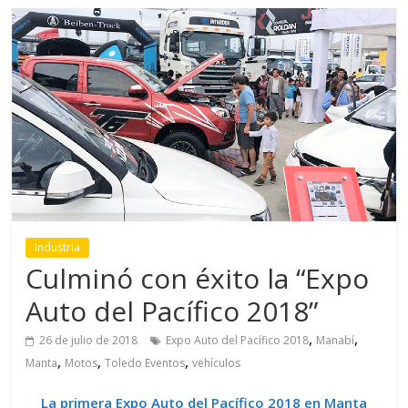
Industria
Culminó con éxito la “Expo
Auto del Pacífico 2018”
,
,
26 de julio de 2018
Expo Auto del Pacífico 2018
Manabí
,
,
,
Manta
Motos
Toledo Eventos
vehículos
La primera Expo Auto del Pacífico 2018 en Manta