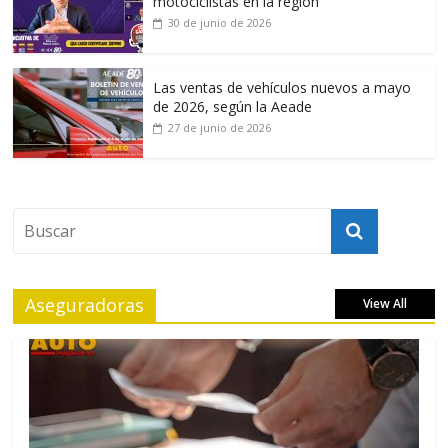
motociclistas en la región
30 de junio de 2026
Las ventas de vehículos nuevos a mayo
de 2026, según la Aeade
27 de junio de 2026
Aseguradoras
View All