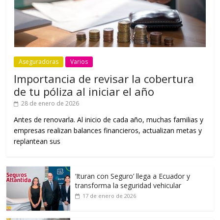
Aseguradoras
Varios
Importancia de revisar la cobertura
de tu póliza al iniciar el año
28 de enero de 2026
Antes de renovarla. Al inicio de cada año, muchas familias y
empresas realizan balances financieros, actualizan metas y
replantean sus
‘Ituran con Seguro’ llega a Ecuador y
transforma la seguridad vehicular
17 de enero de 2026