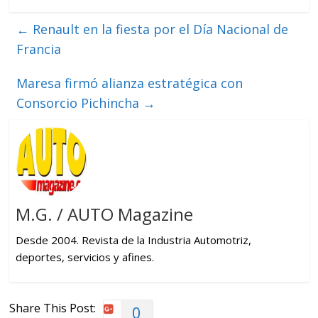
←
Renault en la fiesta por el Día Nacional de
Francia
Maresa firmó alianza estratégica con
Consorcio Pichincha
→
M.G. / AUTO Magazine
Desde 2004. Revista de la Industria Automotriz,
deportes, servicios y afines.
Share This Post:
0