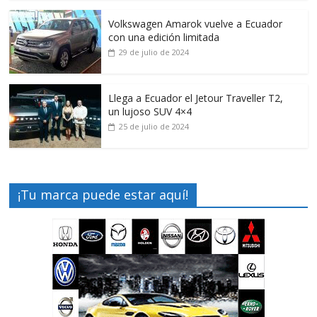
Volkswagen Amarok vuelve a Ecuador
con una edición limitada
29 de julio de 2024
Llega a Ecuador el Jetour Traveller T2,
un lujoso SUV 4×4
25 de julio de 2024
¡Tu marca puede estar aquí!