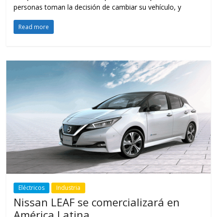
personas toman la decisión de cambiar su vehículo, y
Read more
Eléctricos
Industria
Nissan LEAF se comercializará en
América Latina