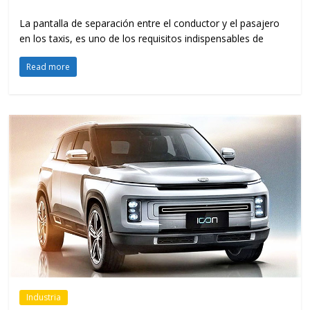
La pantalla de separación entre el conductor y el pasajero
en los taxis, es uno de los requisitos indispensables de
Read more
Industria