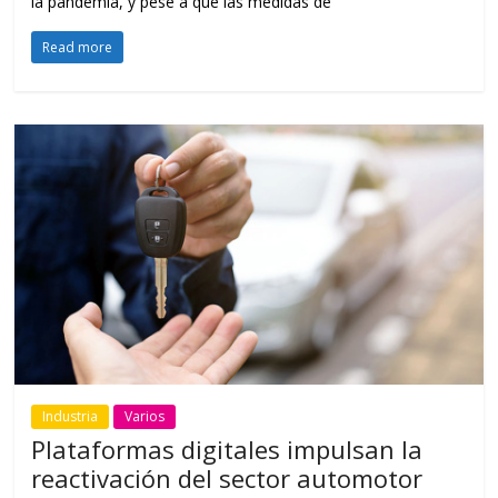
la pandemia, y pese a que las medidas de
Read more
Industria
Varios
Plataformas digitales impulsan la
reactivación del sector automotor