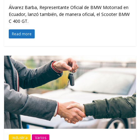
Álvarez Barba, Representante Oficial de BMW Motorrad en
Ecuador, lanzó también, de manera oficial, el Scooter BMW
C 400 GT.
Read more
Industria
Varios