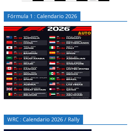
Fórmula 1 : Calendario 2026
WRC : Calendario 2026 / Rally