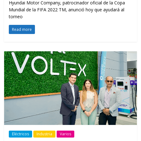
Hyundai Motor Company, patrocinador oficial de la Copa
Mundial de la FIFA 2022 TM, anunció hoy que ayudará al
torneo
Read more
Eléctricos
Industria
Varios