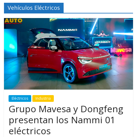
Vehículos Eléctricos
Eléctricos
Industria
Grupo Mavesa y Dongfeng
presentan los Nammi 01
eléctricos