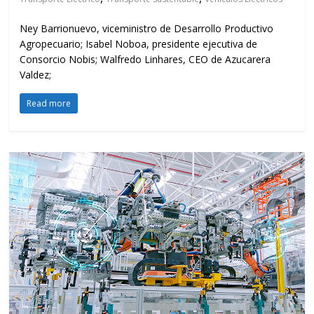
Ney Barrionuevo, viceministro de Desarrollo Productivo
Agropecuario; Isabel Noboa, presidente ejecutiva de
Consorcio Nobis; Walfredo Linhares, CEO de Azucarera
Valdez;
Read more