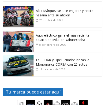
Alex Márquez se luce en Jerez y repite
hazaña ante su afición
26 de abril de 2026
Auto eléctrico gana el más reciente
‘Cuarto de Milla’ en Yahuarcocha
8 de febrero de 2026
La FEDAK y Opel Ecuador lanzan la
Monomarca CORSA con 20 autos
11 de enero de 2026
Tu marca puede estar aquí