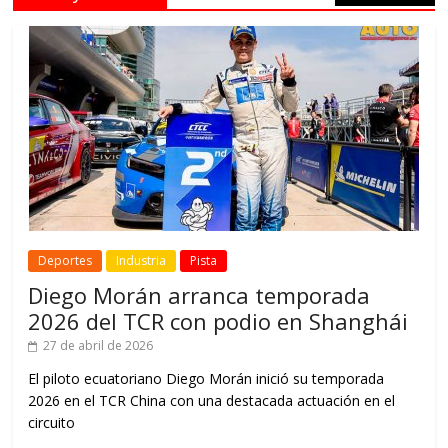
Deportes
Industria
Pista
Diego Morán arranca temporada
2026 del TCR con podio en Shanghái
27 de abril de 2026
El piloto ecuatoriano Diego Morán inició su temporada
2026 en el TCR China con una destacada actuación en el
circuito