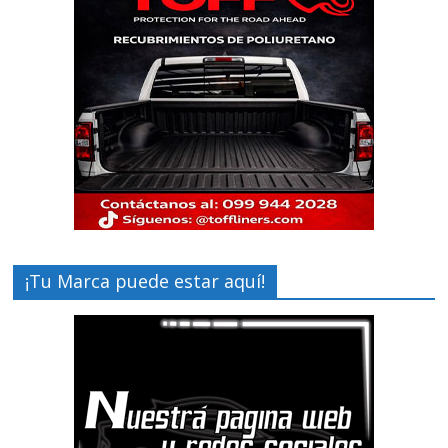
¡Tu Marca puede estar aquí!