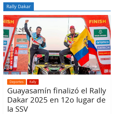
Rally Dakar
Deportes
Rally
Guayasamín finalizó el Rally
Dakar 2025 en 12o lugar de
la SSV