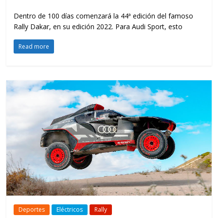
Dentro de 100 días comenzará la 44ª edición del famoso
Rally Dakar, en su edición 2022. Para Audi Sport, esto
Read more
Deportes
Eléctricos
Rally