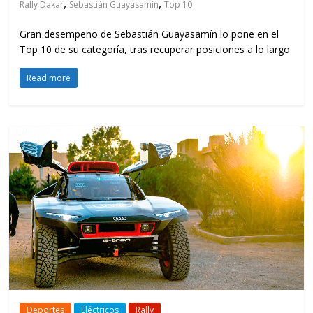
,
,
Rally Dakar
Sebastián Guayasamín
Top 10
Gran desempeño de Sebastián Guayasamín lo pone en el
Top 10 de su categoría, tras recuperar posiciones a lo largo
Read more
Deportes
Eléctricos
Rally