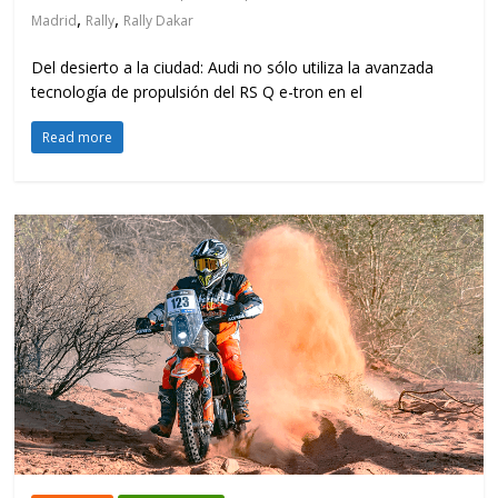
,
,
Madrid
Rally
Rally Dakar
Del desierto a la ciudad: Audi no sólo utiliza la avanzada
tecnología de propulsión del RS Q e-tron en el
Read more