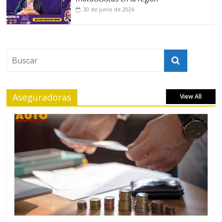
30 de junio de 2026
Aseguradoras
View All