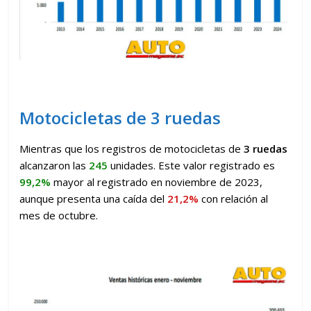
Motocicletas de 3 ruedas
Mientras que los registros de motocicletas de
3 ruedas
alcanzaron las
245
unidades. Este valor registrado es
99,2%
mayor al registrado en noviembre de 2023,
aunque presenta una caída del
21,2%
con relación al
mes de octubre.