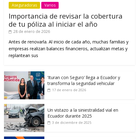
Aseguradoras
Varios
Importancia de revisar la cobertura
de tu póliza al iniciar el año
28 de enero de 2026
Antes de renovarla. Al inicio de cada año, muchas familias y
empresas realizan balances financieros, actualizan metas y
replantean sus
‘Ituran con Seguro’ llega a Ecuador y
transforma la seguridad vehicular
17 de enero de 2026
Un vistazo a la siniestralidad vial en
Ecuador durante 2025
3 de diciembre de 2025