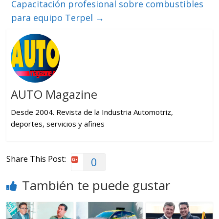
Capacitación profesional sobre combustibles
para equipo Terpel
→
AUTO Magazine
Desde 2004. Revista de la Industria Automotriz,
deportes, servicios y afines
Share This Post:
0
También te puede gustar