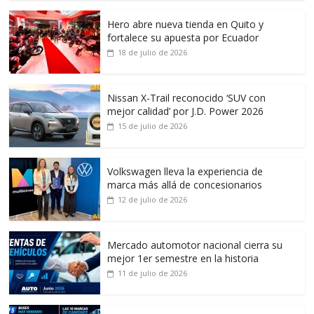
Hero abre nueva tienda en Quito y
fortalece su apuesta por Ecuador
18 de julio de 2026
Nissan X-Trail reconocido ‘SUV con
mejor calidad’ por J.D. Power 2026
15 de julio de 2026
Volkswagen lleva la experiencia de
marca más allá de concesionarios
12 de julio de 2026
Mercado automotor nacional cierra su
mejor 1er semestre en la historia
11 de julio de 2026