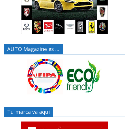
AUTO Magazine es …
Tu marca va aquí