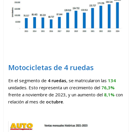
Motocicletas de 4 ruedas
En el segmento de
4 ruedas
, se matricularon las
134
unidades. Esto representa un crecimiento del
76,3%
frente a noviembre de 2023, y un aumento del
8,1%
con
relación al mes de
octubre
.