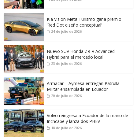
Kia Vision Meta Turismo gana premio
‘Red Dot diseño conceptual’
24 de julio de 2026
Nuevo SUV Honda ZR-V Advanced
Hybrid para el mercado local
23 de julio de 2026
Armacar – Aymesa entregan Patrulla
Militar ensamblada en Ecuador
20 de julio de 2026
Volvo reingresa a Ecuador de la mano de
Inchcape y lanza dos PHEV
18 de julio de 2026