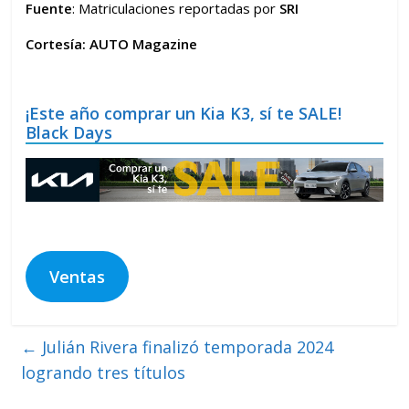
Fuente
: Matriculaciones reportadas por
SRI
Cortesía: AUTO Magazine
¡Este año comprar un Kia K3, sí te SALE!
Black Days
Ventas
←
Julián Rivera finalizó temporada 2024
logrando tres títulos