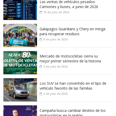
Las ventas de vehículos pesados:
Camiones y buses, a junio de 2026
10 de julio de 2026
Galapagos Guardians y Chery en minga
para recuperar residuos
8 de julio de 2026
Mercado de motocicletas cierra su
mejor primer semestre de la historia
6 de julio de 2026
Los SUV se han convertido en el tipo de
vehículo favorito de las familias
2 de julio de 2026
Campaña busca cambiar destino de los
motociclistas en la región