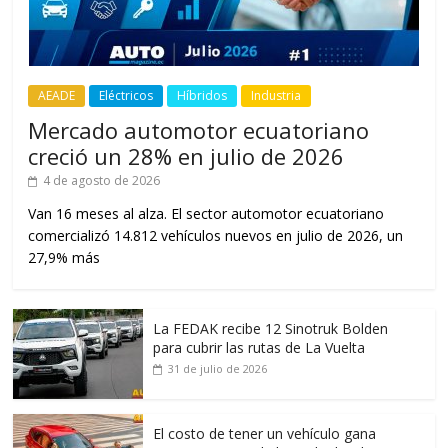
AEADE
Eléctricos
Híbridos
Industria
Mercado automotor ecuatoriano
creció un 28% en julio de 2026
4 de agosto de 2026
Van 16 meses al alza. El sector automotor ecuatoriano
comercializó 14.812 vehículos nuevos en julio de 2026, un
27,9% más
La FEDAK recibe 12 Sinotruk Bolden
para cubrir las rutas de La Vuelta
31 de julio de 2026
El costo de tener un vehículo gana