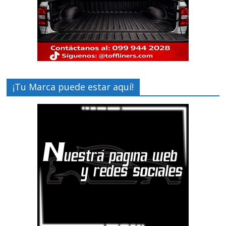
¡Tu Marca puede estar aquí!