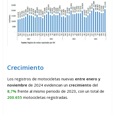
Crecimiento
Los registros de motocicletas nuevas
entre enero y
noviembre
de 2024 evidencian un
crecimiento
del
8,7%
frente al mismo periodo de 2023, con un total de
200.655
motocicletas registradas.