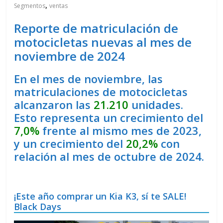
,
Segmentos
ventas
Reporte de matriculación de
motocicletas nuevas al mes de
noviembre de 2024
En el mes de noviembre, las
matriculaciones de motocicletas
alcanzaron las
21.210
unidades.
Esto representa un crecimiento del
7,0%
frente al mismo mes de 2023,
y un crecimiento del
20,2%
con
relación al mes de octubre de 2024.
¡Este año comprar un Kia K3, sí te SALE!
Black Days