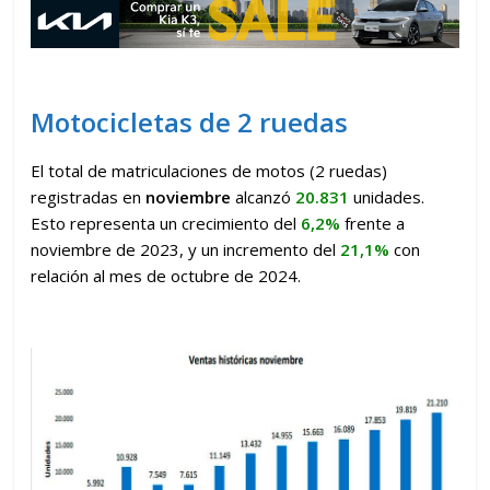
Motocicletas de 2 ruedas
El total de matriculaciones de motos (2 ruedas)
registradas en
noviembre
alcanzó
20.831
unidades.
Esto representa un crecimiento del
6,2%
frente a
noviembre de 2023, y un incremento del
21,1%
con
relación al mes de octubre de 2024.