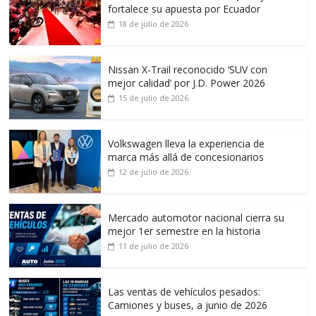
fortalece su apuesta por Ecuador
18 de julio de 2026
Nissan X-Trail reconocido ‘SUV con
mejor calidad’ por J.D. Power 2026
15 de julio de 2026
Volkswagen lleva la experiencia de
marca más allá de concesionarios
12 de julio de 2026
Mercado automotor nacional cierra su
mejor 1er semestre en la historia
11 de julio de 2026
Las ventas de vehículos pesados:
Camiones y buses, a junio de 2026