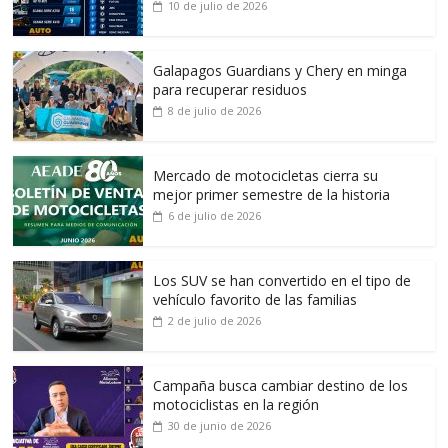
10 de julio de 2026
Galapagos Guardians y Chery en minga
para recuperar residuos
8 de julio de 2026
Mercado de motocicletas cierra su
mejor primer semestre de la historia
6 de julio de 2026
Los SUV se han convertido en el tipo de
vehículo favorito de las familias
2 de julio de 2026
Campaña busca cambiar destino de los
motociclistas en la región
30 de junio de 2026