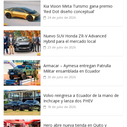
Kia Vision Meta Turismo gana premio
‘Red Dot diseño conceptual’
24 de julio de 2026
Nuevo SUV Honda ZR-V Advanced
Hybrid para el mercado local
23 de julio de 2026
Armacar – Aymesa entregan Patrulla
Militar ensamblada en Ecuador
20 de julio de 2026
Volvo reingresa a Ecuador de la mano de
Inchcape y lanza dos PHEV
18 de julio de 2026
Hero abre nueva tienda en Quito y