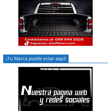
¡Tu Marca puede estar aquí!