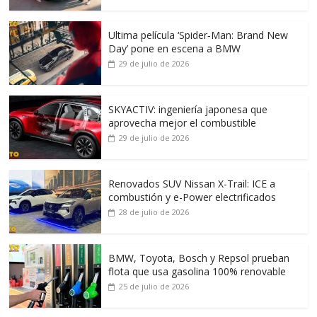
Ultima película ‘Spider‑Man: Brand New
Day’ pone en escena a BMW
29 de julio de 2026
SKYACTIV: ingeniería japonesa que
aprovecha mejor el combustible
29 de julio de 2026
Renovados SUV Nissan X-Trail: ICE a
combustión y e-Power electrificados
28 de julio de 2026
BMW, Toyota, Bosch y Repsol prueban
flota que usa gasolina 100% renovable
25 de julio de 2026