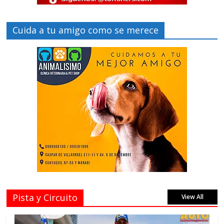
Cuida a tu amigo como se merece
Pista y Circuito
View All