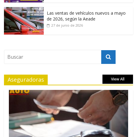
Las ventas de vehículos nuevos a mayo
de 2026, según la Aeade
27 de junio de 2026
Aseguradoras
View All