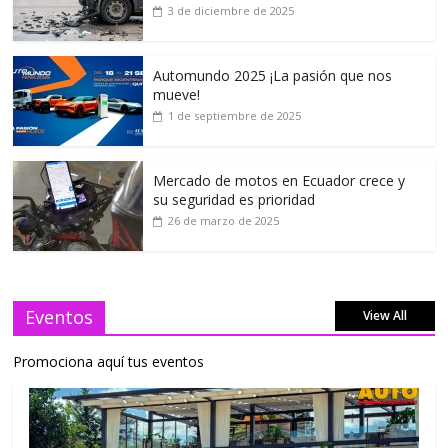
3 de diciembre de 2025
Automundo 2025 ¡La pasión que nos
mueve!
1 de septiembre de 2025
Mercado de motos en Ecuador crece y
su seguridad es prioridad
26 de marzo de 2025
Eventos
View All
Promociona aquí tus eventos