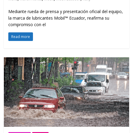
Mediante rueda de prensa y presentación oficial del equipo,
la marca de lubricantes Mobil™ Ecuador, reafirma su
compromiso con el
Read more