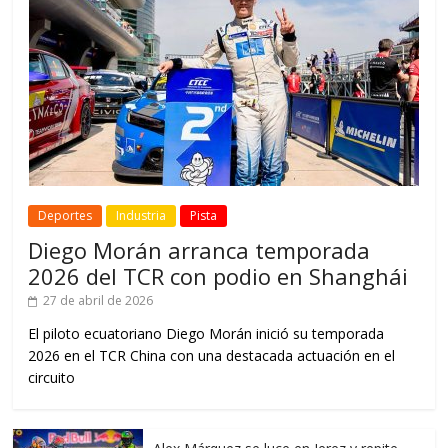
Deportes
Industria
Pista
Diego Morán arranca temporada
2026 del TCR con podio en Shanghái
27 de abril de 2026
El piloto ecuatoriano Diego Morán inició su temporada
2026 en el TCR China con una destacada actuación en el
circuito