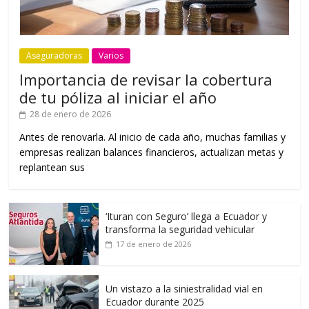
Aseguradoras
Varios
Importancia de revisar la cobertura
de tu póliza al iniciar el año
28 de enero de 2026
Antes de renovarla. Al inicio de cada año, muchas familias y
empresas realizan balances financieros, actualizan metas y
replantean sus
‘Ituran con Seguro’ llega a Ecuador y
transforma la seguridad vehicular
17 de enero de 2026
Un vistazo a la siniestralidad vial en
Ecuador durante 2025