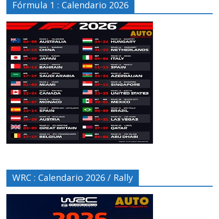
Fórmula 1 : Calendario 2026
WRC : Calendario 2026 / Rally