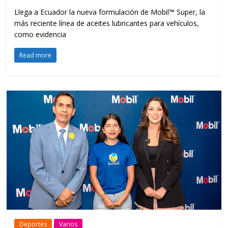
Llega a Ecuador la nueva formulación de Mobil™ Super, la
más reciente línea de aceites lubricantes para vehículos,
como evidencia
Read more
Deportes
Varios