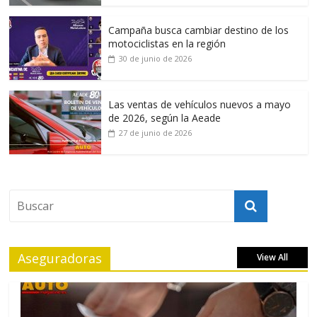
Campaña busca cambiar destino de los
motociclistas en la región
30 de junio de 2026
Las ventas de vehículos nuevos a mayo
de 2026, según la Aeade
27 de junio de 2026
Aseguradoras
View All