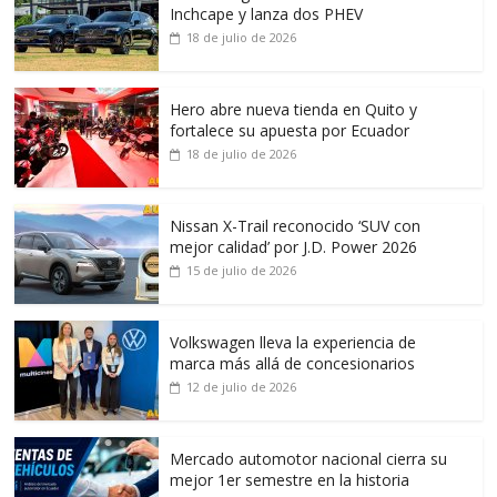
Inchcape y lanza dos PHEV
18 de julio de 2026
Hero abre nueva tienda en Quito y
fortalece su apuesta por Ecuador
18 de julio de 2026
Nissan X-Trail reconocido ‘SUV con
mejor calidad’ por J.D. Power 2026
15 de julio de 2026
Volkswagen lleva la experiencia de
marca más allá de concesionarios
12 de julio de 2026
Mercado automotor nacional cierra su
mejor 1er semestre en la historia