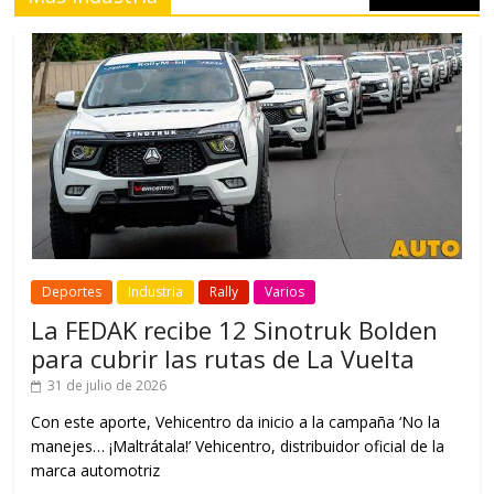
Deportes
Industria
Rally
Varios
La FEDAK recibe 12 Sinotruk Bolden
para cubrir las rutas de La Vuelta
31 de julio de 2026
Con este aporte, Vehicentro da inicio a la campaña ‘No la
manejes… ¡Maltrátala!’ Vehicentro, distribuidor oficial de la
marca automotriz