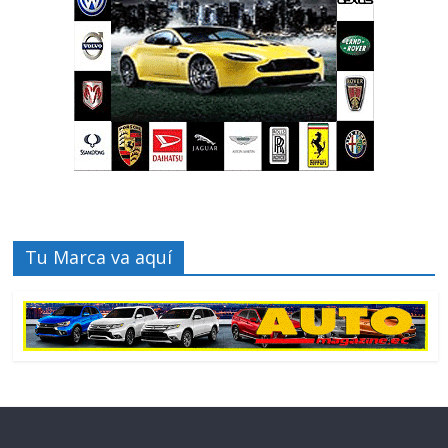
Tu Marca va aquí