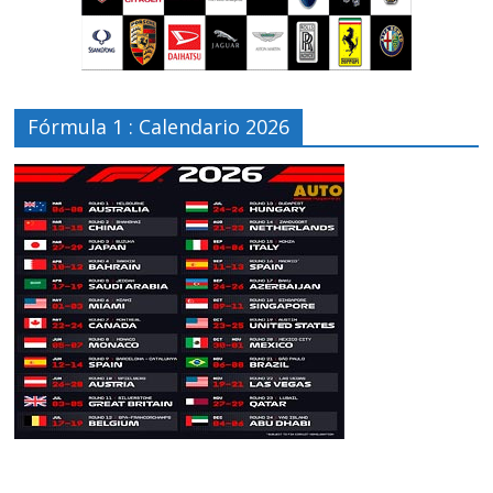
Fórmula 1 : Calendario 2026