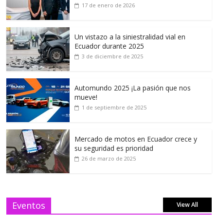
17 de enero de 2026
Un vistazo a la siniestralidad vial en
Ecuador durante 2025
3 de diciembre de 2025
Automundo 2025 ¡La pasión que nos
mueve!
1 de septiembre de 2025
Mercado de motos en Ecuador crece y
su seguridad es prioridad
26 de marzo de 2025
Eventos
View All