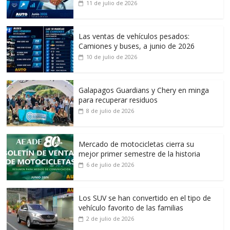
11 de julio de 2026
Las ventas de vehículos pesados:
Camiones y buses, a junio de 2026
10 de julio de 2026
Galapagos Guardians y Chery en minga
para recuperar residuos
8 de julio de 2026
Mercado de motocicletas cierra su
mejor primer semestre de la historia
6 de julio de 2026
Los SUV se han convertido en el tipo de
vehículo favorito de las familias
2 de julio de 2026