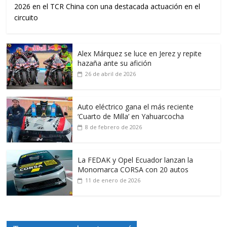
2026 en el TCR China con una destacada actuación en el
circuito
Alex Márquez se luce en Jerez y repite
hazaña ante su afición
26 de abril de 2026
Auto eléctrico gana el más reciente
‘Cuarto de Milla’ en Yahuarcocha
8 de febrero de 2026
La FEDAK y Opel Ecuador lanzan la
Monomarca CORSA con 20 autos
11 de enero de 2026