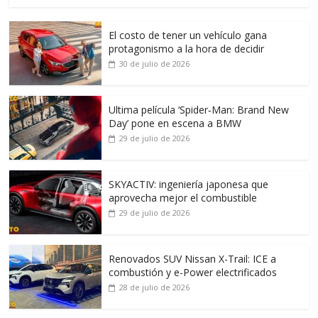
El costo de tener un vehículo gana
protagonismo a la hora de decidir
30 de julio de 2026
Ultima película ‘Spider‑Man: Brand New
Day’ pone en escena a BMW
29 de julio de 2026
SKYACTIV: ingeniería japonesa que
aprovecha mejor el combustible
29 de julio de 2026
Renovados SUV Nissan X-Trail: ICE a
combustión y e-Power electrificados
28 de julio de 2026