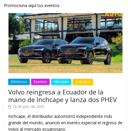
Promociona aquí tus eventos
Eléctricos
Eventos
Híbridos
Industria
Volvo reingresa a Ecuador de la
mano de Inchcape y lanza dos PHEV
18 de julio de 2026
Inchcape, el distribuidor automotriz independiente más
grande del mundo, anunció en evento especial el regreso de
Volvo al mercado ecuatoriano,