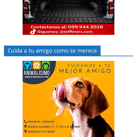
Cuida a tu amigo como se merece