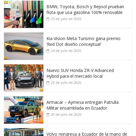
BMW, Toyota, Bosch y Repsol prueban
flota que usa gasolina 100% renovable
25 de julio de 2026
Kia Vision Meta Turismo gana premio
‘Red Dot diseño conceptual’
24 de julio de 2026
Nuevo SUV Honda ZR-V Advanced
Hybrid para el mercado local
23 de julio de 2026
Armacar – Aymesa entregan Patrulla
Militar ensamblada en Ecuador
20 de julio de 2026
Volvo reingresa a Ecuador de la mano de