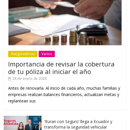
Aseguradoras
Varios
Importancia de revisar la cobertura
de tu póliza al iniciar el año
28 de enero de 2026
Antes de renovarla. Al inicio de cada año, muchas familias y
empresas realizan balances financieros, actualizan metas y
replantean sus
‘Ituran con Seguro’ llega a Ecuador y
transforma la seguridad vehicular