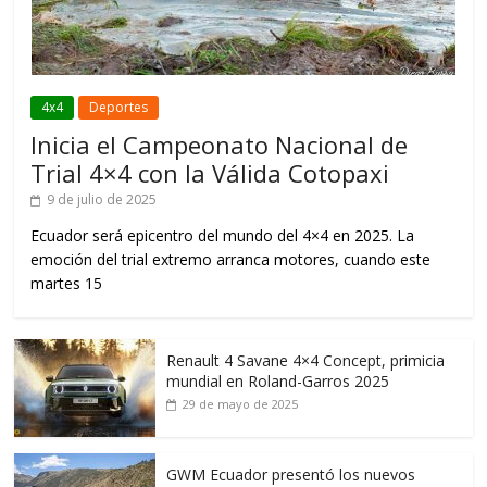
4x4
Deportes
Inicia el Campeonato Nacional de
Trial 4×4 con la Válida Cotopaxi
9 de julio de 2025
Ecuador será epicentro del mundo del 4×4 en 2025. La
emoción del trial extremo arranca motores, cuando este
martes 15
Renault 4 Savane 4×4 Concept, primicia
mundial en Roland-Garros 2025
29 de mayo de 2025
GWM Ecuador presentó los nuevos