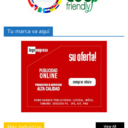
Tu marca va aquí
Más Industria
View All