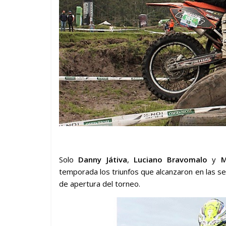
Solo
Danny Játiva
,
Luciano Bravomalo
y
M
temporada los triunfos que alcanzaron en las se
de apertura del torneo.