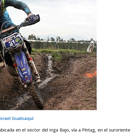
Israel Gualsaquí
 ubicada en el sector del Inga Bajo, vía a Píntag, en el suroriente