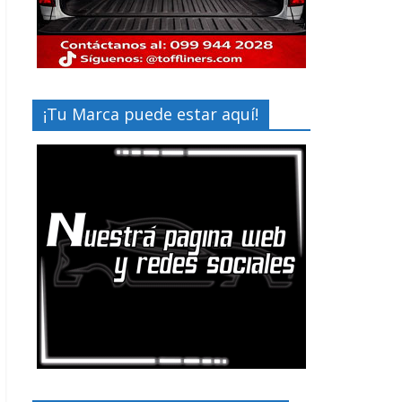
¡Tu Marca puede estar aquí!