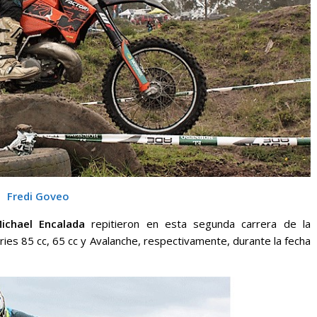
Fredi Goveo
ichael Encalada
repitieron en esta segunda carrera de la
ries 85 cc, 65 cc y Avalanche, respectivamente, durante la fecha