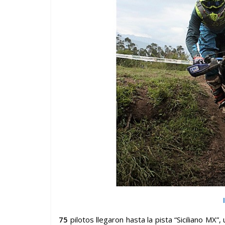
75
pilotos llegaron hasta la pista “Siciliano MX”,