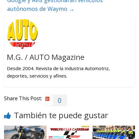
autónomos de Waymo
→
M.G. / AUTO Magazine
Desde 2004. Revista de la Industria Automotriz,
deportes, servicios y afines.
Share This Post:
0
También te puede gustar