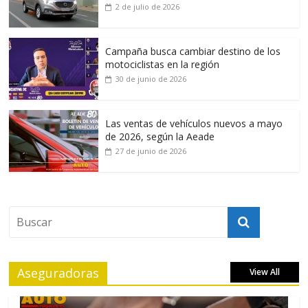
2 de julio de 2026
Campaña busca cambiar destino de los
motociclistas en la región
30 de junio de 2026
Las ventas de vehículos nuevos a mayo
de 2026, según la Aeade
27 de junio de 2026
Aseguradoras
View All