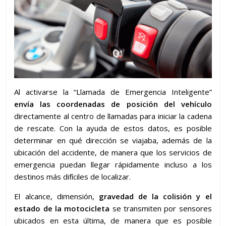
Al activarse la “Llamada de Emergencia Inteligente”
envía las coordenadas de posición del vehículo
directamente al centro de llamadas para iniciar la cadena
de rescate. Con la ayuda de estos datos, es posible
determinar en qué dirección se viajaba, además de la
ubicación del accidente, de manera que los servicios de
emergencia puedan llegar rápidamente incluso a los
destinos más difíciles de localizar.
El alcance, dimensión,
gravedad de la colisión y el
estado de la motocicleta
se transmiten por sensores
ubicados en esta última, de manera que es posible