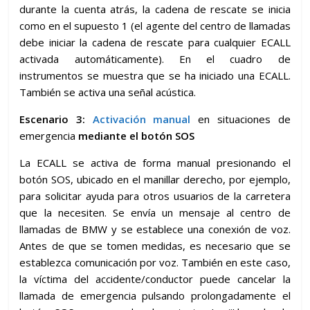
durante la cuenta atrás, la cadena de rescate se inicia
como en el supuesto 1 (el agente del centro de llamadas
debe iniciar la cadena de rescate para cualquier ECALL
activada automáticamente). En el cuadro de
instrumentos se muestra que se ha iniciado una ECALL.
También se activa una señal acústica.
Escenario 3:
Activación manual
en situaciones de
emergencia
mediante el botón SOS
La ECALL se activa de forma manual presionando el
botón SOS, ubicado en el manillar derecho, por ejemplo,
para solicitar ayuda para otros usuarios de la carretera
que la necesiten. Se envía un mensaje al centro de
llamadas de BMW y se establece una conexión de voz.
Antes de que se tomen medidas, es necesario que se
establezca comunicación por voz. También en este caso,
la víctima del accidente/conductor puede cancelar la
llamada de emergencia pulsando prolongadamente el