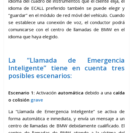
idioma del cuadro de instrumentos que el cliente elija, el
idioma de ECALL preferido también se puede elegir y
“guardar” en el módulo de red móvil del vehículo. Cuando
se establece una conexión de voz, el conductor podrá
comunicarse con el centro de llamadas de BMW en el
idioma que haya elegido.
La “Llamada de Emergencia
Inteligente” tiene en cuenta tres
posibles escenarios:
Escenario 1:
Activación
automática
debido a una
caída
o colisión
grave
La “Llamada de Emergencia Inteligente” se activa de
forma automática e inmediata, y envía un mensaje a un
centro de llamadas de BMW debidamente cualificado. El
centro de llamadas de BMW atiende a la víctima del