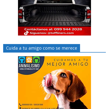
Cuida a tu amigo como se merece