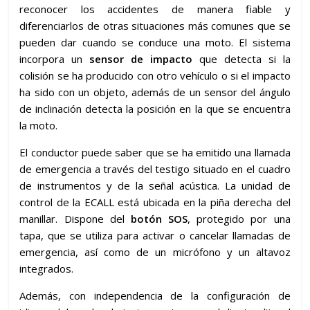
reconocer los accidentes de manera fiable y
diferenciarlos de otras situaciones más comunes que se
pueden dar cuando se conduce una moto. El sistema
incorpora un
sensor de impacto
que detecta si la
colisión se ha producido con otro vehículo o si el impacto
ha sido con un objeto, además de un sensor del ángulo
de inclinación detecta la posición en la que se encuentra
la moto.
El conductor puede saber que se ha emitido una llamada
de emergencia a través del testigo situado en el cuadro
de instrumentos y de la señal acústica. La unidad de
control de la ECALL está ubicada en la piña derecha del
manillar. Dispone del
botón SOS
, protegido por una
tapa, que se utiliza para activar o cancelar llamadas de
emergencia, así como de un micrófono y un altavoz
integrados.
Además, con independencia de la configuración de