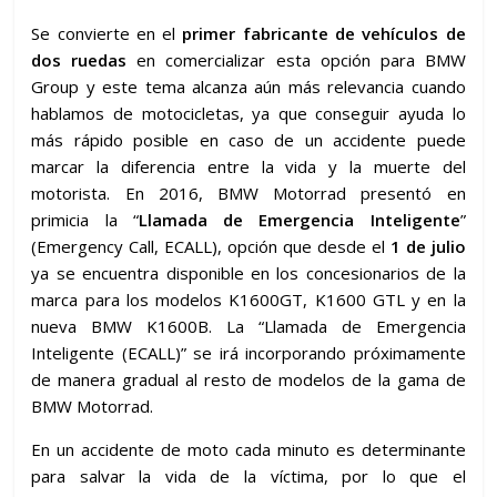
Se convierte en el
primer fabricante de vehículos de
dos ruedas
en comercializar esta opción para BMW
Group y este tema alcanza aún más relevancia cuando
hablamos de motocicletas, ya que conseguir ayuda lo
más rápido posible en caso de un accidente puede
marcar la diferencia entre la vida y la muerte del
motorista. En 2016, BMW Motorrad presentó en
primicia la “
Llamada de Emergencia Inteligente
”
(Emergency Call, ECALL), opción que desde el
1 de julio
ya se encuentra disponible en los concesionarios de la
marca para los modelos K1600GT, K1600 GTL y en la
nueva BMW K1600B. La “Llamada de Emergencia
Inteligente (ECALL)” se irá incorporando próximamente
de manera gradual al resto de modelos de la gama de
BMW Motorrad.
En un accidente de moto cada minuto es determinante
para salvar la vida de la víctima, por lo que el