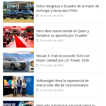
Volvo reingresa a Ecuador de la mano de
Inchcape y lanza dos PHEV
18 de julio de 2026
Hero abre nueva tienda en Quito y
fortalece su apuesta por Ecuador
18 de julio de 2026
Nissan X-Trail reconocido ‘SUV con
mejor calidad’ por J.D. Power 2026
15 de julio de 2026
Volkswagen lleva la experiencia de
marca más allá de concesionarios
12 de julio de 2026
Mercado automotor nacional cierra su