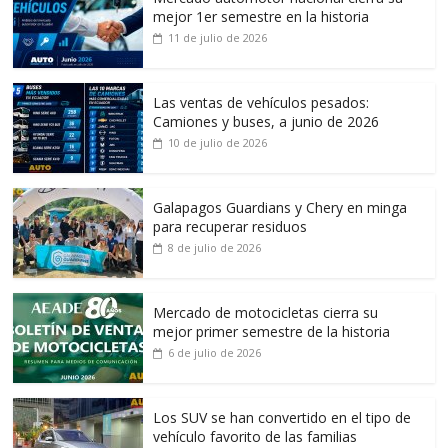
mejor 1er semestre en la historia
11 de julio de 2026
Las ventas de vehículos pesados:
Camiones y buses, a junio de 2026
10 de julio de 2026
Galapagos Guardians y Chery en minga
para recuperar residuos
8 de julio de 2026
Mercado de motocicletas cierra su
mejor primer semestre de la historia
6 de julio de 2026
Los SUV se han convertido en el tipo de
vehículo favorito de las familias