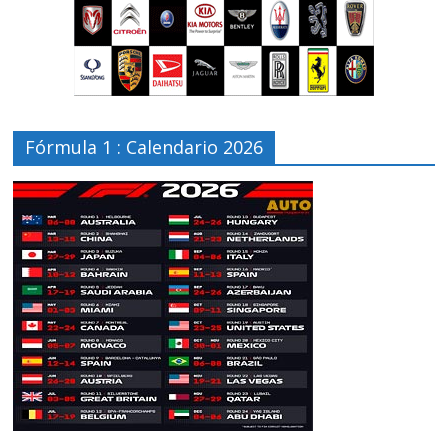
Fórmula 1 : Calendario 2026