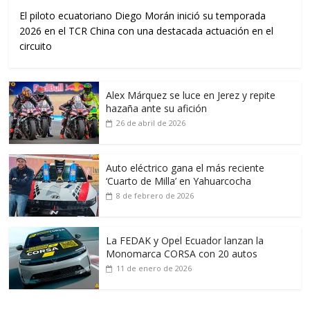
El piloto ecuatoriano Diego Morán inició su temporada
2026 en el TCR China con una destacada actuación en el
circuito
Alex Márquez se luce en Jerez y repite
hazaña ante su afición
26 de abril de 2026
Auto eléctrico gana el más reciente
‘Cuarto de Milla’ en Yahuarcocha
8 de febrero de 2026
La FEDAK y Opel Ecuador lanzan la
Monomarca CORSA con 20 autos
11 de enero de 2026