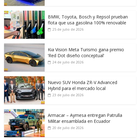
BMW, Toyota, Bosch y Repsol prueban
flota que usa gasolina 100% renovable
25 de julio de 2026
Kia Vision Meta Turismo gana premio
‘Red Dot diseño conceptual’
24 de julio de 2026
Nuevo SUV Honda ZR-V Advanced
Hybrid para el mercado local
23 de julio de 2026
Armacar – Aymesa entregan Patrulla
Militar ensamblada en Ecuador
20 de julio de 2026