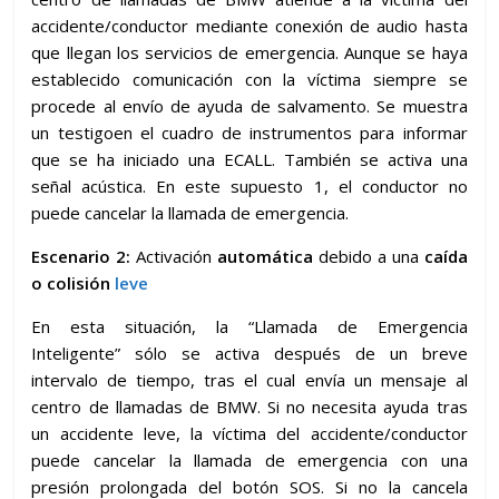
accidente/conductor mediante conexión de audio hasta
que llegan los servicios de emergencia. Aunque se haya
establecido comunicación con la víctima siempre se
procede al envío de ayuda de salvamento. Se muestra
un testigoen el cuadro de instrumentos para informar
que se ha iniciado una ECALL. También se activa una
señal acústica. En este supuesto 1, el conductor no
puede cancelar la llamada de emergencia.
Escenario 2:
Activación
automática
debido a una
caída
o colisión
leve
En esta situación, la “Llamada de Emergencia
Inteligente” sólo se activa después de un breve
intervalo de tiempo, tras el cual envía un mensaje al
centro de llamadas de BMW. Si no necesita ayuda tras
un accidente leve, la víctima del accidente/conductor
puede cancelar la llamada de emergencia con una
presión prolongada del botón SOS. Si no la cancela