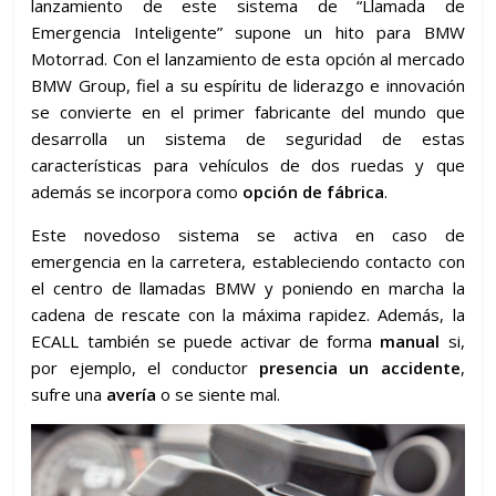
lanzamiento de este sistema de “Llamada de
Emergencia Inteligente” supone un hito para BMW
Motorrad. Con el lanzamiento de esta opción al mercado
BMW Group, fiel a su espíritu de liderazgo e innovación
se convierte en el primer fabricante del mundo que
desarrolla un sistema de seguridad de estas
características para vehículos de dos ruedas y que
además se incorpora como
opción de fábrica
.
Este novedoso sistema se activa en caso de
emergencia en la carretera, estableciendo contacto con
el centro de llamadas BMW y poniendo en marcha la
cadena de rescate con la máxima rapidez. Además, la
ECALL también se puede activar de forma
manual
si,
por ejemplo, el conductor
presencia un accidente
,
sufre una
avería
o se siente mal.