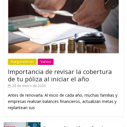
Aseguradoras
Varios
Importancia de revisar la cobertura
de tu póliza al iniciar el año
28 de enero de 2026
Antes de renovarla. Al inicio de cada año, muchas familias y
empresas realizan balances financieros, actualizan metas y
replantean sus