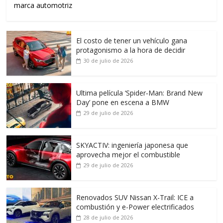
marca automotriz
El costo de tener un vehículo gana
protagonismo a la hora de decidir
30 de julio de 2026
Ultima película ‘Spider‑Man: Brand New
Day’ pone en escena a BMW
29 de julio de 2026
SKYACTIV: ingeniería japonesa que
aprovecha mejor el combustible
29 de julio de 2026
Renovados SUV Nissan X-Trail: ICE a
combustión y e-Power electrificados
28 de julio de 2026