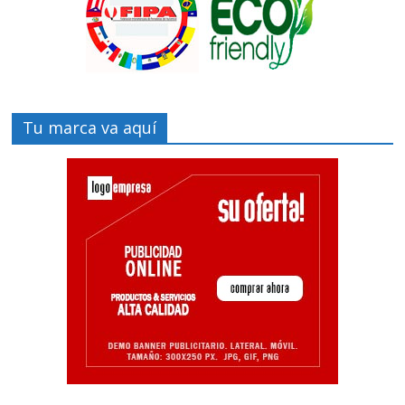
Tu marca va aquí