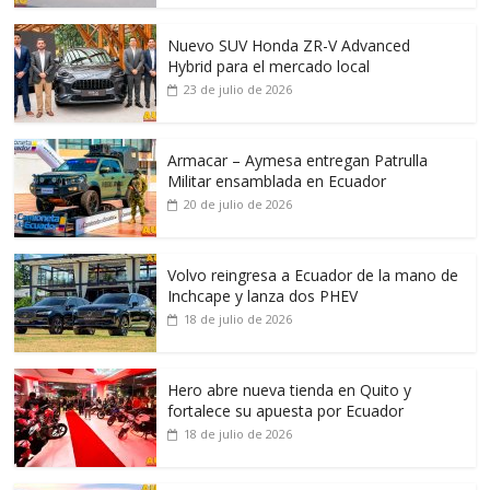
Nuevo SUV Honda ZR-V Advanced
Hybrid para el mercado local
23 de julio de 2026
Armacar – Aymesa entregan Patrulla
Militar ensamblada en Ecuador
20 de julio de 2026
Volvo reingresa a Ecuador de la mano de
Inchcape y lanza dos PHEV
18 de julio de 2026
Hero abre nueva tienda en Quito y
fortalece su apuesta por Ecuador
18 de julio de 2026