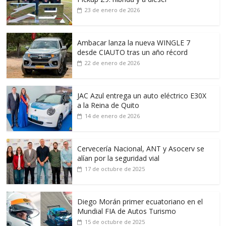
23 de enero de 2026
Ambacar lanza la nueva WINGLE 7
desde CIAUTO tras un año récord
22 de enero de 2026
JAC Azul entrega un auto eléctrico E30X
a la Reina de Quito
14 de enero de 2026
Cervecería Nacional, ANT y Asocerv se
alían por la seguridad vial
17 de octubre de 2025
Diego Morán primer ecuatoriano en el
Mundial FIA de Autos Turismo
15 de octubre de 2025