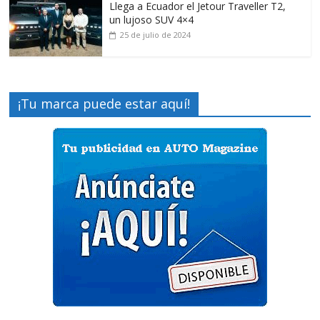
Llega a Ecuador el Jetour Traveller T2,
un lujoso SUV 4×4
25 de julio de 2024
¡Tu marca puede estar aquí!