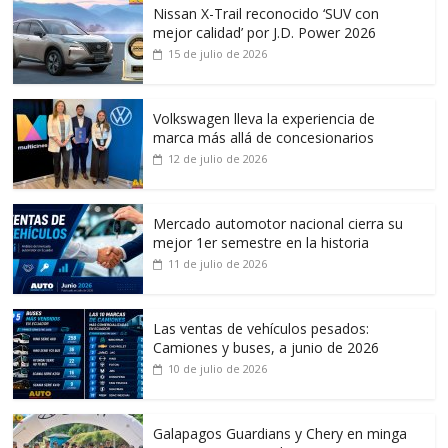
Nissan X-Trail reconocido ‘SUV con
mejor calidad’ por J.D. Power 2026
15 de julio de 2026
Volkswagen lleva la experiencia de
marca más allá de concesionarios
12 de julio de 2026
Mercado automotor nacional cierra su
mejor 1er semestre en la historia
11 de julio de 2026
Las ventas de vehículos pesados:
Camiones y buses, a junio de 2026
10 de julio de 2026
Galapagos Guardians y Chery en minga