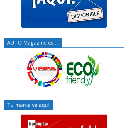
AUTO Magazine es …
Tu marca va aquí