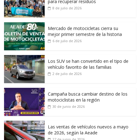
para recuperar residuos
8 de julio de 2026
Mercado de motocicletas cierra su
mejor primer semestre de la historia
6 de julio de 2026
Los SUV se han convertido en el tipo de
vehículo favorito de las familias
2 de julio de 2026
Campaña busca cambiar destino de los
motociclistas en la región
30 de junio de 2026
Las ventas de vehículos nuevos a mayo
de 2026, según la Aeade
27 de junio de 2026