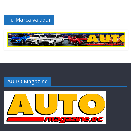
Tu Marca va aquí
AUTO Magazine