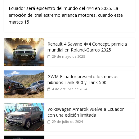
Ecuador será epicentro del mundo del 4×4 en 2025. La
emoción del trial extremo arranca motores, cuando este
martes 15
Renault 4 Savane 4×4 Concept, primicia
mundial en Roland-Garros 2025
29 de mayo de 2025
GWM Ecuador presentó los nuevos
híbridos Tank 300 y Tank 500
4 de octubre de 2024
Volkswagen Amarok vuelve a Ecuador
con una edición limitada
29 de julio de 2024