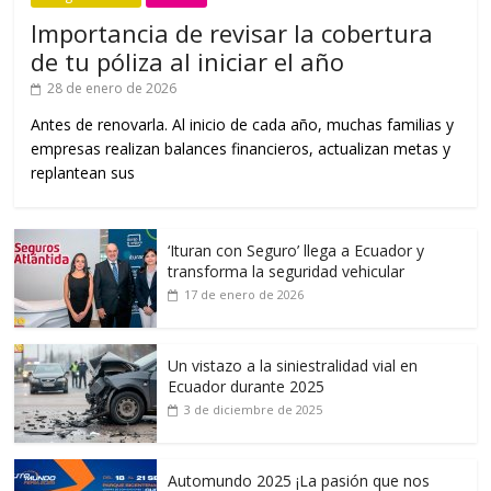
Importancia de revisar la cobertura
de tu póliza al iniciar el año
28 de enero de 2026
Antes de renovarla. Al inicio de cada año, muchas familias y
empresas realizan balances financieros, actualizan metas y
replantean sus
‘Ituran con Seguro’ llega a Ecuador y
transforma la seguridad vehicular
17 de enero de 2026
Un vistazo a la siniestralidad vial en
Ecuador durante 2025
3 de diciembre de 2025
Automundo 2025 ¡La pasión que nos