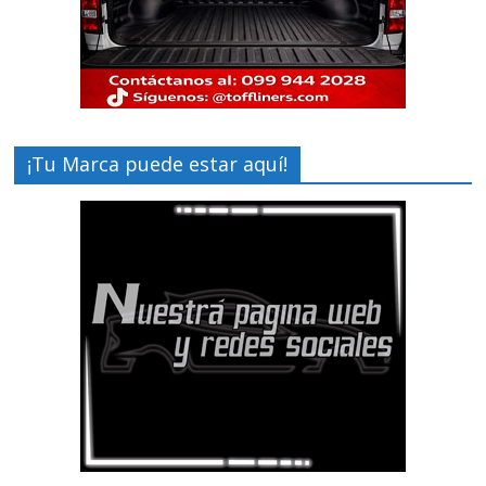
¡Tu Marca puede estar aquí!