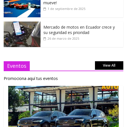
mueve!
1 de septiembre de 2025
Mercado de motos en Ecuador crece y
su seguridad es prioridad
26 de marzo de 2025
Eventos
View All
Promociona aquí tus eventos