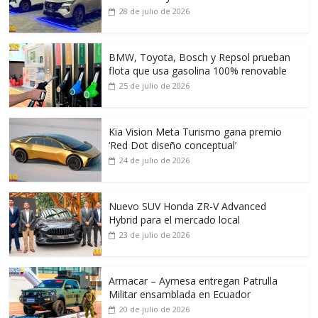
28 de julio de 2026
BMW, Toyota, Bosch y Repsol prueban
flota que usa gasolina 100% renovable
25 de julio de 2026
Kia Vision Meta Turismo gana premio
‘Red Dot diseño conceptual’
24 de julio de 2026
Nuevo SUV Honda ZR-V Advanced
Hybrid para el mercado local
23 de julio de 2026
Armacar – Aymesa entregan Patrulla
Militar ensamblada en Ecuador
20 de julio de 2026