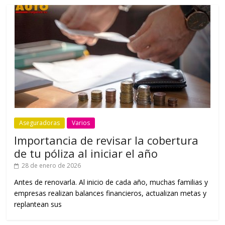
Aseguradoras
Varios
Importancia de revisar la cobertura
de tu póliza al iniciar el año
28 de enero de 2026
Antes de renovarla. Al inicio de cada año, muchas familias y
empresas realizan balances financieros, actualizan metas y
replantean sus