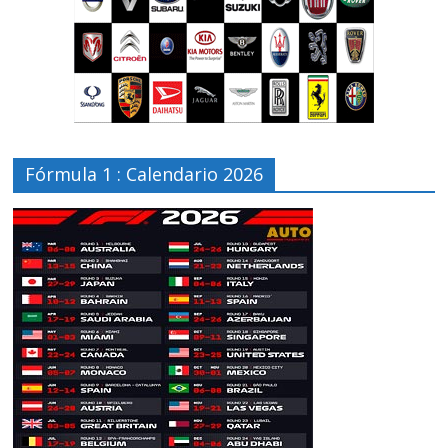
Fórmula 1 : Calendario 2026