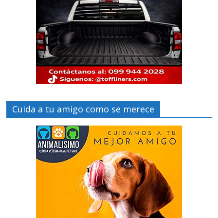
Cuida a tu amigo como se merece