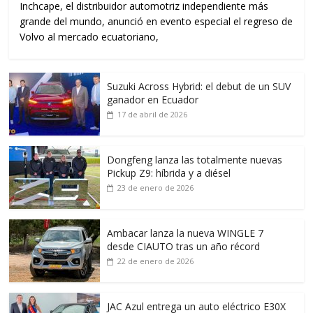
Inchcape, el distribuidor automotriz independiente más
grande del mundo, anunció en evento especial el regreso de
Volvo al mercado ecuatoriano,
Suzuki Across Hybrid: el debut de un SUV
ganador en Ecuador
17 de abril de 2026
Dongfeng lanza las totalmente nuevas
Pickup Z9: híbrida y a diésel
23 de enero de 2026
Ambacar lanza la nueva WINGLE 7
desde CIAUTO tras un año récord
22 de enero de 2026
JAC Azul entrega un auto eléctrico E30X