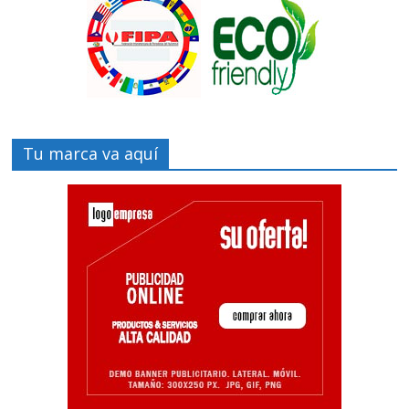
Tu marca va aquí