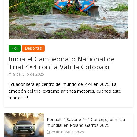
4x4
Deportes
Inicia el Campeonato Nacional de
Trial 4×4 con la Válida Cotopaxi
9 de julio de 2025
Ecuador será epicentro del mundo del 4×4 en 2025. La
emoción del trial extremo arranca motores, cuando este
martes 15
Renault 4 Savane 4×4 Concept, primicia
mundial en Roland-Garros 2025
29 de mayo de 2025