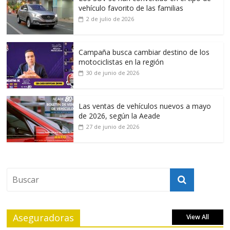
vehículo favorito de las familias
2 de julio de 2026
Campaña busca cambiar destino de los
motociclistas en la región
30 de junio de 2026
Las ventas de vehículos nuevos a mayo
de 2026, según la Aeade
27 de junio de 2026
Aseguradoras
View All