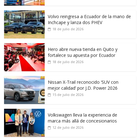
Volvo reingresa a Ecuador de la mano de
Inchcape y lanza dos PHEV
18 de julio de 2026
Hero abre nueva tienda en Quito y
fortalece su apuesta por Ecuador
18 de julio de 2026
Nissan X-Trail reconocido ‘SUV con
mejor calidad’ por J.D. Power 2026
15 de julio de 2026
Volkswagen lleva la experiencia de
marca más allá de concesionarios
12 de julio de 2026