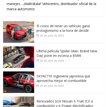
manejes… ¡Maltrátala!’ Vehicentro, distribuidor oficial de la
marca automotriz
El costo de tener un vehículo gana
protagonismo a la hora de decidir
30 de julio de 2026
Ultima película ‘Spider‑Man: Brand New
Day’ pone en escena a BMW
29 de julio de 2026
SKYACTIV: ingeniería japonesa que
aprovecha mejor el combustible
29 de julio de 2026
Renovados SUV Nissan X-Trail: ICE a
combustión y e-Power electrificados