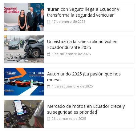
‘Ituran con Seguro’ llega a Ecuador y
transforma la seguridad vehicular
17 de enero de 2026
Un vistazo a la siniestralidad vial en
Ecuador durante 2025
3 de diciembre de 2025
Automundo 2025 ¡La pasión que nos
mueve!
1 de septiembre de 2025
Mercado de motos en Ecuador crece y
su seguridad es prioridad
26 de marzo de 2025