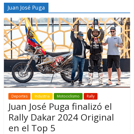
Juan José Puga
Deportes
Industria
Motociclismo
Rally
Juan José Puga finalizó el
Rally Dakar 2024 Original
en el Top 5