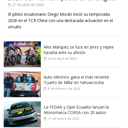
27 de abril de 2026
El piloto ecuatoriano Diego Morán inició su temporada
2026 en el TCR China con una destacada actuación en el
circuito
Alex Márquez se luce en Jerez y repite
hazaña ante su afición
26 de abril de 2026
Auto eléctrico gana el más reciente
‘Cuarto de Milla’ en Yahuarcocha
8 de febrero de 2026
La FEDAK y Opel Ecuador lanzan la
Monomarca CORSA con 20 autos
11 de enero de 2026