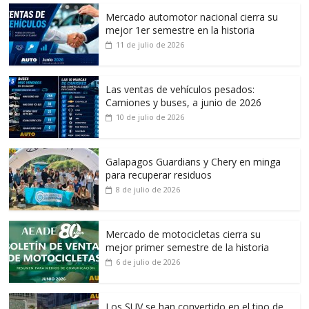
Mercado automotor nacional cierra su
mejor 1er semestre en la historia
11 de julio de 2026
Las ventas de vehículos pesados:
Camiones y buses, a junio de 2026
10 de julio de 2026
Galapagos Guardians y Chery en minga
para recuperar residuos
8 de julio de 2026
Mercado de motocicletas cierra su
mejor primer semestre de la historia
6 de julio de 2026
Los SUV se han convertido en el tipo de