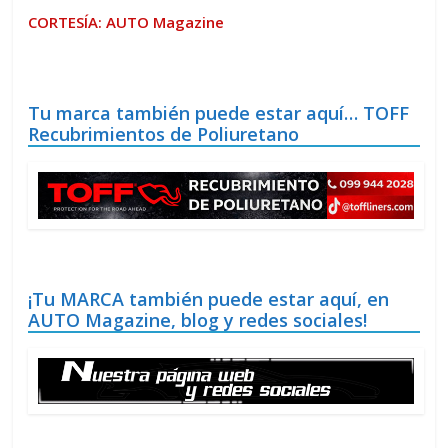
CORTESÍA: AUTO Magazine
Tu marca también puede estar aquí… TOFF
Recubrimientos de Poliuretano
¡Tu MARCA también puede estar aquí, en
AUTO Magazine, blog y redes sociales!