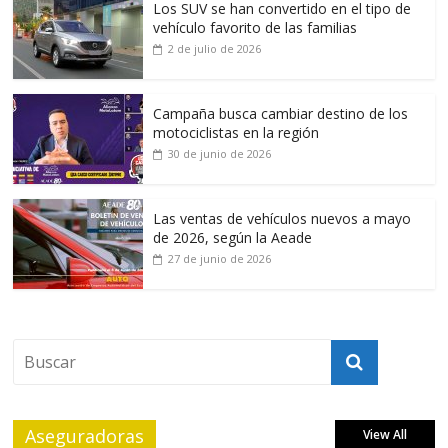
Los SUV se han convertido en el tipo de
vehículo favorito de las familias
2 de julio de 2026
Campaña busca cambiar destino de los
motociclistas en la región
30 de junio de 2026
Las ventas de vehículos nuevos a mayo
de 2026, según la Aeade
27 de junio de 2026
Aseguradoras
View All