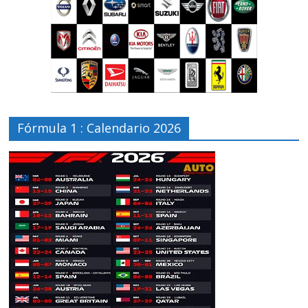
Fórmula 1 : Calendario 2026