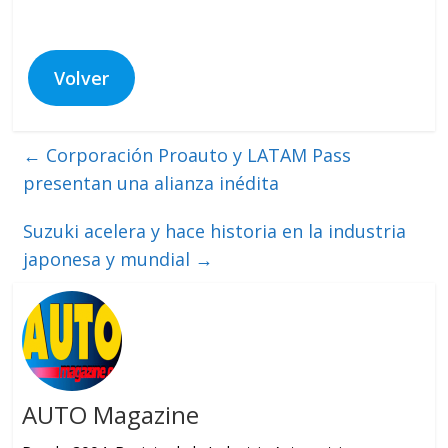
Volver
←
Corporación Proauto y LATAM Pass
presentan una alianza inédita
Suzuki acelera y hace historia en la industria
japonesa y mundial
→
AUTO Magazine