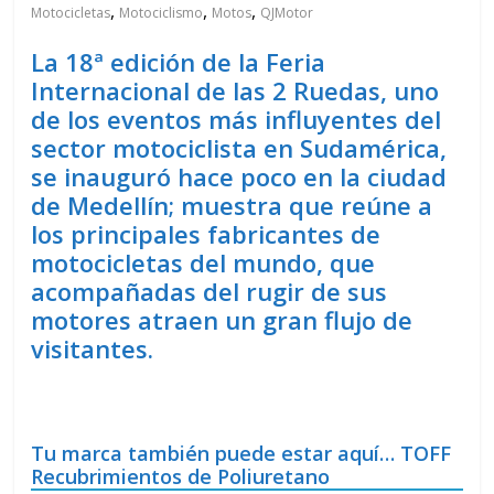
,
,
,
Motocicletas
Motociclismo
Motos
QJMotor
La 18ª edición de la Feria
Internacional de las 2 Ruedas, uno
de los eventos más influyentes del
sector motociclista en Sudamérica,
se inauguró hace poco en la ciudad
de Medellín; muestra que reúne a
los principales fabricantes de
motocicletas del mundo, que
acompañadas del rugir de sus
motores atraen un gran flujo de
visitantes.
Tu marca también puede estar aquí… TOFF
Recubrimientos de Poliuretano