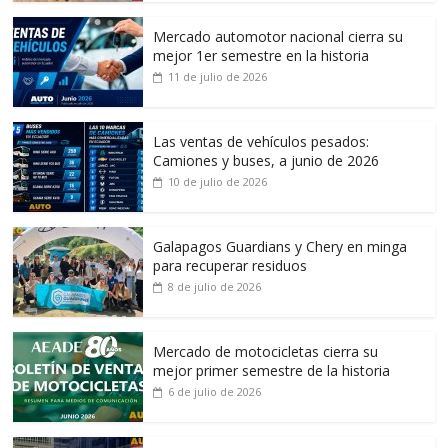
Mercado automotor nacional cierra su
mejor 1er semestre en la historia
11 de julio de 2026
Las ventas de vehículos pesados:
Camiones y buses, a junio de 2026
10 de julio de 2026
Galapagos Guardians y Chery en minga
para recuperar residuos
8 de julio de 2026
Mercado de motocicletas cierra su
mejor primer semestre de la historia
6 de julio de 2026