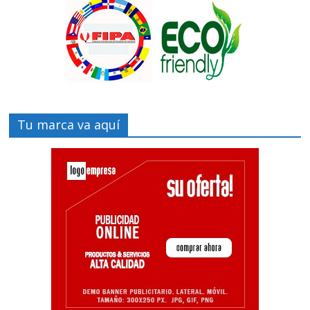
Tu marca va aquí