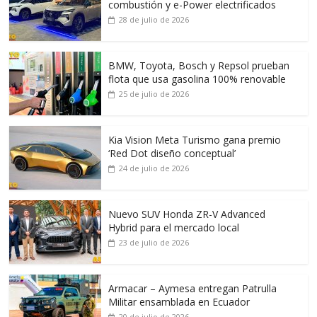
combustión y e-Power electrificados
28 de julio de 2026
BMW, Toyota, Bosch y Repsol prueban
flota que usa gasolina 100% renovable
25 de julio de 2026
Kia Vision Meta Turismo gana premio
‘Red Dot diseño conceptual’
24 de julio de 2026
Nuevo SUV Honda ZR-V Advanced
Hybrid para el mercado local
23 de julio de 2026
Armacar – Aymesa entregan Patrulla
Militar ensamblada en Ecuador
20 de julio de 2026