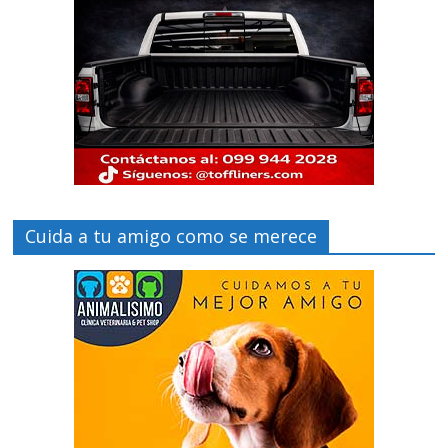
Cuida a tu amigo como se merece