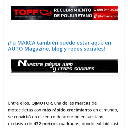
¡Tu MARCA también puede estar aquí, en
AUTO Magazine, blog y redes sociales!
Entre ellos,
QJMOTOR
, una de las
marcas
de
motocicletas con
más rápido crecimiento
en el mundo,
se convirtió en el centro de atención en su stand
exclusivo de
432 metros
cuadrados, donde exhibió casi