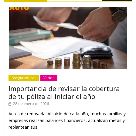
Aseguradoras
Varios
Importancia de revisar la cobertura
de tu póliza al iniciar el año
28 de enero de 2026
Antes de renovarla. Al inicio de cada año, muchas familias y
empresas realizan balances financieros, actualizan metas y
replantean sus