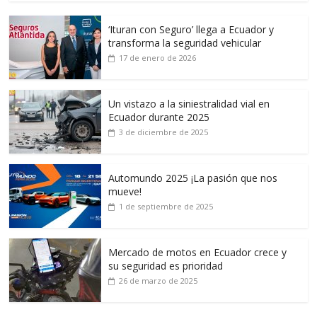
‘Ituran con Seguro’ llega a Ecuador y
transforma la seguridad vehicular
17 de enero de 2026
Un vistazo a la siniestralidad vial en
Ecuador durante 2025
3 de diciembre de 2025
Automundo 2025 ¡La pasión que nos
mueve!
1 de septiembre de 2025
Mercado de motos en Ecuador crece y
su seguridad es prioridad
26 de marzo de 2025