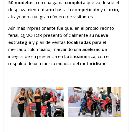
50 modelos
, con una gama
completa
que va desde el
desplazamiento
diario
hasta la
competición
y el
ocio
,
atrayendo a un gran número de visitantes.
Aún más impresionante fue que, en el propio recinto
ferial, QJMOTOR presentó oficialmente su
nueva
estrategia
y plan de ventas
localizadas
para el
mercado colombiano, marcando una
aceleración
integral de su presencia en
Latinoamérica
, con el
respaldo de una fuerza mundial del motociclismo.