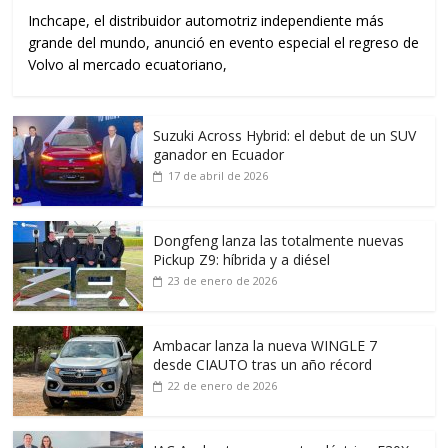
Inchcape, el distribuidor automotriz independiente más
grande del mundo, anunció en evento especial el regreso de
Volvo al mercado ecuatoriano,
Suzuki Across Hybrid: el debut de un SUV
ganador en Ecuador
17 de abril de 2026
Dongfeng lanza las totalmente nuevas
Pickup Z9: híbrida y a diésel
23 de enero de 2026
Ambacar lanza la nueva WINGLE 7
desde CIAUTO tras un año récord
22 de enero de 2026