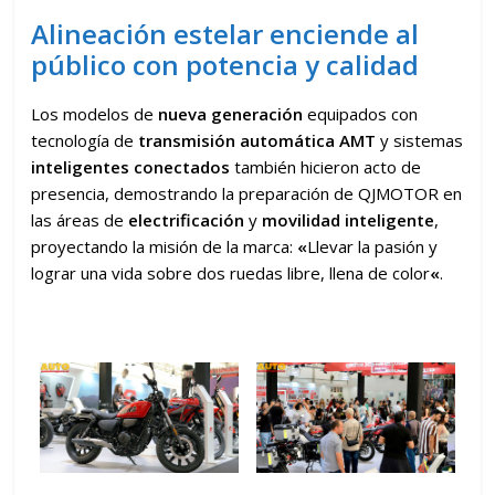
Alineación estelar enciende al
público con potencia y calidad
Los modelos de
nueva generación
equipados con
tecnología de
transmisión automática AMT
y sistemas
inteligentes
conectados
también hicieron acto de
presencia, demostrando la preparación de QJMOTOR en
las áreas de
electrificación
y
movilidad inteligente
,
proyectando la misión de la marca:
«
Llevar la pasión y
lograr una vida sobre dos ruedas libre, llena de color
«
.