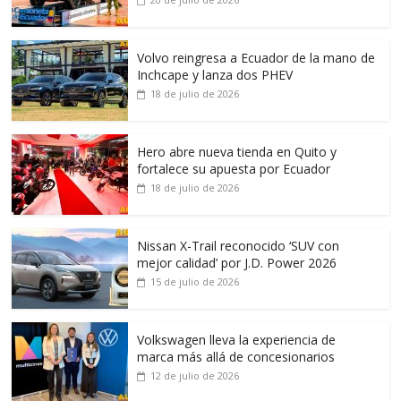
Volvo reingresa a Ecuador de la mano de
Inchcape y lanza dos PHEV
18 de julio de 2026
Hero abre nueva tienda en Quito y
fortalece su apuesta por Ecuador
18 de julio de 2026
Nissan X-Trail reconocido ‘SUV con
mejor calidad’ por J.D. Power 2026
15 de julio de 2026
Volkswagen lleva la experiencia de
marca más allá de concesionarios
12 de julio de 2026