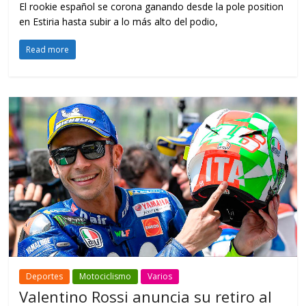
El rookie español se corona ganando desde la pole position
en Estiria hasta subir a lo más alto del podio,
Read more
Deportes
Motociclismo
Varios
Valentino Rossi anuncia su retiro al