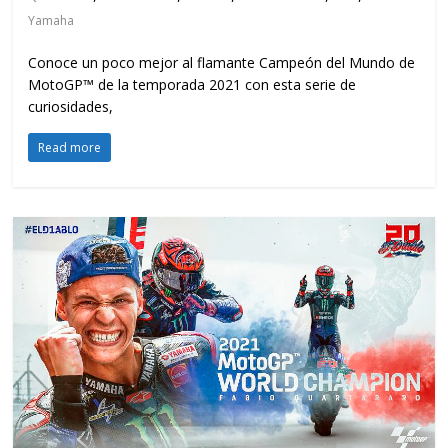
Yamaha
Conoce un poco mejor al flamante Campeón del Mundo de
MotoGP™ de la temporada 2021 con esta serie de
curiosidades,
Read more