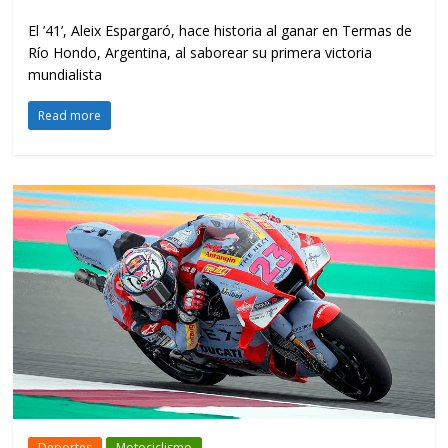
El ’41’, Aleix Espargaró, hace historia al ganar en Termas de
Río Hondo, Argentina, al saborear su primera victoria
mundialista
Read more
Deportes
Motociclismo