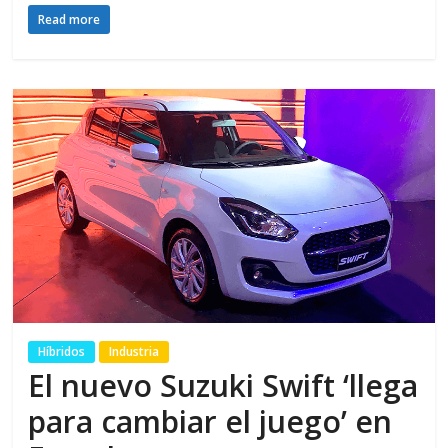
Read more
Híbridos
Industria
El nuevo Suzuki Swift ‘llega
para cambiar el juego’ en