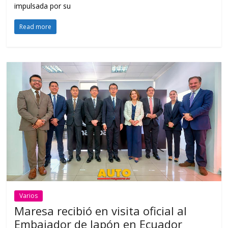
impulsada por su
Read more
Varios
Maresa recibió en visita oficial al
Embajador de Japón en Ecuador