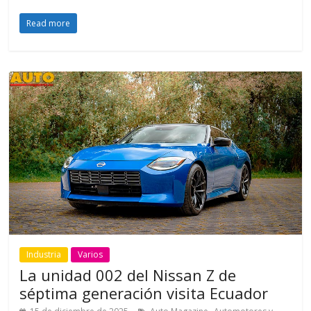
Read more
Industria
Varios
La unidad 002 del Nissan Z de
séptima generación visita Ecuador
,