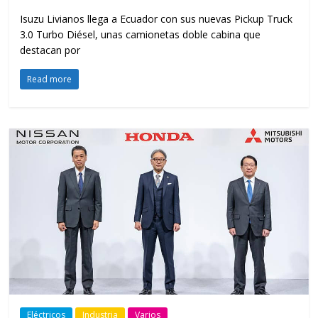
Isuzu Livianos llega a Ecuador con sus nuevas Pickup Truck
3.0 Turbo Diésel, unas camionetas doble cabina que
destacan por
Read more
Eléctricos
Industria
Varios