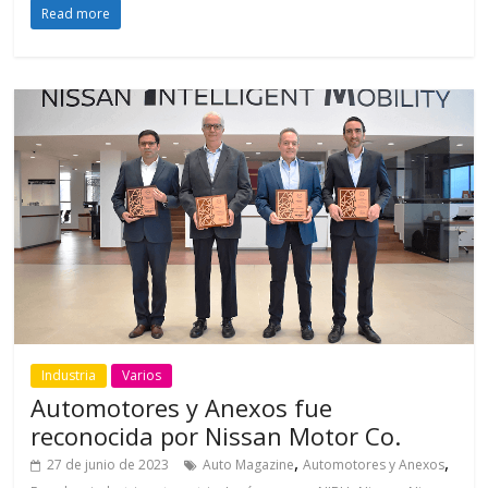
Read more
Industria
Varios
Automotores y Anexos fue
reconocida por Nissan Motor Co.
,
,
27 de junio de 2023
Auto Magazine
Automotores y Anexos