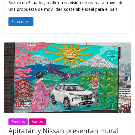
Suzuki en Ecuador, reafirma su visión de marca a través de
una propuesta de movilidad sostenible ideal para el país,
Read more
Eventos
Varios
Apitatán y Nissan presentan mural