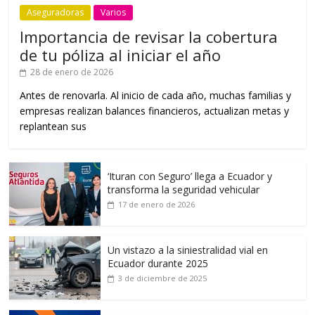
Aseguradoras
Varios
Importancia de revisar la cobertura
de tu póliza al iniciar el año
28 de enero de 2026
Antes de renovarla. Al inicio de cada año, muchas familias y
empresas realizan balances financieros, actualizan metas y
replantean sus
‘Ituran con Seguro’ llega a Ecuador y
transforma la seguridad vehicular
17 de enero de 2026
Un vistazo a la siniestralidad vial en
Ecuador durante 2025
3 de diciembre de 2025