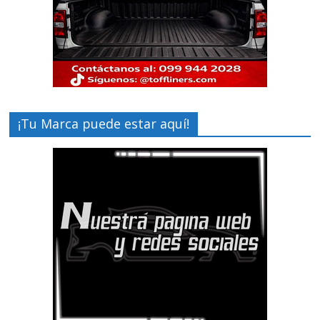
¡Tu Marca puede estar aquí!