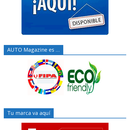
AUTO Magazine es …
Tu marca va aquí