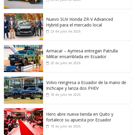
Nuevo SUV Honda ZR-V Advanced
Hybrid para el mercado local
23 de julio de 2026
Armacar – Aymesa entregan Patrulla
Militar ensamblada en Ecuador
20 de julio de 2026
Volvo reingresa a Ecuador de la mano de
Inchcape y lanza dos PHEV
18 de julio de 2026
Hero abre nueva tienda en Quito y
fortalece su apuesta por Ecuador
18 de julio de 2026