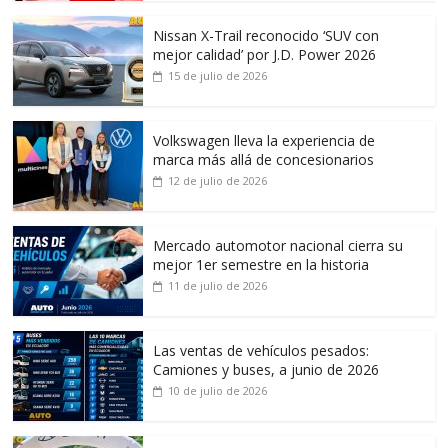
Nissan X-Trail reconocido ‘SUV con
mejor calidad’ por J.D. Power 2026
15 de julio de 2026
Volkswagen lleva la experiencia de
marca más allá de concesionarios
12 de julio de 2026
Mercado automotor nacional cierra su
mejor 1er semestre en la historia
11 de julio de 2026
Las ventas de vehículos pesados:
Camiones y buses, a junio de 2026
10 de julio de 2026