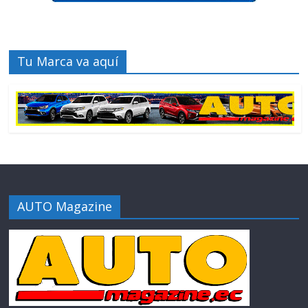
Tu Marca va aquí
AUTO Magazine