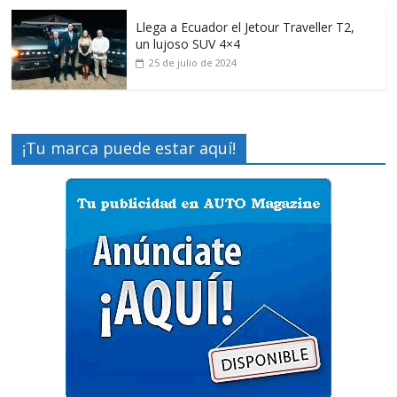
Llega a Ecuador el Jetour Traveller T2,
un lujoso SUV 4×4
25 de julio de 2024
¡Tu marca puede estar aquí!