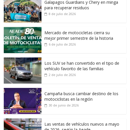
Galapagos Guardians y Chery en minga
para recuperar residuos
8 de julio de 2026
Mercado de motocicletas cierra su
mejor primer semestre de la historia
6 de julio de 2026
Los SUV se han convertido en el tipo de
vehículo favorito de las familias
2 de julio de 2026
Campaña busca cambiar destino de los
motociclistas en la región
30 de junio de 2026
Las ventas de vehículos nuevos a mayo
de 2026, según la Aeade