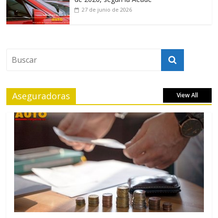
27 de junio de 2026
Aseguradoras
View All