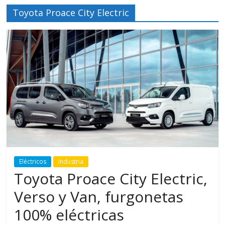
Toyota Proace City Electric
Eléctricos
Industria
Toyota Proace City Electric,
Verso y Van, furgonetas
100% eléctricas