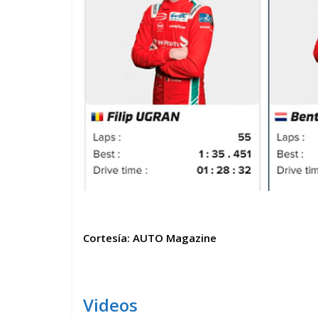
Cortesía: AUTO Magazine
Videos