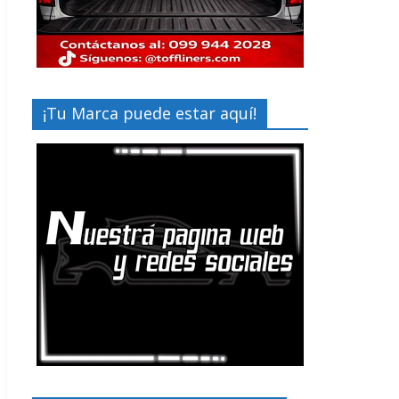
¡Tu Marca puede estar aquí!