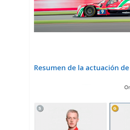
Resumen de la actuación de 