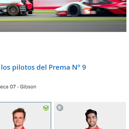
los pilotos del Prema Nº 9