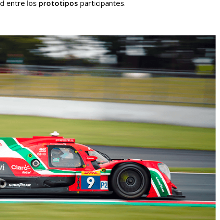
ad entre los
prototipos
participantes.