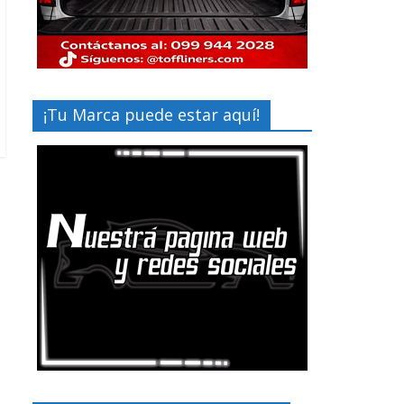
¡Tu Marca puede estar aquí!