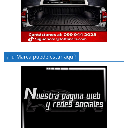
¡Tu Marca puede estar aquí!