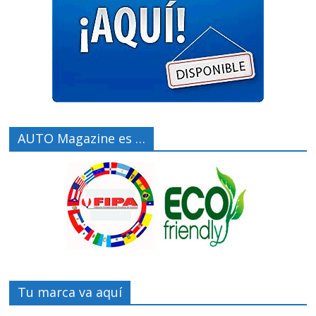
AUTO Magazine es …
Tu marca va aquí