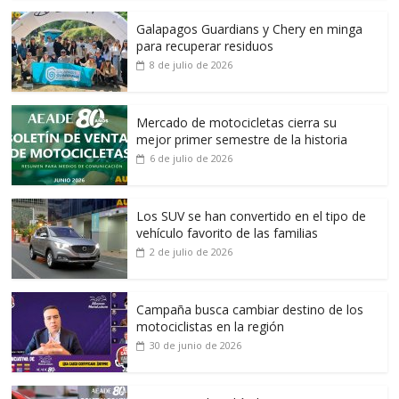
Galapagos Guardians y Chery en minga
para recuperar residuos
8 de julio de 2026
Mercado de motocicletas cierra su
mejor primer semestre de la historia
6 de julio de 2026
Los SUV se han convertido en el tipo de
vehículo favorito de las familias
2 de julio de 2026
Campaña busca cambiar destino de los
motociclistas en la región
30 de junio de 2026