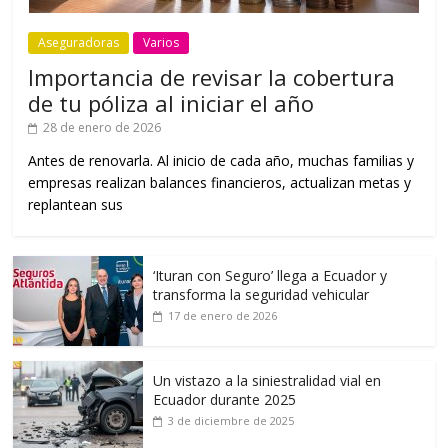
Aseguradoras
Varios
Importancia de revisar la cobertura
de tu póliza al iniciar el año
28 de enero de 2026
Antes de renovarla. Al inicio de cada año, muchas familias y
empresas realizan balances financieros, actualizan metas y
replantean sus
‘Ituran con Seguro’ llega a Ecuador y
transforma la seguridad vehicular
17 de enero de 2026
Un vistazo a la siniestralidad vial en
Ecuador durante 2025
3 de diciembre de 2025