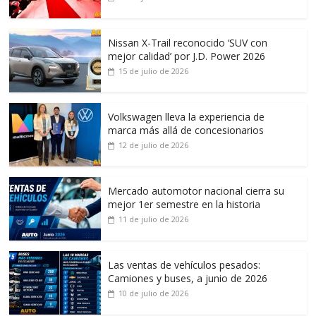
Nissan X-Trail reconocido ‘SUV con
mejor calidad’ por J.D. Power 2026
15 de julio de 2026
Volkswagen lleva la experiencia de
marca más allá de concesionarios
12 de julio de 2026
Mercado automotor nacional cierra su
mejor 1er semestre en la historia
11 de julio de 2026
Las ventas de vehículos pesados:
Camiones y buses, a junio de 2026
10 de julio de 2026