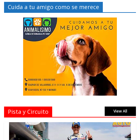
Cuida a tu amigo como se merece
Pista y Circuito
View All