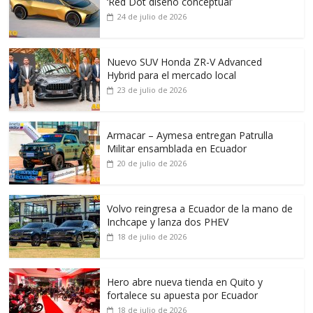
‘Red Dot diseño conceptual’
24 de julio de 2026
Nuevo SUV Honda ZR-V Advanced
Hybrid para el mercado local
23 de julio de 2026
Armacar – Aymesa entregan Patrulla
Militar ensamblada en Ecuador
20 de julio de 2026
Volvo reingresa a Ecuador de la mano de
Inchcape y lanza dos PHEV
18 de julio de 2026
Hero abre nueva tienda en Quito y
fortalece su apuesta por Ecuador
18 de julio de 2026