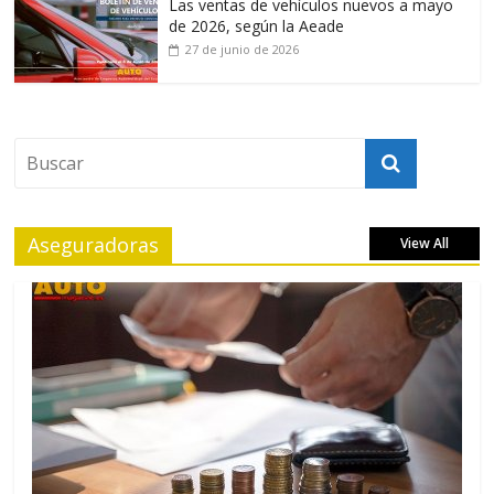
Las ventas de vehículos nuevos a mayo
de 2026, según la Aeade
27 de junio de 2026
Aseguradoras
View All