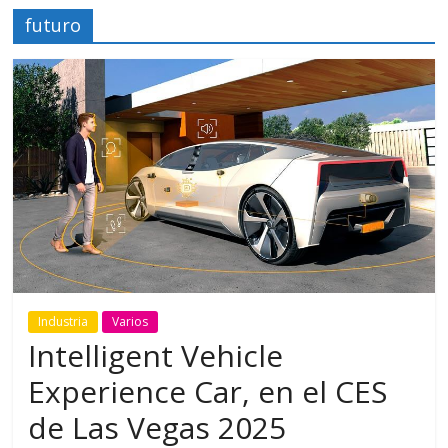
futuro
Industria
Varios
Intelligent Vehicle
Experience Car, en el CES
de Las Vegas 2025