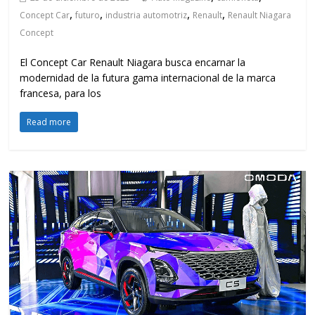
,
,
,
,
Concept Car
futuro
industria automotriz
Renault
Renault Niagara
Concept
El Concept Car Renault Niagara busca encarnar la
modernidad de la futura gama internacional de la marca
francesa, para los
Read more