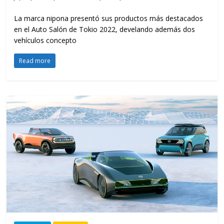
La marca nipona presentó sus productos más destacados
en el Auto Salón de Tokio 2022, develando además dos
vehículos concepto
Read more