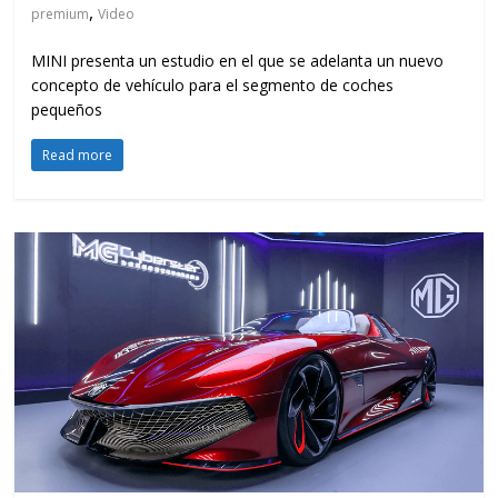
,
premium
Video
MINI presenta un estudio en el que se adelanta un nuevo
concepto de vehículo para el segmento de coches
pequeños
Read more