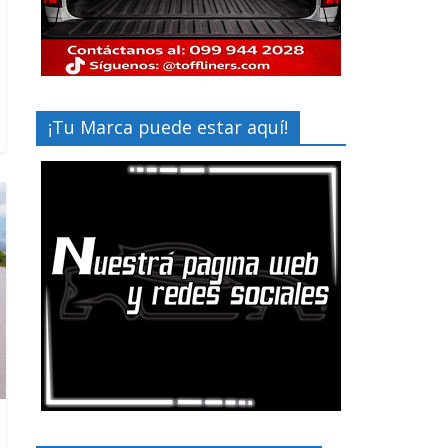
¡Tu Marca puede estar aquí!