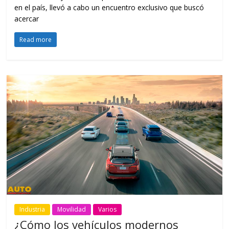
en el país, llevó a cabo un encuentro exclusivo que buscó
acercar
Read more
Industria
Movilidad
Varios
¿Cómo los vehículos modernos