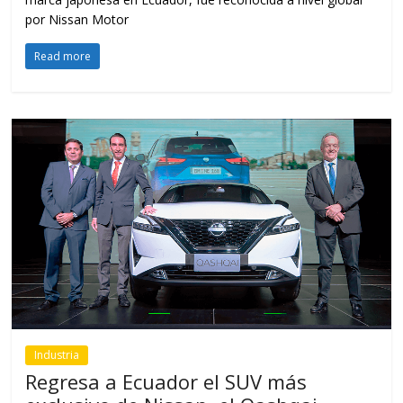
por Nissan Motor
Read more
Industria
Regresa a Ecuador el SUV más