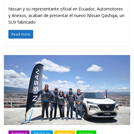
Nissan y su representante oficial en Ecuador, Automotores
y Anexos, acaban de presentar el nuevo Nissan Qashqai, un
SUV fabricado
Read more
Aventura
Eléctricos
Industria
Turismo