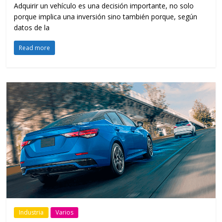
Adquirir un vehículo es una decisión importante, no solo
porque implica una inversión sino también porque, según
datos de la
Read more
Industria
Varios