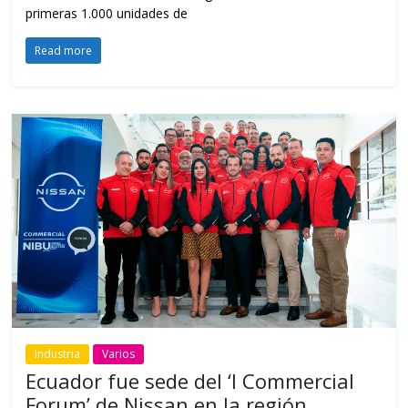
primeras 1.000 unidades de
Read more
Industria
Varios
Ecuador fue sede del ‘I Commercial
Forum’ de Nissan en la región