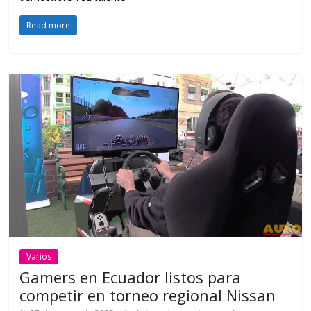
Read more
Varios
Gamers en Ecuador listos para
competir en torneo regional Nissan