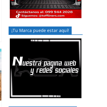
¡Tu Marca puede estar aquí!