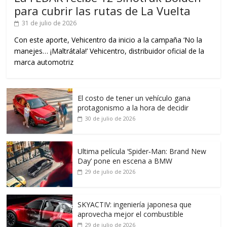
para cubrir las rutas de La Vuelta
31 de julio de 2026
Con este aporte, Vehicentro da inicio a la campaña ‘No la
manejes… ¡Maltrátala!’ Vehicentro, distribuidor oficial de la
marca automotriz
El costo de tener un vehículo gana
protagonismo a la hora de decidir
30 de julio de 2026
Ultima película ‘Spider‑Man: Brand New
Day’ pone en escena a BMW
29 de julio de 2026
SKYACTIV: ingeniería japonesa que
aprovecha mejor el combustible
29 de julio de 2026