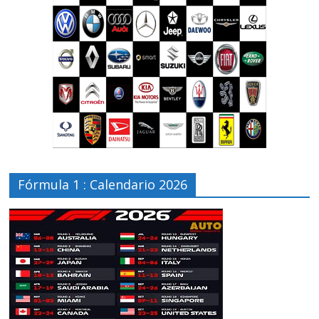
Fórmula 1 : Calendario 2026