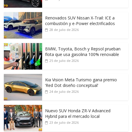
Renovados SUV Nissan X-Trail: ICE a
combustión y e-Power electrificados
28 de julio de 2026
BMW, Toyota, Bosch y Repsol prueban
flota que usa gasolina 100% renovable
25 de julio de 2026
Kia Vision Meta Turismo gana premio
‘Red Dot diseño conceptual’
24 de julio de 2026
Nuevo SUV Honda ZR-V Advanced
Hybrid para el mercado local
23 de julio de 2026