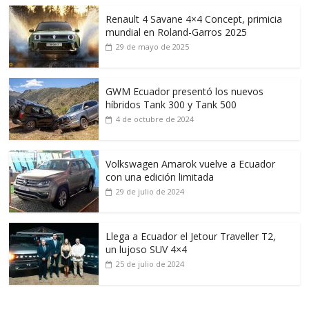
Renault 4 Savane 4×4 Concept, primicia
mundial en Roland-Garros 2025
29 de mayo de 2025
GWM Ecuador presentó los nuevos
híbridos Tank 300 y Tank 500
4 de octubre de 2024
Volkswagen Amarok vuelve a Ecuador
con una edición limitada
29 de julio de 2024
Llega a Ecuador el Jetour Traveller T2,
un lujoso SUV 4×4
25 de julio de 2024