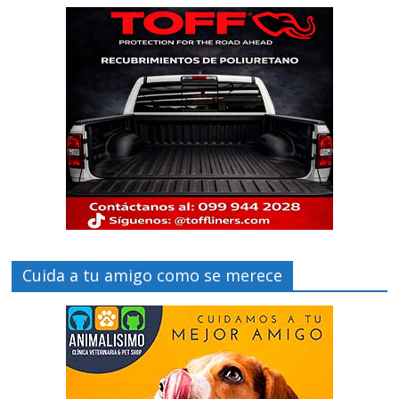
Cuida a tu amigo como se merece