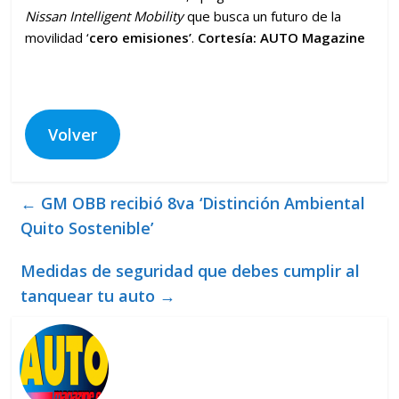
Nissan Intelligent Mobility
que busca un futuro de la
movilidad ‘
cero emisiones’
.
Cortesía: AUTO Magazine
Volver
←
GM OBB recibió 8va ‘Distinción Ambiental
Quito Sostenible’
Medidas de seguridad que debes cumplir al
tanquear tu auto
→