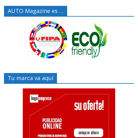
AUTO Magazine es …
Tu marca va aquí