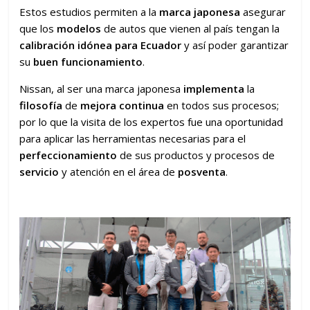
Estos estudios permiten a la
marca japonesa
asegurar
que los
modelos
de autos que vienen al país tengan la
calibración idónea para Ecuador
y así poder garantizar
su
buen funcionamiento
.
Nissan, al ser una marca japonesa
implementa
la
filosofía
de
mejora continua
en todos sus procesos;
por lo que la visita de los expertos fue una oportunidad
para aplicar las herramientas necesarias para el
perfeccionamiento
de sus productos y procesos de
servicio
y atención en el área de
posventa
.