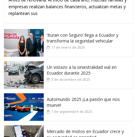
empresas realizan balances financieros, actualizan metas y
replantean sus
‘Ituran con Seguro’ llega a Ecuador y
transforma la seguridad vehicular
17 de enero de 2026
Un vistazo a la siniestralidad vial en
Ecuador durante 2025
3 de diciembre de 2025
Automundo 2025 ¡La pasión que nos
mueve!
1 de septiembre de 2025
Mercado de motos en Ecuador crece y