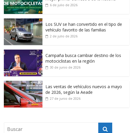
6 de julio de 2026
Los SUV se han convertido en el tipo de
vehículo favorito de las familias
2 de julio de 2026
Campaña busca cambiar destino de los
motociclistas en la región
30 de junio de 2026
Las ventas de vehículos nuevos a mayo
de 2026, según la Aeade
27 de junio de 2026