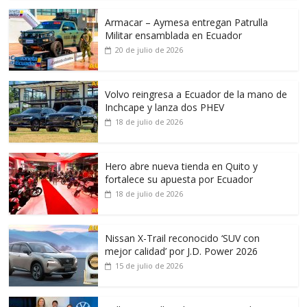
Armacar – Aymesa entregan Patrulla
Militar ensamblada en Ecuador
20 de julio de 2026
Volvo reingresa a Ecuador de la mano de
Inchcape y lanza dos PHEV
18 de julio de 2026
Hero abre nueva tienda en Quito y
fortalece su apuesta por Ecuador
18 de julio de 2026
Nissan X-Trail reconocido ‘SUV con
mejor calidad’ por J.D. Power 2026
15 de julio de 2026