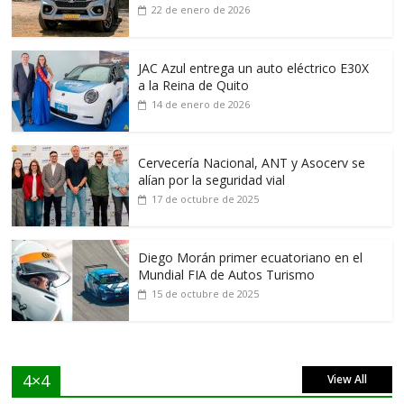
22 de enero de 2026
JAC Azul entrega un auto eléctrico E30X
a la Reina de Quito
14 de enero de 2026
Cervecería Nacional, ANT y Asocerv se
alían por la seguridad vial
17 de octubre de 2025
Diego Morán primer ecuatoriano en el
Mundial FIA de Autos Turismo
15 de octubre de 2025
4×4
View All