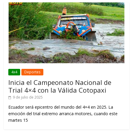
4x4
Deportes
Inicia el Campeonato Nacional de
Trial 4×4 con la Válida Cotopaxi
9 de julio de 2025
Ecuador será epicentro del mundo del 4×4 en 2025. La
emoción del trial extremo arranca motores, cuando este
martes 15