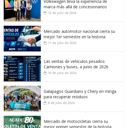
Volkswagen lleva la experiencia de
marca más allá de concesionarios
12 de julio de 2026
Mercado automotor nacional cierra su
mejor 1er semestre en la historia
11 de julio de 2026
Las ventas de vehículos pesados:
Camiones y buses, a junio de 2026
10 de julio de 2026
Galapagos Guardians y Chery en minga
para recuperar residuos
8 de julio de 2026
Mercado de motocicletas cierra su
mejor primer semestre de la historia