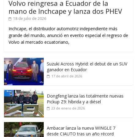
Volvo reingresa a Ecuador de la
mano de Inchcape y lanza dos PHEV
18 de julio de 2026
Inchcape, el distribuidor automotriz independiente más
grande del mundo, anunció en evento especial el regreso de
Volvo al mercado ecuatoriano,
Suzuki Across Hybrid: el debut de un SUV
ganador en Ecuador
17 de abril de 2026
Dongfeng lanza las totalmente nuevas
Pickup Z9: híbrida y a diésel
23 de enero de 2026
Ambacar lanza la nueva WINGLE 7
desde CIAUTO tras un año récord