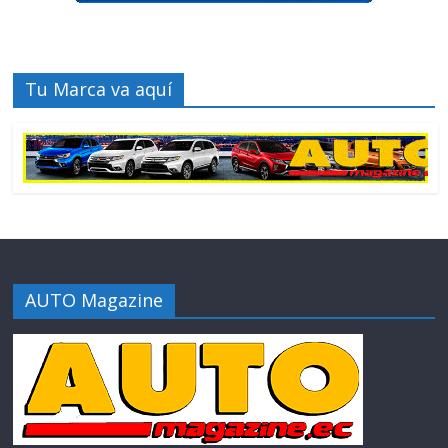
Tu Marca va aquí
AUTO Magazine