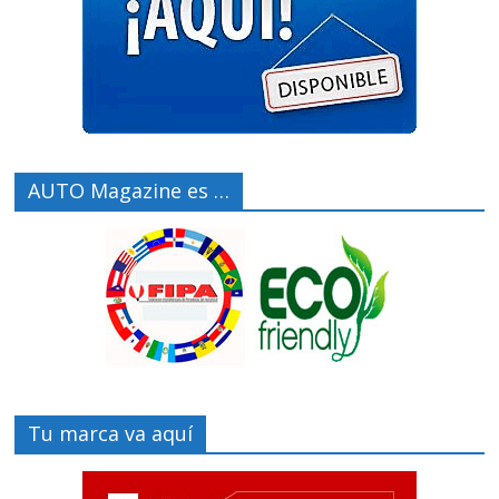
AUTO Magazine es …
Tu marca va aquí