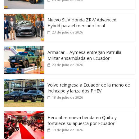
Nuevo SUV Honda ZR-V Advanced
Hybrid para el mercado local
23 de julio de 2026
Armacar – Aymesa entregan Patrulla
Militar ensamblada en Ecuador
20 de julio de 2026
Volvo reingresa a Ecuador de la mano de
Inchcape y lanza dos PHEV
18 de julio de 2026
Hero abre nueva tienda en Quito y
fortalece su apuesta por Ecuador
18 de julio de 2026