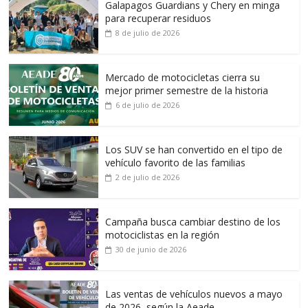
Galapagos Guardians y Chery en minga
para recuperar residuos
8 de julio de 2026
Mercado de motocicletas cierra su
mejor primer semestre de la historia
6 de julio de 2026
Los SUV se han convertido en el tipo de
vehículo favorito de las familias
2 de julio de 2026
Campaña busca cambiar destino de los
motociclistas en la región
30 de junio de 2026
Las ventas de vehículos nuevos a mayo
de 2026, según la Aeade