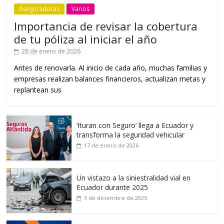
Aseguradoras
Varios
Importancia de revisar la cobertura
de tu póliza al iniciar el año
28 de enero de 2026
Antes de renovarla. Al inicio de cada año, muchas familias y
empresas realizan balances financieros, actualizan metas y
replantean sus
‘Ituran con Seguro’ llega a Ecuador y
transforma la seguridad vehicular
17 de enero de 2026
Un vistazo a la siniestralidad vial en
Ecuador durante 2025
3 de diciembre de 2025