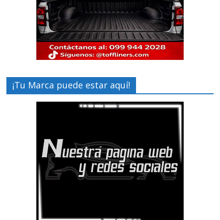
¡Tu Marca puede estar aquí!