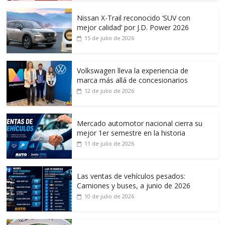
Nissan X-Trail reconocido ‘SUV con
mejor calidad’ por J.D. Power 2026
15 de julio de 2026
Volkswagen lleva la experiencia de
marca más allá de concesionarios
12 de julio de 2026
Mercado automotor nacional cierra su
mejor 1er semestre en la historia
11 de julio de 2026
Las ventas de vehículos pesados:
Camiones y buses, a junio de 2026
10 de julio de 2026