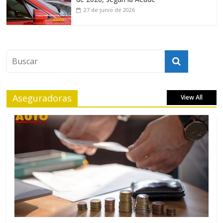
27 de junio de 2026
Aseguradoras
View All