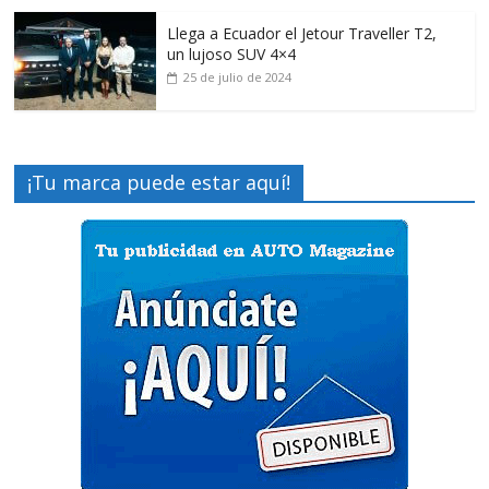
Llega a Ecuador el Jetour Traveller T2,
un lujoso SUV 4×4
25 de julio de 2024
¡Tu marca puede estar aquí!