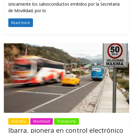
únicamente los salvoconductos emitidos por la Secretaría
de Movilidad; por lo
Read more
Industria
Movilidad
Transporte
Ibarra, pionera en control electrónico