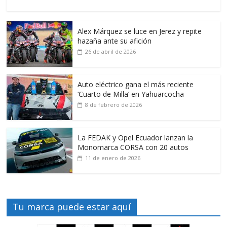
Alex Márquez se luce en Jerez y repite
hazaña ante su afición
26 de abril de 2026
Auto eléctrico gana el más reciente
‘Cuarto de Milla’ en Yahuarcocha
8 de febrero de 2026
La FEDAK y Opel Ecuador lanzan la
Monomarca CORSA con 20 autos
11 de enero de 2026
Tu marca puede estar aquí