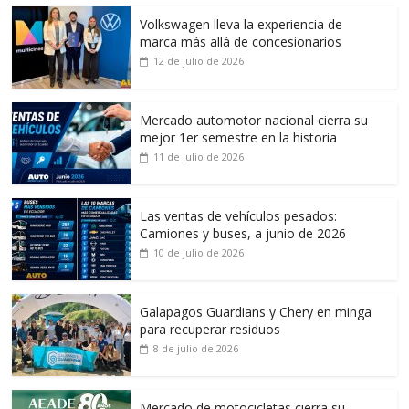
Volkswagen lleva la experiencia de
marca más allá de concesionarios
12 de julio de 2026
Mercado automotor nacional cierra su
mejor 1er semestre en la historia
11 de julio de 2026
Las ventas de vehículos pesados:
Camiones y buses, a junio de 2026
10 de julio de 2026
Galapagos Guardians y Chery en minga
para recuperar residuos
8 de julio de 2026
Mercado de motocicletas cierra su