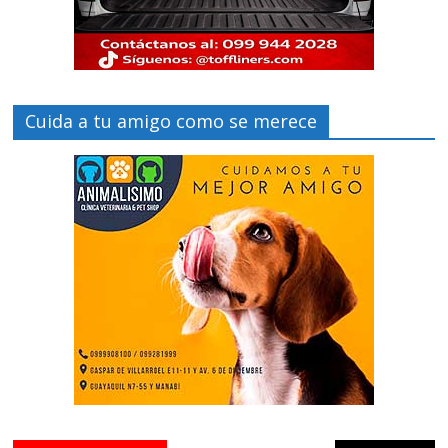
Cuida a tu amigo como se merece