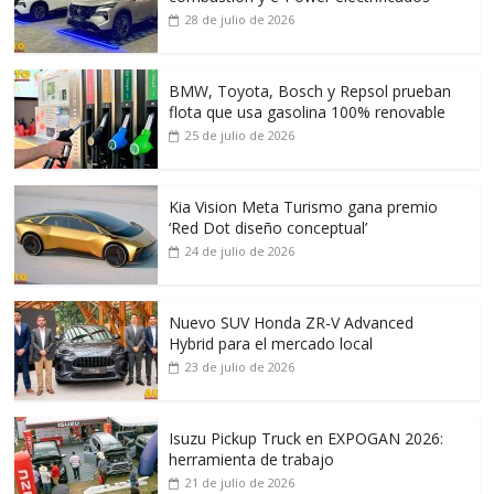
28 de julio de 2026
BMW, Toyota, Bosch y Repsol prueban
flota que usa gasolina 100% renovable
25 de julio de 2026
Kia Vision Meta Turismo gana premio
‘Red Dot diseño conceptual’
24 de julio de 2026
Nuevo SUV Honda ZR-V Advanced
Hybrid para el mercado local
23 de julio de 2026
Isuzu Pickup Truck en EXPOGAN 2026:
herramienta de trabajo
21 de julio de 2026