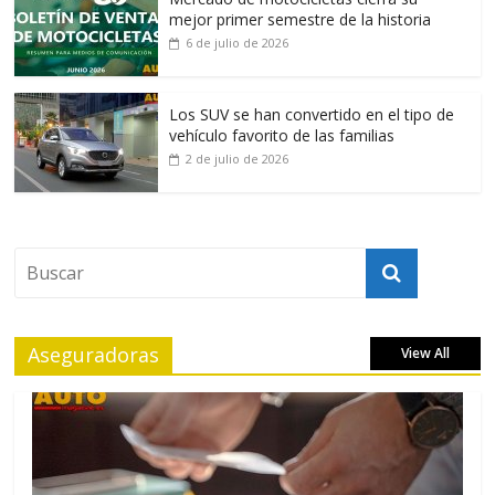
mejor primer semestre de la historia
6 de julio de 2026
Los SUV se han convertido en el tipo de
vehículo favorito de las familias
2 de julio de 2026
Aseguradoras
View All