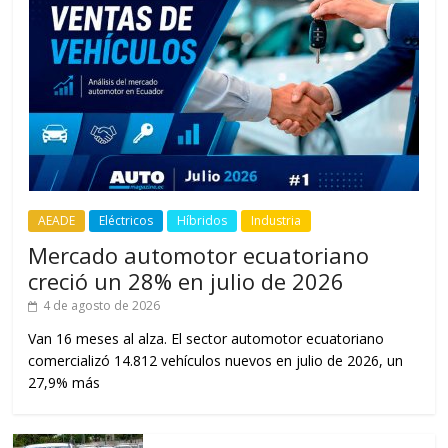
AEADE
Eléctricos
Híbridos
Industria
Mercado automotor ecuatoriano
creció un 28% en julio de 2026
4 de agosto de 2026
Van 16 meses al alza. El sector automotor ecuatoriano
comercializó 14.812 vehículos nuevos en julio de 2026, un
27,9% más