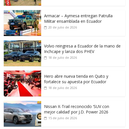
Armacar – Aymesa entregan Patrulla
Militar ensamblada en Ecuador
20 de julio de 2026
Volvo reingresa a Ecuador de la mano de
Inchcape y lanza dos PHEV
18 de julio de 2026
Hero abre nueva tienda en Quito y
fortalece su apuesta por Ecuador
18 de julio de 2026
Nissan X-Trail reconocido ‘SUV con
mejor calidad’ por J.D. Power 2026
15 de julio de 2026