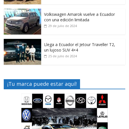
Volkswagen Amarok vuelve a Ecuador
con una edición limitada
29 de julio de 2024
Llega a Ecuador el Jetour Traveller T2,
un lujoso SUV 4×4
25 de julio de 2024
¡Tu marca puede estar aquí!