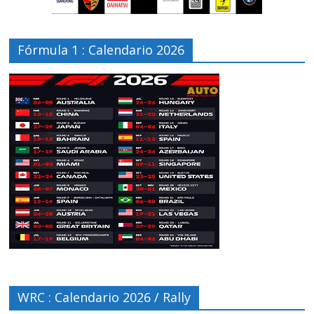
Fórmula 1 : Calendario 2026
WRC : Calendario 2026 / Rally