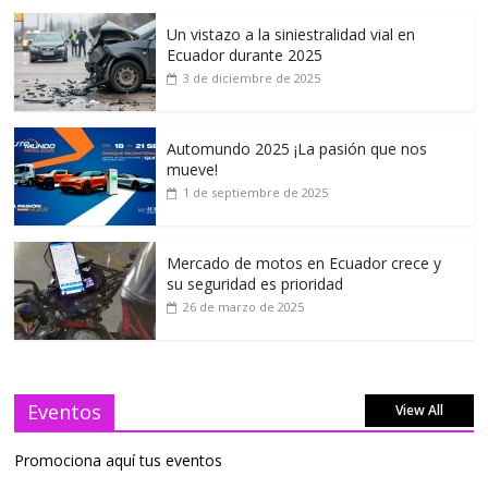
Un vistazo a la siniestralidad vial en
Ecuador durante 2025
3 de diciembre de 2025
Automundo 2025 ¡La pasión que nos
mueve!
1 de septiembre de 2025
Mercado de motos en Ecuador crece y
su seguridad es prioridad
26 de marzo de 2025
Eventos
View All
Promociona aquí tus eventos