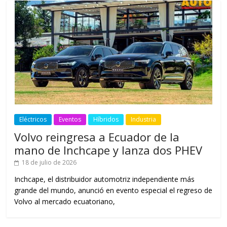
Eléctricos
Eventos
Híbridos
Industria
Volvo reingresa a Ecuador de la
mano de Inchcape y lanza dos PHEV
18 de julio de 2026
Inchcape, el distribuidor automotriz independiente más
grande del mundo, anunció en evento especial el regreso de
Volvo al mercado ecuatoriano,