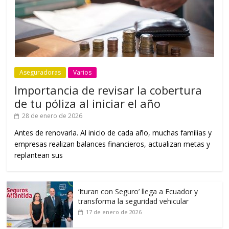
Aseguradoras
Varios
Importancia de revisar la cobertura
de tu póliza al iniciar el año
28 de enero de 2026
Antes de renovarla. Al inicio de cada año, muchas familias y
empresas realizan balances financieros, actualizan metas y
replantean sus
‘Ituran con Seguro’ llega a Ecuador y
transforma la seguridad vehicular
17 de enero de 2026