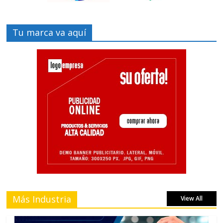
Tu marca va aquí
Más Industria
View All