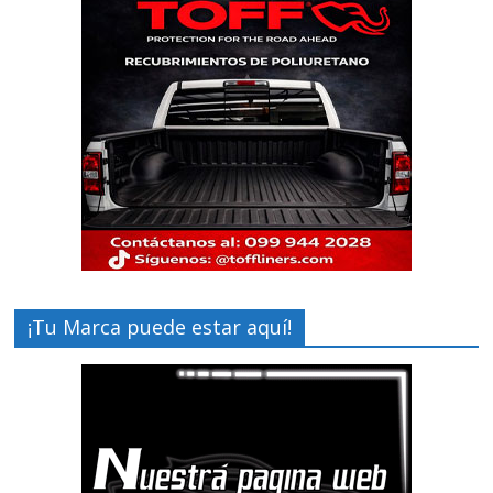
¡Tu Marca puede estar aquí!