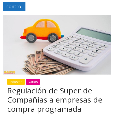
control
Industria
Varios
Regulación de Super de
Compañías a empresas de
compra programada