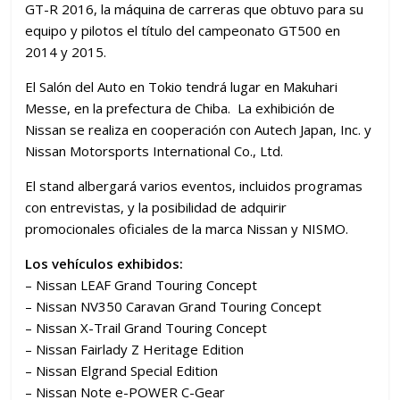
GT-R 2016, la máquina de carreras que obtuvo para su
equipo y pilotos el título del campeonato GT500 en
2014 y 2015.
El Salón del Auto en Tokio tendrá lugar en Makuhari
Messe, en la prefectura de Chiba. La exhibición de
Nissan se realiza en cooperación con Autech Japan, Inc. y
Nissan Motorsports International Co., Ltd.
El stand albergará varios eventos, incluidos programas
con entrevistas, y la posibilidad de adquirir
promocionales oficiales de la marca Nissan y NISMO.
Los vehículos exhibidos:
– Nissan LEAF Grand Touring Concept
– Nissan NV350 Caravan Grand Touring Concept
– Nissan X-Trail Grand Touring Concept
– Nissan Fairlady Z Heritage Edition
– Nissan Elgrand Special Edition
– Nissan Note e-POWER C-Gear