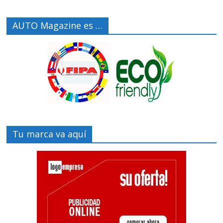
AUTO Magazine es …
Tu marca va aquí