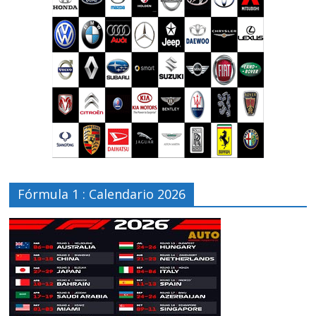
Fórmula 1 : Calendario 2026