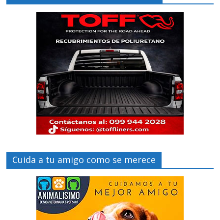
Cuida a tu amigo como se merece