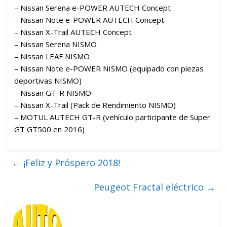
– Nissan Serena e-POWER AUTECH Concept
– Nissan Note e-POWER AUTECH Concept
– Nissan X-Trail AUTECH Concept
– Nissan Serena NISMO
– Nissan LEAF NISMO
– Nissan Note e-POWER NISMO (equipado con piezas
deportivas NISMO)
– Nissan GT-R NISMO
– Nissan X-Trail (Pack de Rendimiento NISMO)
– MOTUL AUTECH GT-R (vehículo participante de Super
GT GT500 en 2016)
←
¡Feliz y Próspero 2018!
Peugeot Fractal eléctrico
→