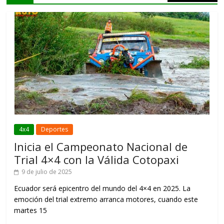
4x4
Deportes
Inicia el Campeonato Nacional de
Trial 4×4 con la Válida Cotopaxi
9 de julio de 2025
Ecuador será epicentro del mundo del 4×4 en 2025. La
emoción del trial extremo arranca motores, cuando este
martes 15