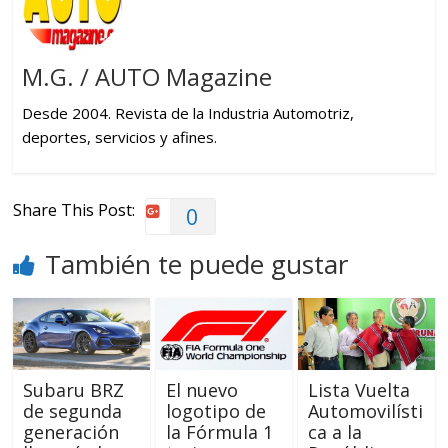
M.G. / AUTO Magazine
Desde 2004. Revista de la Industria Automotriz,
deportes, servicios y afines.
Share This Post:
0
También te puede gustar
Subaru BRZ
El nuevo
Lista Vuelta
de segunda
logotipo de
Automovilísti
generación
la Fórmula 1
ca a la