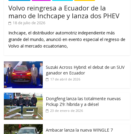
Volvo reingresa a Ecuador de la
mano de Inchcape y lanza dos PHEV
18 de julio de 2026
Inchcape, el distribuidor automotriz independiente más
grande del mundo, anunció en evento especial el regreso de
Volvo al mercado ecuatoriano,
Suzuki Across Hybrid: el debut de un SUV
ganador en Ecuador
17 de abril de 2026
Dongfeng lanza las totalmente nuevas
Pickup Z9: híbrida y a diésel
23 de enero de 2026
Ambacar lanza la nueva WINGLE 7