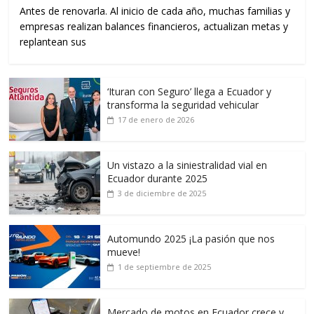
Antes de renovarla. Al inicio de cada año, muchas familias y
empresas realizan balances financieros, actualizan metas y
replantean sus
‘Ituran con Seguro’ llega a Ecuador y
transforma la seguridad vehicular
17 de enero de 2026
Un vistazo a la siniestralidad vial en
Ecuador durante 2025
3 de diciembre de 2025
Automundo 2025 ¡La pasión que nos
mueve!
1 de septiembre de 2025
Mercado de motos en Ecuador crece y