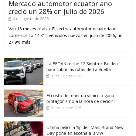
Mercado automotor ecuatoriano
creció un 28% en julio de 2026
4 de agosto de 2026
Van 16 meses al alza. El sector automotor ecuatoriano
comercializó 14.812 vehículos nuevos en julio de 2026, un
27,9% más
La FEDAK recibe 12 Sinotruk Bolden
para cubrir las rutas de La Vuelta
31 de julio de 2026
El costo de tener un vehículo gana
protagonismo a la hora de decidir
30 de julio de 2026
Ultima película ‘Spider‑Man: Brand New
Day’ pone en escena a BMW