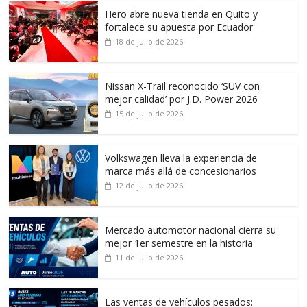
Hero abre nueva tienda en Quito y
fortalece su apuesta por Ecuador
18 de julio de 2026
Nissan X-Trail reconocido ‘SUV con
mejor calidad’ por J.D. Power 2026
15 de julio de 2026
Volkswagen lleva la experiencia de
marca más allá de concesionarios
12 de julio de 2026
Mercado automotor nacional cierra su
mejor 1er semestre en la historia
11 de julio de 2026
Las ventas de vehículos pesados: