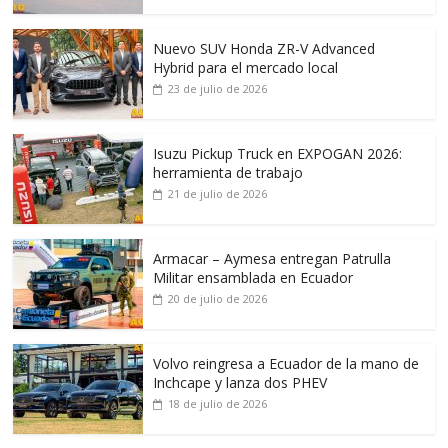
Nuevo SUV Honda ZR-V Advanced
Hybrid para el mercado local
23 de julio de 2026
Isuzu Pickup Truck en EXPOGAN 2026:
herramienta de trabajo
21 de julio de 2026
Armacar – Aymesa entregan Patrulla
Militar ensamblada en Ecuador
20 de julio de 2026
Volvo reingresa a Ecuador de la mano de
Inchcape y lanza dos PHEV
18 de julio de 2026