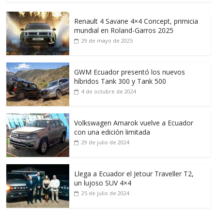
Renault 4 Savane 4×4 Concept, primicia
mundial en Roland-Garros 2025
29 de mayo de 2025
GWM Ecuador presentó los nuevos
híbridos Tank 300 y Tank 500
4 de octubre de 2024
Volkswagen Amarok vuelve a Ecuador
con una edición limitada
29 de julio de 2024
Llega a Ecuador el Jetour Traveller T2,
un lujoso SUV 4×4
25 de julio de 2024