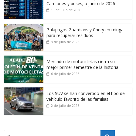
Camiones y buses, a junio de 2026
10 de julio de 2026
Galapagos Guardians y Chery en minga
para recuperar residuos
8 de julio de 2026
Mercado de motocicletas cierra su
mejor primer semestre de la historia
6 de julio de 2026
Los SUV se han convertido en el tipo de
vehículo favorito de las familias
2 de julio de 2026