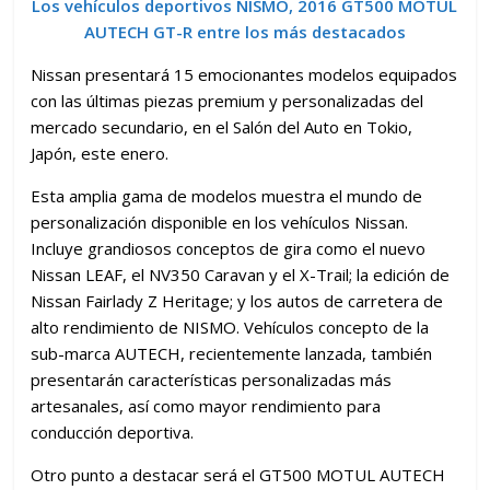
Los vehículos deportivos NISMO, 2016 GT500 MOTUL
AUTECH GT-R entre los más destacados
Nissan presentará 15 emocionantes modelos equipados
con las últimas piezas premium y personalizadas del
mercado secundario, en el Salón del Auto en Tokio,
Japón, este enero.
Esta amplia gama de modelos muestra el mundo de
personalización disponible en los vehículos Nissan.
Incluye grandiosos conceptos de gira como el nuevo
Nissan LEAF, el NV350 Caravan y el X-Trail; la edición de
Nissan Fairlady Z Heritage; y los autos de carretera de
alto rendimiento de NISMO. Vehículos concepto de la
sub-marca AUTECH, recientemente lanzada, también
presentarán características personalizadas más
artesanales, así como mayor rendimiento para
conducción deportiva.
Otro punto a destacar será el GT500 MOTUL AUTECH