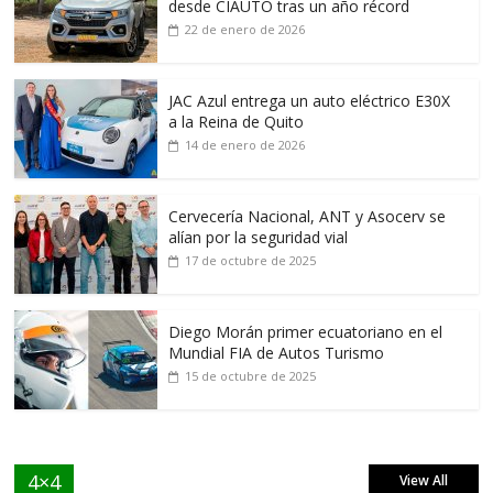
desde CIAUTO tras un año récord
22 de enero de 2026
JAC Azul entrega un auto eléctrico E30X
a la Reina de Quito
14 de enero de 2026
Cervecería Nacional, ANT y Asocerv se
alían por la seguridad vial
17 de octubre de 2025
Diego Morán primer ecuatoriano en el
Mundial FIA de Autos Turismo
15 de octubre de 2025
4×4
View All