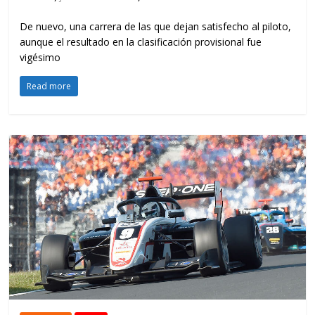
De nuevo, una carrera de las que dejan satisfecho al piloto,
aunque el resultado en la clasificación provisional fue
vigésimo
Read more