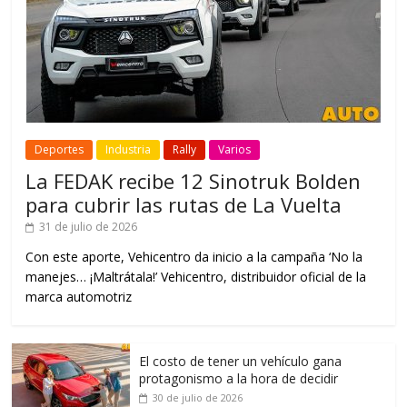
Deportes
Industria
Rally
Varios
La FEDAK recibe 12 Sinotruk Bolden
para cubrir las rutas de La Vuelta
31 de julio de 2026
Con este aporte, Vehicentro da inicio a la campaña ‘No la
manejes… ¡Maltrátala!’ Vehicentro, distribuidor oficial de la
marca automotriz
El costo de tener un vehículo gana
protagonismo a la hora de decidir
30 de julio de 2026