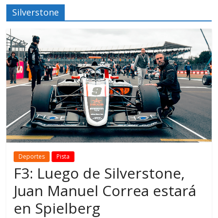
Silverstone
Deportes
Pista
F3: Luego de Silverstone,
Juan Manuel Correa estará
en Spielberg