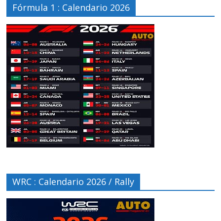
Fórmula 1 : Calendario 2026
WRC : Calendario 2026 / Rally