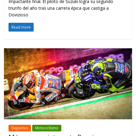
Impactante final. El piloto de Suzuki logra su segundo
triunfo del año tras una carrera épica que castiga a
Dovizioso
Read more
Deportes
Motociclismo