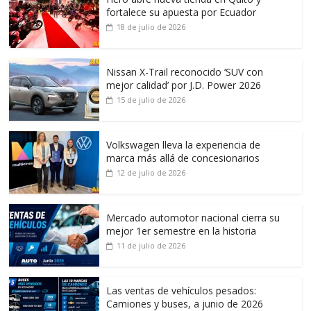
fortalece su apuesta por Ecuador
18 de julio de 2026
Nissan X-Trail reconocido ‘SUV con
mejor calidad’ por J.D. Power 2026
15 de julio de 2026
Volkswagen lleva la experiencia de
marca más allá de concesionarios
12 de julio de 2026
Mercado automotor nacional cierra su
mejor 1er semestre en la historia
11 de julio de 2026
Las ventas de vehículos pesados:
Camiones y buses, a junio de 2026