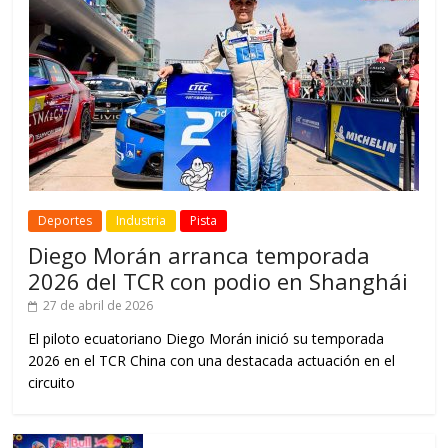
Deportes
Industria
Pista
Diego Morán arranca temporada
2026 del TCR con podio en Shanghái
27 de abril de 2026
El piloto ecuatoriano Diego Morán inició su temporada
2026 en el TCR China con una destacada actuación en el
circuito