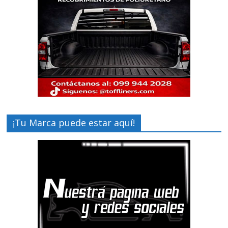
¡Tu Marca puede estar aquí!