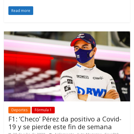
Read more
Deportes
Fórmula 1
F1: ‘Checo’ Pérez da positivo a Covid-
19 y se pierde este fin de semana