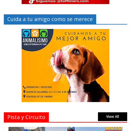
Cuida a tu amigo como se merece
Pista y Circuito
View All