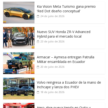
Kia Vision Meta Turismo gana premio
‘Red Dot diseño conceptual’
24 de julio de 2026
Nuevo SUV Honda ZR-V Advanced
Hybrid para el mercado local
23 de julio de 2026
Armacar – Aymesa entregan Patrulla
Militar ensamblada en Ecuador
20 de julio de 2026
Volvo reingresa a Ecuador de la mano de
Inchcape y lanza dos PHEV
18 de julio de 2026
Hero abre nueva tienda en Quito y