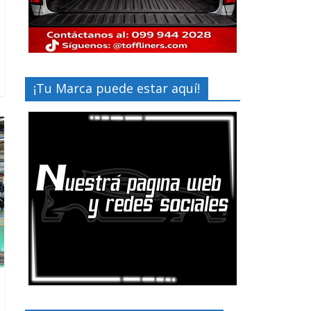
¡Tu Marca puede estar aquí!