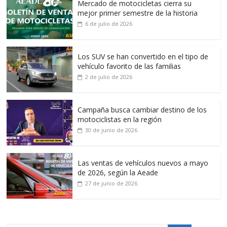
Mercado de motocicletas cierra su
mejor primer semestre de la historia
6 de julio de 2026
Los SUV se han convertido en el tipo de
vehículo favorito de las familias
2 de julio de 2026
Campaña busca cambiar destino de los
motociclistas en la región
30 de junio de 2026
Las ventas de vehículos nuevos a mayo
de 2026, según la Aeade
27 de junio de 2026