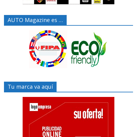
AUTO Magazine es …
Tu marca va aquí