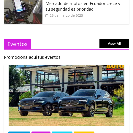
Mercado de motos en Ecuador crece y
su seguridad es prioridad
26 de marzo de 2025
Eventos
View All
Promociona aquí tus eventos