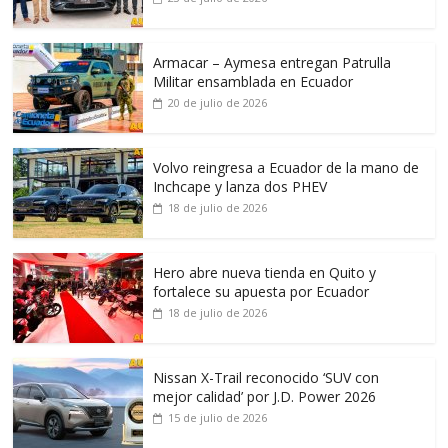
Armacar – Aymesa entregan Patrulla
Militar ensamblada en Ecuador
20 de julio de 2026
Volvo reingresa a Ecuador de la mano de
Inchcape y lanza dos PHEV
18 de julio de 2026
Hero abre nueva tienda en Quito y
fortalece su apuesta por Ecuador
18 de julio de 2026
Nissan X-Trail reconocido ‘SUV con
mejor calidad’ por J.D. Power 2026
15 de julio de 2026