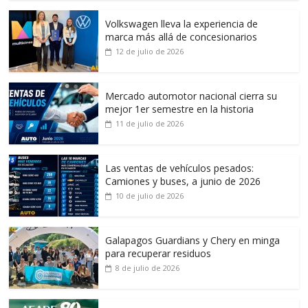
Volkswagen lleva la experiencia de
marca más allá de concesionarios
12 de julio de 2026
Mercado automotor nacional cierra su
mejor 1er semestre en la historia
11 de julio de 2026
Las ventas de vehículos pesados:
Camiones y buses, a junio de 2026
10 de julio de 2026
Galapagos Guardians y Chery en minga
para recuperar residuos
8 de julio de 2026