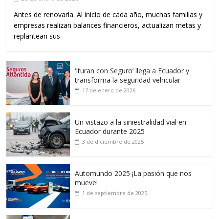
Antes de renovarla. Al inicio de cada año, muchas familias y
empresas realizan balances financieros, actualizan metas y
replantean sus
‘Ituran con Seguro’ llega a Ecuador y
transforma la seguridad vehicular
17 de enero de 2026
Un vistazo a la siniestralidad vial en
Ecuador durante 2025
3 de diciembre de 2025
Automundo 2025 ¡La pasión que nos
mueve!
1 de septiembre de 2025