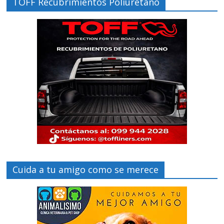
TOFF Recubrimientos Poliuretano
Cuida a tu amigo como se merece