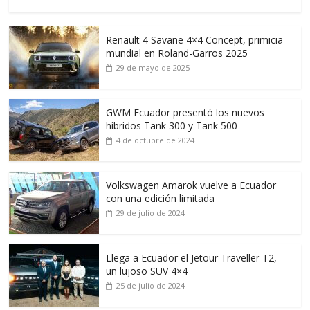
Renault 4 Savane 4×4 Concept, primicia
mundial en Roland-Garros 2025
29 de mayo de 2025
GWM Ecuador presentó los nuevos
híbridos Tank 300 y Tank 500
4 de octubre de 2024
Volkswagen Amarok vuelve a Ecuador
con una edición limitada
29 de julio de 2024
Llega a Ecuador el Jetour Traveller T2,
un lujoso SUV 4×4
25 de julio de 2024