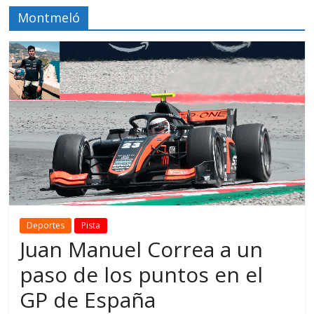
Montmeló
Deportes
Pista
Juan Manuel Correa a un
paso de los puntos en el
GP de España