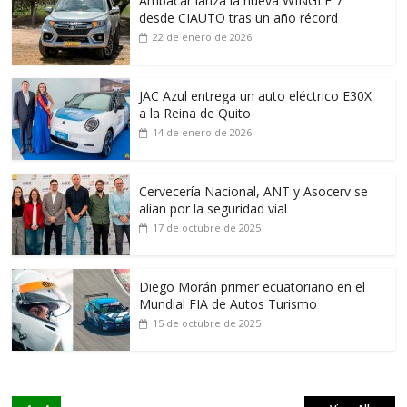
Ambacar lanza la nueva WINGLE 7
desde CIAUTO tras un año récord
22 de enero de 2026
JAC Azul entrega un auto eléctrico E30X
a la Reina de Quito
14 de enero de 2026
Cervecería Nacional, ANT y Asocerv se
alían por la seguridad vial
17 de octubre de 2025
Diego Morán primer ecuatoriano en el
Mundial FIA de Autos Turismo
15 de octubre de 2025