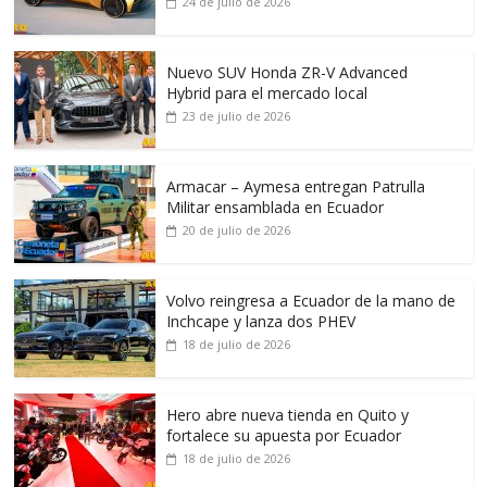
24 de julio de 2026
Nuevo SUV Honda ZR-V Advanced
Hybrid para el mercado local
23 de julio de 2026
Armacar – Aymesa entregan Patrulla
Militar ensamblada en Ecuador
20 de julio de 2026
Volvo reingresa a Ecuador de la mano de
Inchcape y lanza dos PHEV
18 de julio de 2026
Hero abre nueva tienda en Quito y
fortalece su apuesta por Ecuador
18 de julio de 2026