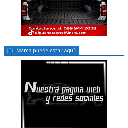
¡Tu Marca puede estar aquí!