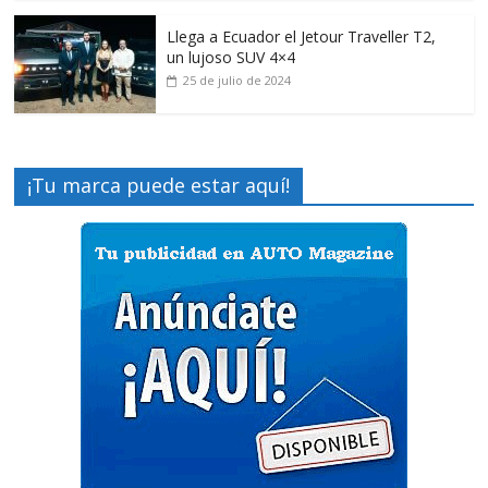
Llega a Ecuador el Jetour Traveller T2,
un lujoso SUV 4×4
25 de julio de 2024
¡Tu marca puede estar aquí!