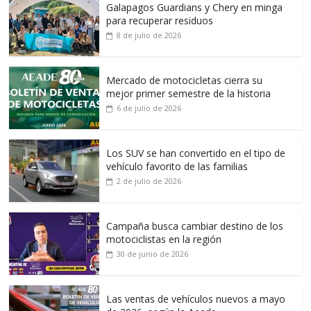
Galapagos Guardians y Chery en minga
para recuperar residuos
8 de julio de 2026
Mercado de motocicletas cierra su
mejor primer semestre de la historia
6 de julio de 2026
Los SUV se han convertido en el tipo de
vehículo favorito de las familias
2 de julio de 2026
Campaña busca cambiar destino de los
motociclistas en la región
30 de junio de 2026
Las ventas de vehículos nuevos a mayo