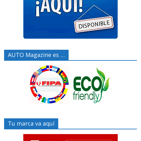
AUTO Magazine es …
Tu marca va aquí