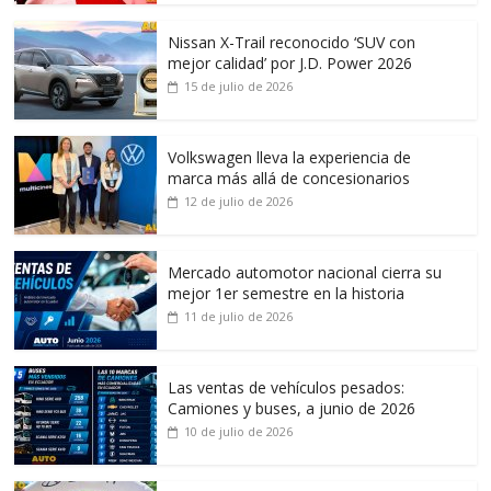
Nissan X-Trail reconocido ‘SUV con
mejor calidad’ por J.D. Power 2026
15 de julio de 2026
Volkswagen lleva la experiencia de
marca más allá de concesionarios
12 de julio de 2026
Mercado automotor nacional cierra su
mejor 1er semestre en la historia
11 de julio de 2026
Las ventas de vehículos pesados:
Camiones y buses, a junio de 2026
10 de julio de 2026