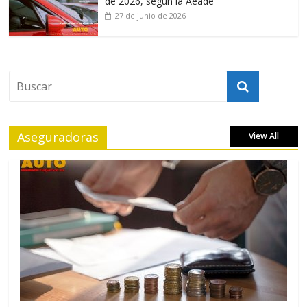
de 2026, según la Aeade
27 de junio de 2026
Aseguradoras
View All