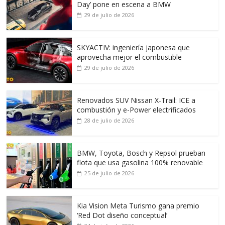
Day’ pone en escena a BMW
29 de julio de 2026
SKYACTIV: ingeniería japonesa que
aprovecha mejor el combustible
29 de julio de 2026
Renovados SUV Nissan X-Trail: ICE a
combustión y e-Power electrificados
28 de julio de 2026
BMW, Toyota, Bosch y Repsol prueban
flota que usa gasolina 100% renovable
25 de julio de 2026
Kia Vision Meta Turismo gana premio
‘Red Dot diseño conceptual’