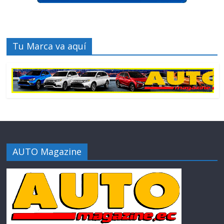
Tu Marca va aquí
AUTO Magazine