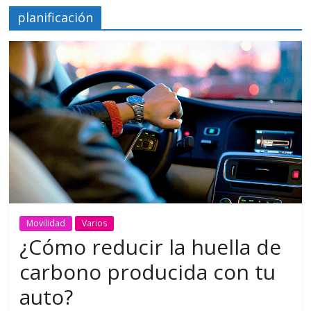
planificación
Movilidad
Varios
¿Cómo reducir la huella de
carbono producida con tu
auto?