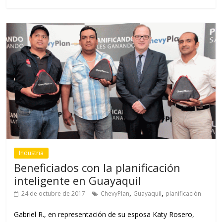
Industria
Beneficiados con la planificación
inteligente en Guayaquil
,
,
24 de octubre de 2017
ChevyPlan
Guayaquil
planificación
Gabriel R., en representación de su esposa Katy Rosero,