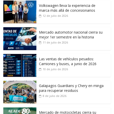
Volkswagen lleva la experiencia de
marca más allá de concesionarios
12 de julio de 2026
Mercado automotor nacional cierra su
mejor 1er semestre en la historia
11 de julio de 2026
Las ventas de vehículos pesados:
Camiones y buses, a junio de 2026
10 de julio de 2026
Galapagos Guardians y Chery en minga
para recuperar residuos
8 de julio de 2026
Mercado de motocicletas cierra su