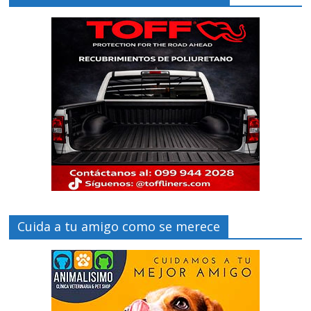
Cuida a tu amigo como se merece