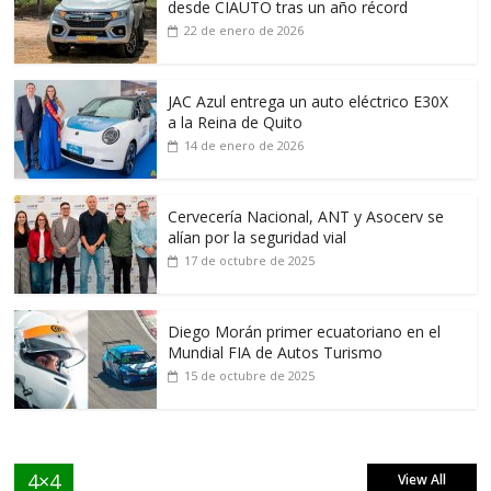
desde CIAUTO tras un año récord
22 de enero de 2026
JAC Azul entrega un auto eléctrico E30X
a la Reina de Quito
14 de enero de 2026
Cervecería Nacional, ANT y Asocerv se
alían por la seguridad vial
17 de octubre de 2025
Diego Morán primer ecuatoriano en el
Mundial FIA de Autos Turismo
15 de octubre de 2025
4×4
View All