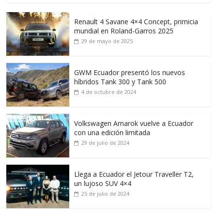
Renault 4 Savane 4×4 Concept, primicia
mundial en Roland-Garros 2025
29 de mayo de 2025
GWM Ecuador presentó los nuevos
híbridos Tank 300 y Tank 500
4 de octubre de 2024
Volkswagen Amarok vuelve a Ecuador
con una edición limitada
29 de julio de 2024
Llega a Ecuador el Jetour Traveller T2,
un lujoso SUV 4×4
25 de julio de 2024