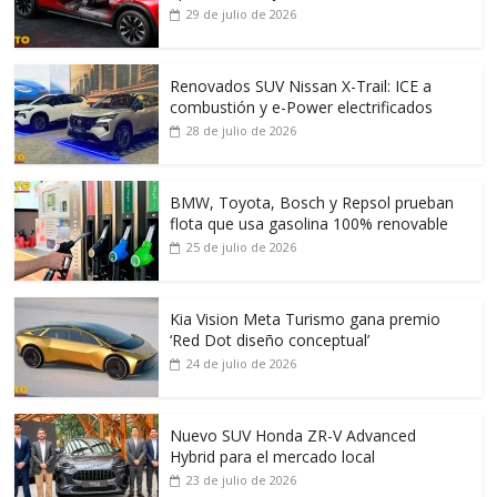
29 de julio de 2026
Renovados SUV Nissan X-Trail: ICE a
combustión y e-Power electrificados
28 de julio de 2026
BMW, Toyota, Bosch y Repsol prueban
flota que usa gasolina 100% renovable
25 de julio de 2026
Kia Vision Meta Turismo gana premio
‘Red Dot diseño conceptual’
24 de julio de 2026
Nuevo SUV Honda ZR-V Advanced
Hybrid para el mercado local
23 de julio de 2026