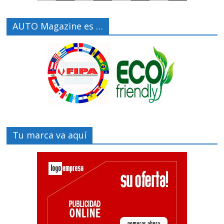
AUTO Magazine es …
Tu marca va aquí