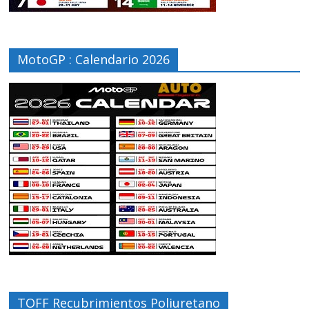
MotoGP : Calendario 2026
TOFF Recubrimientos Poliuretano