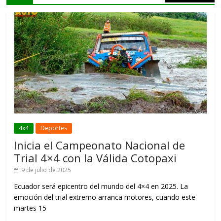
4x4
Deportes
Inicia el Campeonato Nacional de
Trial 4×4 con la Válida Cotopaxi
9 de julio de 2025
Ecuador será epicentro del mundo del 4×4 en 2025. La
emoción del trial extremo arranca motores, cuando este
martes 15