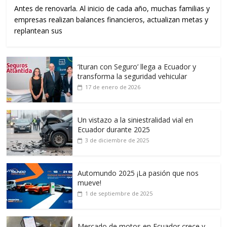
Antes de renovarla. Al inicio de cada año, muchas familias y
empresas realizan balances financieros, actualizan metas y
replantean sus
‘Ituran con Seguro’ llega a Ecuador y
transforma la seguridad vehicular
17 de enero de 2026
Un vistazo a la siniestralidad vial en
Ecuador durante 2025
3 de diciembre de 2025
Automundo 2025 ¡La pasión que nos
mueve!
1 de septiembre de 2025
Mercado de motos en Ecuador crece y