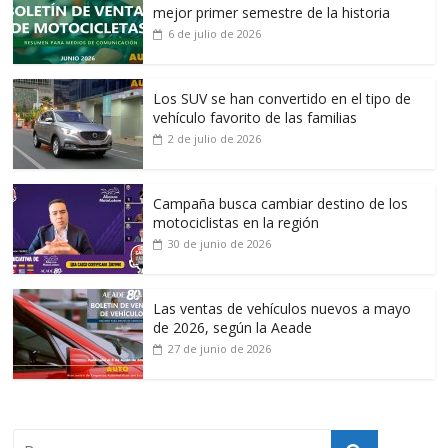
mejor primer semestre de la historia
6 de julio de 2026
Los SUV se han convertido en el tipo de
vehículo favorito de las familias
2 de julio de 2026
Campaña busca cambiar destino de los
motociclistas en la región
30 de junio de 2026
Las ventas de vehículos nuevos a mayo
de 2026, según la Aeade
27 de junio de 2026