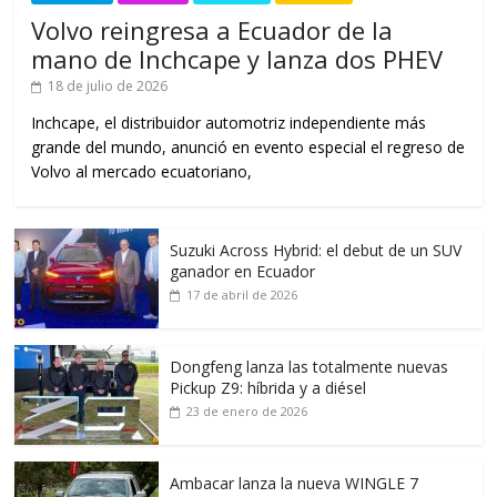
Volvo reingresa a Ecuador de la
mano de Inchcape y lanza dos PHEV
18 de julio de 2026
Inchcape, el distribuidor automotriz independiente más
grande del mundo, anunció en evento especial el regreso de
Volvo al mercado ecuatoriano,
Suzuki Across Hybrid: el debut de un SUV
ganador en Ecuador
17 de abril de 2026
Dongfeng lanza las totalmente nuevas
Pickup Z9: híbrida y a diésel
23 de enero de 2026
Ambacar lanza la nueva WINGLE 7