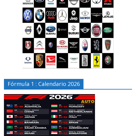
Fórmula 1 : Calendario 2026