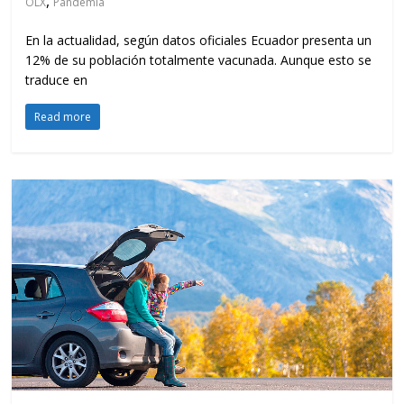
,
OLX
Pandemia
En la actualidad, según datos oficiales Ecuador presenta un
12% de su población totalmente vacunada. Aunque esto se
traduce en
Read more