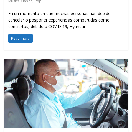
,
Música Clásica
Pop
En un momento en que muchas personas han debido
cancelar o posponer experiencias compartidas como
conciertos, debido a COVID-19, Hyundai
Read more