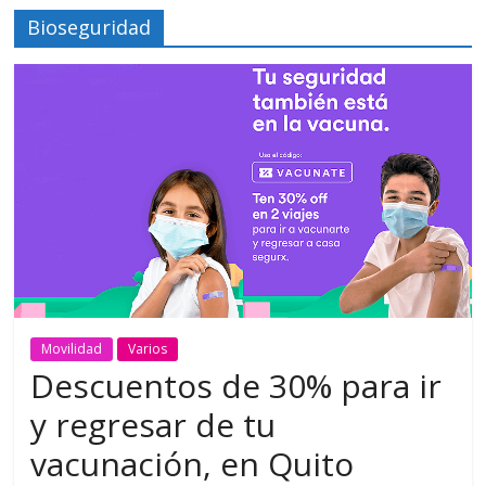
Bioseguridad
Movilidad
Varios
Descuentos de 30% para ir
y regresar de tu
vacunación, en Quito