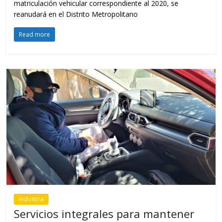
matriculación vehicular correspondiente al 2020, se
reanudará en el Distrito Metropolitano
Read more
Industria
Servicios integrales para mantener