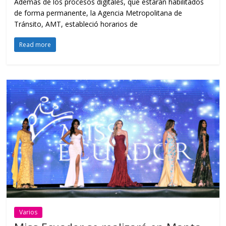
Además de los procesos digitales, que estarán habilitados
de forma permanente, la Agencia Metropolitana de
Tránsito, AMT, estableció horarios de
Read more
Varios