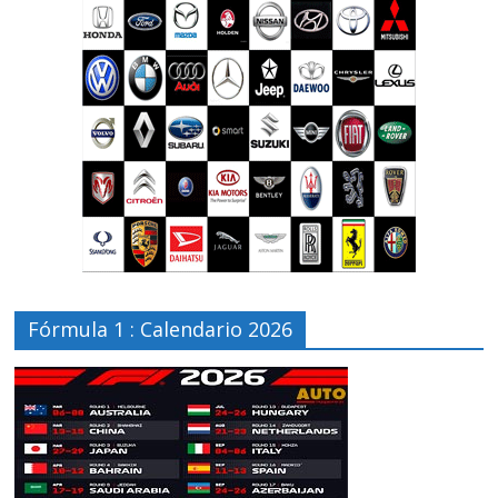
Fórmula 1 : Calendario 2026