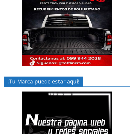
¡Tu Marca puede estar aquí!