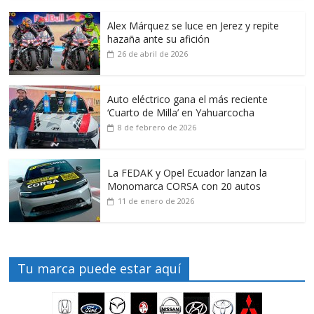
Alex Márquez se luce en Jerez y repite
hazaña ante su afición
26 de abril de 2026
Auto eléctrico gana el más reciente
‘Cuarto de Milla’ en Yahuarcocha
8 de febrero de 2026
La FEDAK y Opel Ecuador lanzan la
Monomarca CORSA con 20 autos
11 de enero de 2026
Tu marca puede estar aquí