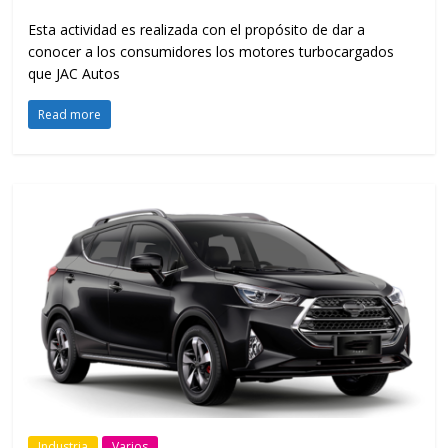
Esta actividad es realizada con el propósito de dar a
conocer a los consumidores los motores turbocargados
que JAC Autos
Read more
Industria
Varios