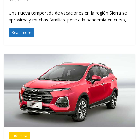
Una nueva temporada de vacaciones en la región Sierra se
aproxima y muchas familias, pese a la pandemia en curso,
Read more
Industria