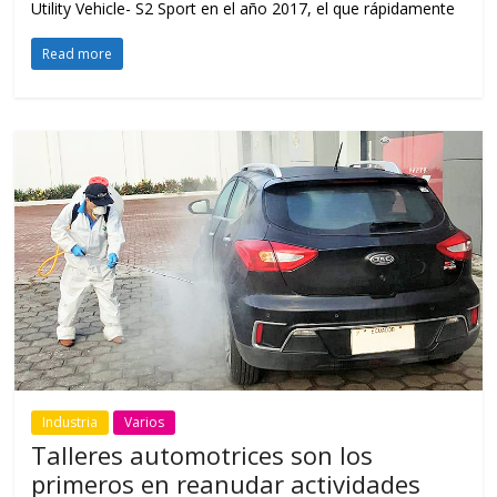
Utility Vehicle- S2 Sport en el año 2017, el que rápidamente
Read more
Industria
Varios
Talleres automotrices son los
primeros en reanudar actividades