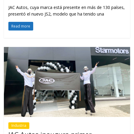
JAC Autos, cuya marca está presente en más de 130 países,
presentó el nuevo JS2, modelo que ha tenido una
Read more
Industria