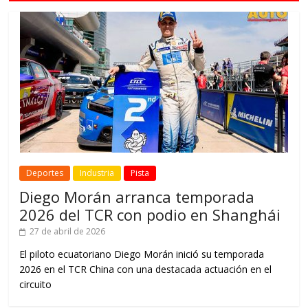
Deportes
Industria
Pista
Diego Morán arranca temporada
2026 del TCR con podio en Shanghái
27 de abril de 2026
El piloto ecuatoriano Diego Morán inició su temporada
2026 en el TCR China con una destacada actuación en el
circuito