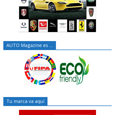
AUTO Magazine es …
Tu marca va aquí