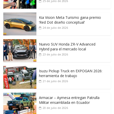
25 de julio de 2026
Kia Vision Meta Turismo gana premio
‘Red Dot diseño conceptual’
24 de julio de 2026
Nuevo SUV Honda ZR-V Advanced
Hybrid para el mercado local
23 de julio de 2026
Isuzu Pickup Truck en EXPOGAN 2026:
herramienta de trabajo
21 de julio de 2026
Armacar – Aymesa entregan Patrulla
Militar ensamblada en Ecuador
20 de julio de 2026