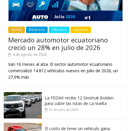
AEADE
Eléctricos
Híbridos
Industria
Mercado automotor ecuatoriano
creció un 28% en julio de 2026
4 de agosto de 2026
Van 16 meses al alza. El sector automotor ecuatoriano
comercializó 14.812 vehículos nuevos en julio de 2026, un
27,9% más
La FEDAK recibe 12 Sinotruk Bolden
para cubrir las rutas de La Vuelta
31 de julio de 2026
El costo de tener un vehículo gana