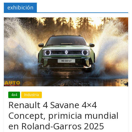
exhibición
4x4
Industria
Renault 4 Savane 4×4
Concept, primicia mundial
en Roland-Garros 2025