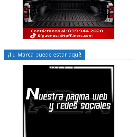
¡Tu Marca puede estar aquí!