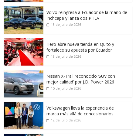
Volvo reingresa a Ecuador de la mano de
Inchcape y lanza dos PHEV
18 de julio de 2026
Hero abre nueva tienda en Quito y
fortalece su apuesta por Ecuador
18 de julio de 2026
Nissan X-Trail reconocido ‘SUV con
mejor calidad’ por J.D. Power 2026
15 de julio de 2026
Volkswagen lleva la experiencia de
marca más allá de concesionarios
12 de julio de 2026