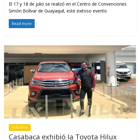
El 17 y 18 de julio se realizó en el Centro de Convenciones
Simón Bolívar de Guayaquil, este exitoso evento
Read more
Industria
Casabaca exhibió la Toyota Hilux