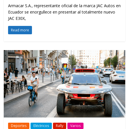
Armacar S.A., representante oficial de la marca JAC Autos en
Ecuador se enorgullece en presentar al totalmente nuevo
JAC E30X,
Read more
Deportes
Eléctricos
Rally
Varios