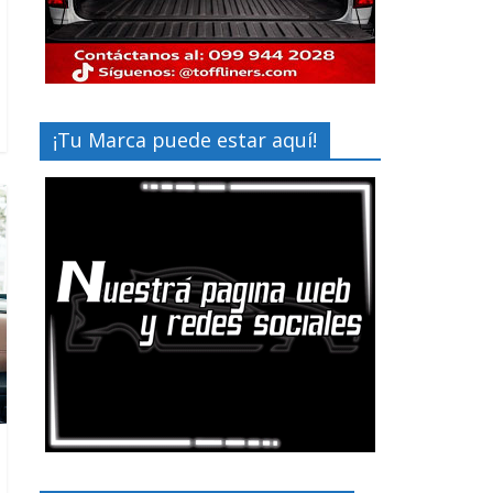
¡Tu Marca puede estar aquí!