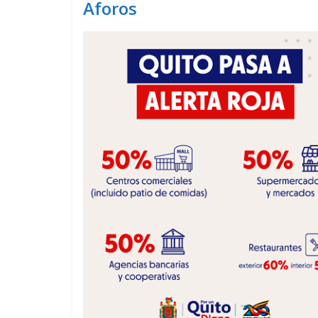
Aforos