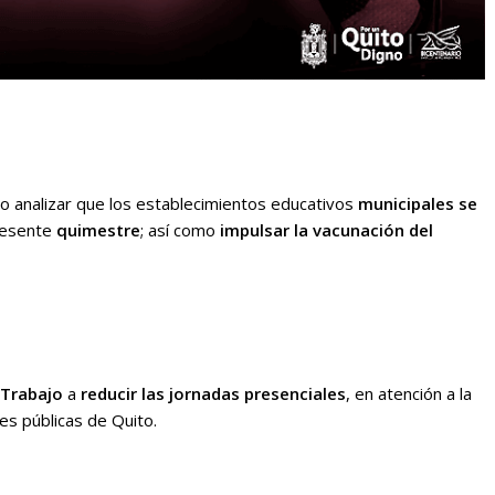
o analizar que los establecimientos educativos
municipales
se
presente
quimestre
; así como
impulsar la vacunación del
 Trabajo
a
reducir las jornadas presenciales
, en atención a la
s públicas de Quito.