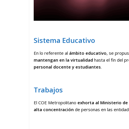
Sistema Educativo
En lo referente al
ámbito educativo
, se propus
mantengan en la virtualidad
hasta el fin del 
personal docente y estudiantes
.
Trabajos
El COE Metropolitano
exhorta al Ministerio de
alta concentración
de personas en las entidade