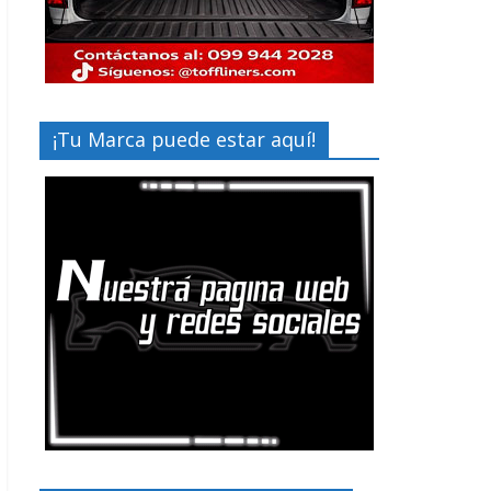
¡Tu Marca puede estar aquí!