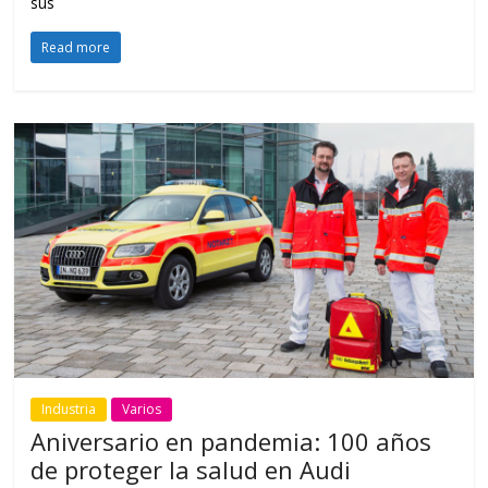
sus
Read more
Industria
Varios
Aniversario en pandemia: 100 años
de proteger la salud en Audi