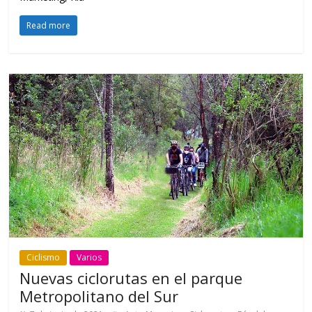
Read more
Ciclismo
Varios
Nuevas ciclorutas en el parque
Metropolitano del Sur