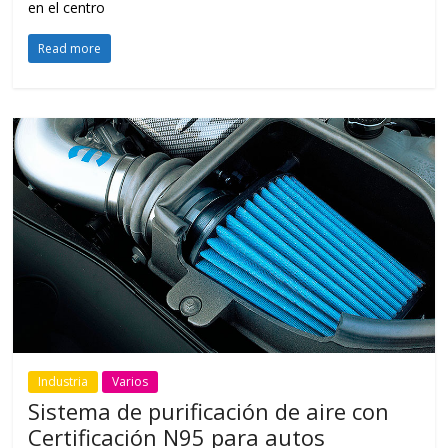
en el centro
Read more
Industria
Varios
Sistema de purificación de aire con
Certificación N95 para autos