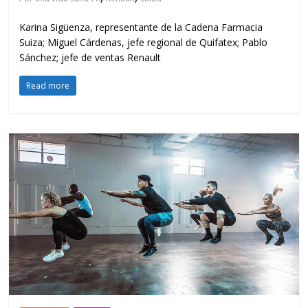
Karina Sigüenza, representante de la Cadena Farmacia
Suiza; Miguel Cárdenas, jefe regional de Quifatex; Pablo
Sánchez; jefe de ventas Renault
Read more