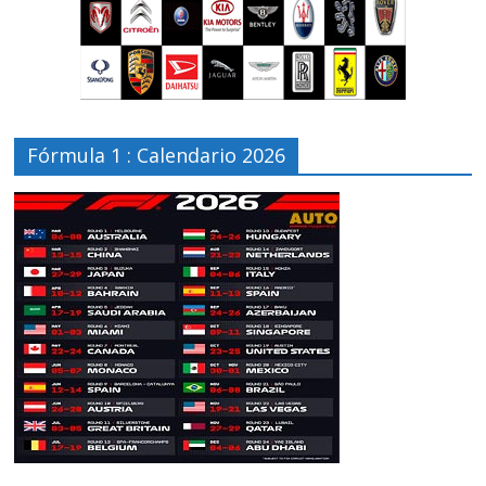
Fórmula 1 : Calendario 2026