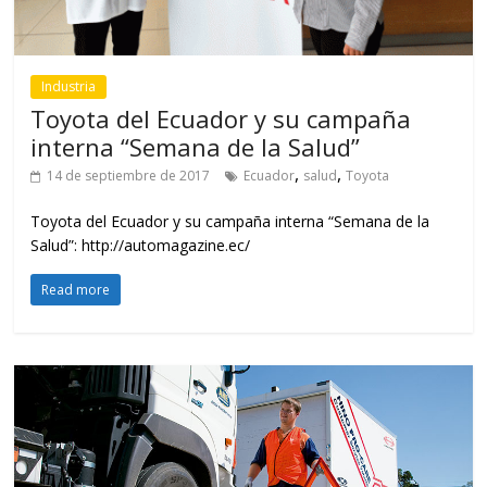
Industria
Toyota del Ecuador y su campaña
interna “Semana de la Salud”
,
,
14 de septiembre de 2017
Ecuador
salud
Toyota
Toyota del Ecuador y su campaña interna “Semana de la
Salud”: http://automagazine.ec/
Read more