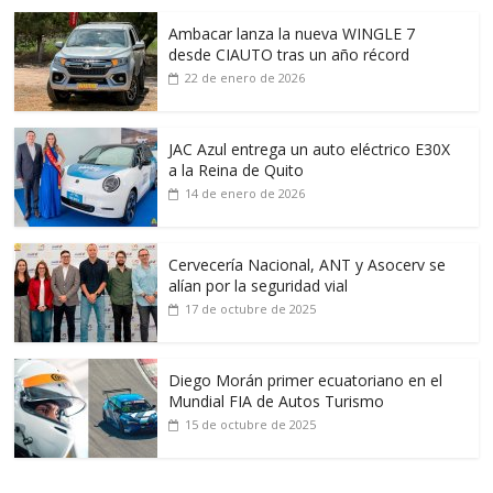
Ambacar lanza la nueva WINGLE 7
desde CIAUTO tras un año récord
22 de enero de 2026
JAC Azul entrega un auto eléctrico E30X
a la Reina de Quito
14 de enero de 2026
Cervecería Nacional, ANT y Asocerv se
alían por la seguridad vial
17 de octubre de 2025
Diego Morán primer ecuatoriano en el
Mundial FIA de Autos Turismo
15 de octubre de 2025