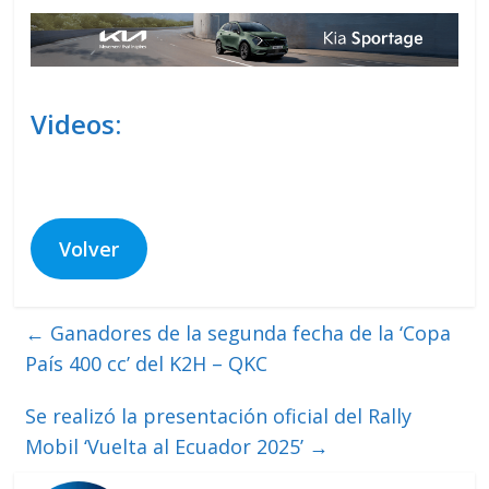
Videos:
Volver
←
Ganadores de la segunda fecha de la ‘Copa
País 400 cc’ del K2H – QKC
Se realizó la presentación oficial del Rally
Mobil ‘Vuelta al Ecuador 2025’
→