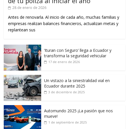
de tu póliza al iniciar el año
28 de enero de 2026
Antes de renovarla. Al inicio de cada año, muchas familias y
empresas realizan balances financieros, actualizan metas y
replantean sus
‘Ituran con Seguro’ llega a Ecuador y
transforma la seguridad vehicular
17 de enero de 2026
Un vistazo a la siniestralidad vial en
Ecuador durante 2025
3 de diciembre de 2025
Automundo 2025 ¡La pasión que nos
mueve!
1 de septiembre de 2025