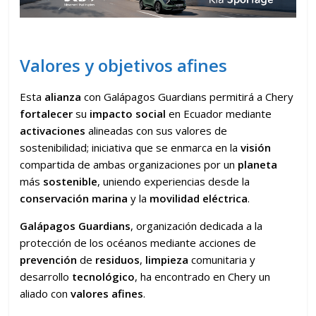
Valores y objetivos afines
Esta
alianza
con Galápagos Guardians permitirá a Chery
fortalecer
su
impacto
social
en Ecuador mediante
activaciones
alineadas con sus valores de
sostenibilidad; iniciativa que se enmarca en la
visión
compartida de ambas organizaciones por un
planeta
más
sostenible
, uniendo experiencias desde la
conservación marina
y la
movilidad eléctrica
.
Galápagos Guardians
, organización dedicada a la
protección de los océanos mediante acciones de
prevención
de
residuos
,
limpieza
comunitaria y
desarrollo
tecnológico
, ha encontrado en Chery un
aliado con
valores afines
.