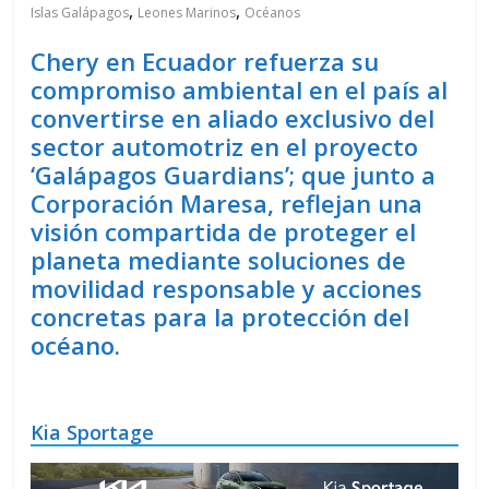
,
,
Islas Galápagos
Leones Marinos
Océanos
Chery en Ecuador refuerza su
compromiso ambiental en el país al
convertirse en aliado exclusivo del
sector automotriz en el proyecto
‘Galápagos Guardians’; que junto a
Corporación Maresa, reflejan una
visión compartida de proteger el
planeta mediante soluciones de
movilidad responsable y acciones
concretas para la protección del
océano.
Kia Sportage