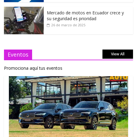
Mercado de motos en Ecuador crece y
su seguridad es prioridad
26 de marzo de 2025
Eventos
View All
Promociona aquí tus eventos