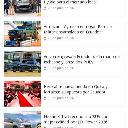
Hybrid para el mercado local
23 de julio de 2026
Armacar – Aymesa entregan Patrulla
Militar ensamblada en Ecuador
20 de julio de 2026
Volvo reingresa a Ecuador de la mano de
Inchcape y lanza dos PHEV
18 de julio de 2026
Hero abre nueva tienda en Quito y
fortalece su apuesta por Ecuador
18 de julio de 2026
Nissan X-Trail reconocido ‘SUV con
mejor calidad’ por J.D. Power 2026
15 de julio de 2026