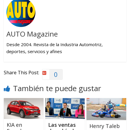
AUTO Magazine
Desde 2004. Revista de la Industria Automotriz,
deportes, servicios y afines
Share This Post:
0
También te puede gustar
KIA en
Las ventas
Henry Taleb