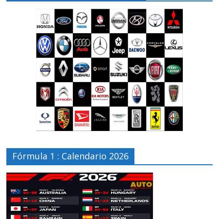
Fórmula 1 : Calendario 2026