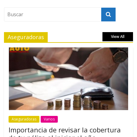
Aseguradoras
View All
Aseguradoras
Varios
Importancia de revisar la cobertura