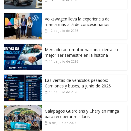
Volkswagen lleva la experiencia de
marca más allá de concesionarios
12 de julio de 2026
Mercado automotor nacional cierra su
mejor 1er semestre en la historia
11 de julio de 2026
Las ventas de vehículos pesados:
Camiones y buses, a junio de 2026
10 de julio de 2026
Galapagos Guardians y Chery en minga
para recuperar residuos
8 de julio de 2026