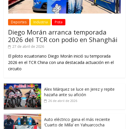
Deportes
Industria
Pista
Diego Morán arranca temporada
2026 del TCR con podio en Shanghái
27 de abril de 2026
El piloto ecuatoriano Diego Morán inició su temporada
2026 en el TCR China con una destacada actuación en el
circuito
Alex Márquez se luce en Jerez y repite
hazaña ante su afición
26 de abril de 2026
Auto eléctrico gana el más reciente
‘Cuarto de Milla’ en Yahuarcocha