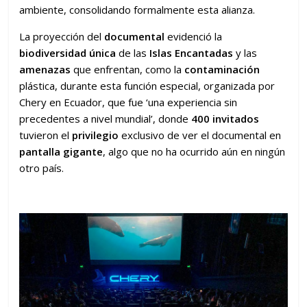
ambiente, consolidando formalmente esta alianza.
La proyección del
documental
evidenció la
biodiversidad
única
de las
Islas
Encantadas
y las
amenazas
que enfrentan, como la
contaminación
plástica, durante esta función especial, organizada por
Chery en Ecuador, que fue ‘una experiencia sin
precedentes a nivel mundial’, donde
400 invitados
tuvieron el
privilegio
exclusivo de ver el documental en
pantalla gigante
, algo que no ha ocurrido aún en ningún
otro país.