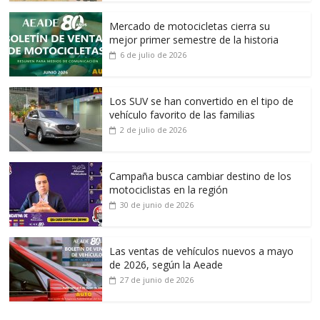
Mercado de motocicletas cierra su
mejor primer semestre de la historia
6 de julio de 2026
Los SUV se han convertido en el tipo de
vehículo favorito de las familias
2 de julio de 2026
Campaña busca cambiar destino de los
motociclistas en la región
30 de junio de 2026
Las ventas de vehículos nuevos a mayo
de 2026, según la Aeade
27 de junio de 2026