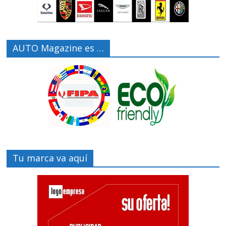
AUTO Magazine es …
Tu marca va aquí