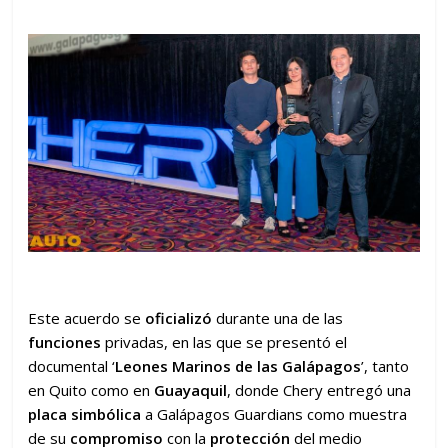
Este acuerdo se
oficializó
durante una de las
funciones
privadas, en las que se presentó el
documental ‘
Leones Marinos de las Galápagos
’, tanto
en Quito como en
Guayaquil
, donde Chery entregó una
placa simbólica
a Galápagos Guardians como muestra
de su
compromiso
con la
protección
del medio